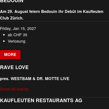
BEDOUIN
Am 29. August feiern Bedouin ihr Debüt im Kaufleuten
Club Zürich.
Friday, Jan 15, 2027
ab
CHF
35
Verlosung
MORE
RAVE LOVE
pres. WESTBAM & DR. MOTTE LIVE
Show all events
KAUFLEUTEN RESTAURANTS AG