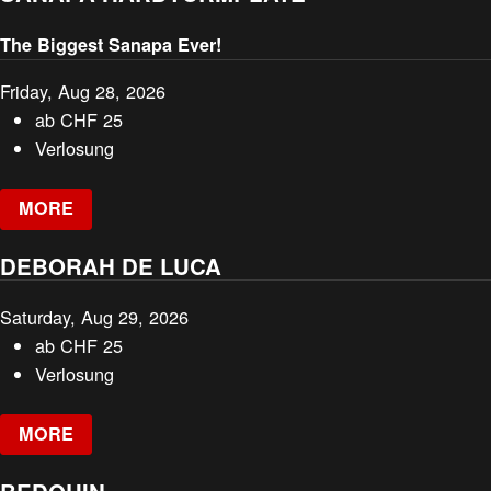
The Biggest Sanapa Ever!
Friday, Aug 28, 2026
ab
CHF
25
Verlosung
MORE
DEBORAH DE LUCA
Saturday, Aug 29, 2026
ab
CHF
25
Verlosung
MORE