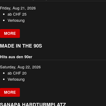
Friday, Aug 21, 2026
ab
CHF
25
Verlosung
MORE
MADE IN THE 90S
Hits aus den 90er
Saturday, Aug 22, 2026
ab
CHF
20
Verlosung
MORE
SANAPA HARDTURMPLATZ