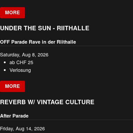
MORE
UNDER THE SUN - RIITHALLE
OFF Parade Rave in der Riithalle
Saturday, Aug 8, 2026
ab
CHF
25
Verlosung
MORE
REVERB W/ VINTAGE CULTURE
After Parade
Friday, Aug 14, 2026