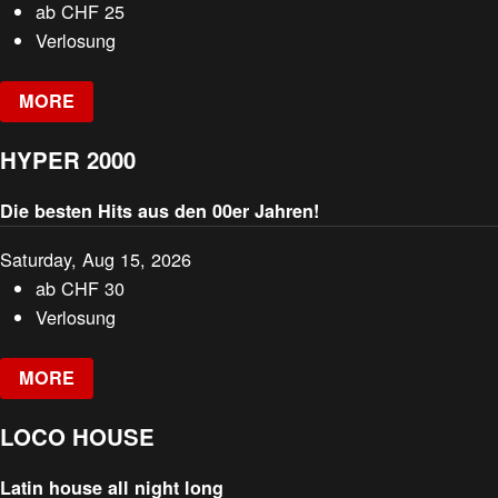
ab
CHF
25
Verlosung
MORE
HYPER 2000
Die besten Hits aus den 00er Jahren!
Saturday, Aug 15, 2026
ab
CHF
30
Verlosung
MORE
LOCO HOUSE
Latin house all night long