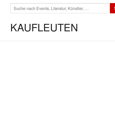
SUCHE
NACH:
KAUFLEUTEN