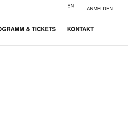
EN
ANMELDEN
OGRAMM & TICKETS
KONTAKT