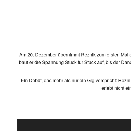
Am 20. Dezember übernimmt Reznik zum ersten Mal das 
baut er die Spannung Stück für Stück auf, bis der Danc
Ein Debüt, das mehr als nur ein Gig verspricht: Rezn
erlebt nicht e