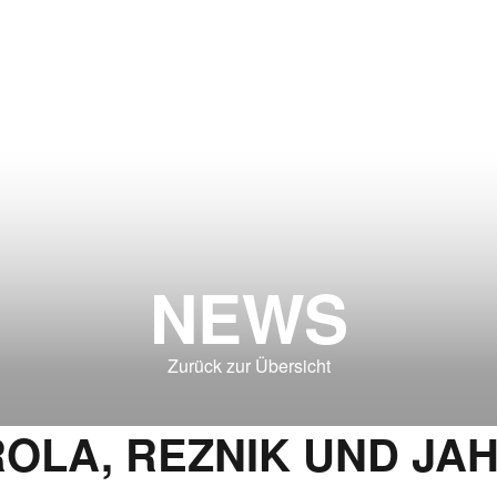
NEWS
Zurück zur Übersicht
OLA, REZNIK UND JAH