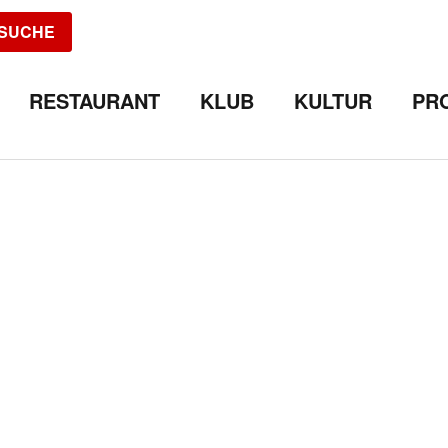
SUCHE
RESTAURANT
KLUB
KULTUR
PR