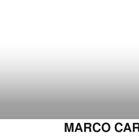
MARCO CAR