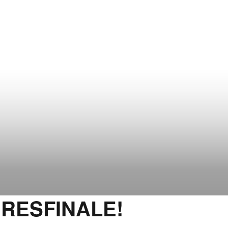
RESFINALE!