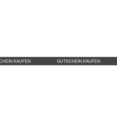
CHEIN KAUFEN
GUTSCHEIN KAUFEN