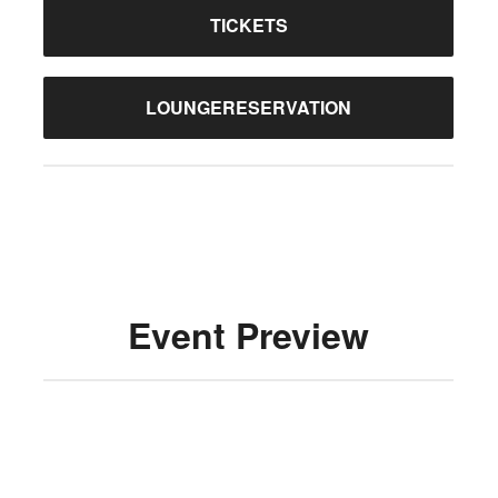
TICKETS
LOUNGERESERVATION
Event Preview