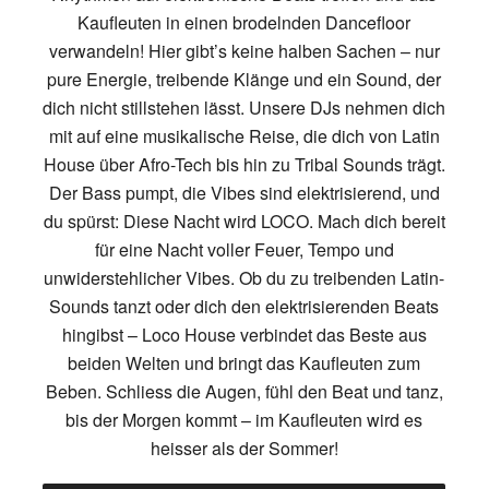
Kaufleuten in einen brodelnden Dancefloor
verwandeln! Hier gibt’s keine halben Sachen – nur
pure Energie, treibende Klänge und ein Sound, der
dich nicht stillstehen lässt. Unsere DJs nehmen dich
mit auf eine musikalische Reise, die dich von Latin
House über Afro-Tech bis hin zu Tribal Sounds trägt.
Der Bass pumpt, die Vibes sind elektrisierend, und
du spürst: Diese Nacht wird LOCO. Mach dich bereit
für eine Nacht voller Feuer, Tempo und
unwiderstehlicher Vibes. Ob du zu treibenden Latin-
Sounds tanzt oder dich den elektrisierenden Beats
hingibst – Loco House verbindet das Beste aus
beiden Welten und bringt das Kaufleuten zum
Beben. Schliess die Augen, fühl den Beat und tanz,
bis der Morgen kommt – im Kaufleuten wird es
heisser als der Sommer!