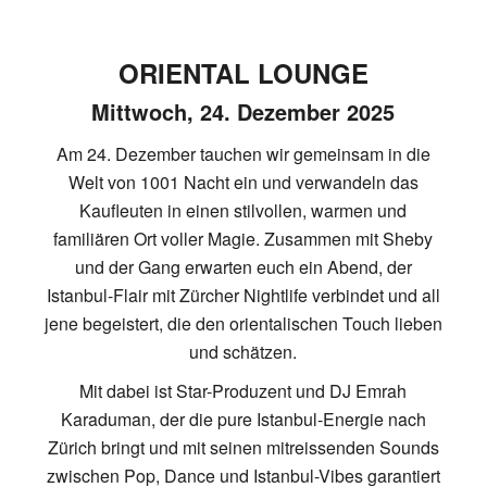
ORIENTAL LOUNGE
Mittwoch, 24. Dezember 2025
Am 24. Dezember tauchen wir gemeinsam in die
Welt von 1001 Nacht ein und verwandeln das
Kaufleuten in einen stilvollen, warmen und
familiären Ort voller Magie. Zusammen mit Sheby
und der Gang erwarten euch ein Abend, der
Istanbul-Flair mit Zürcher Nightlife verbindet und all
jene begeistert, die den orientalischen Touch lieben
und schätzen.
Mit dabei ist Star-Produzent und DJ Emrah
Karaduman, der die pure Istanbul-Energie nach
Zürich bringt und mit seinen mitreissenden Sounds
zwischen Pop, Dance und Istanbul-Vibes garantiert