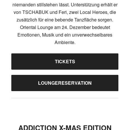
niemanden stillstehen lässt. Unterstützung erhält er
von TSCHABUK und Feri, zwei Local Heroes, die
zusätzlich für eine bebende Tanzfläche sorgen.
Oriental Lounge am 24. Dezember bedeutet
Emotionen, Musik und ein unverwechselbares
Ambiente.
TICKETS
LOUNGERESERVATION
ADDICTION X-MAS EDITION