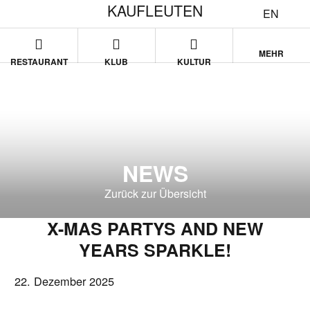
KAUFLEUTEN
EN
MEHR
RESTAURANT
KLUB
KULTUR
NEWS
Zurück zur Übersicht
X-MAS PARTYS AND NEW
YEARS SPARKLE!
22. Dezember 2025