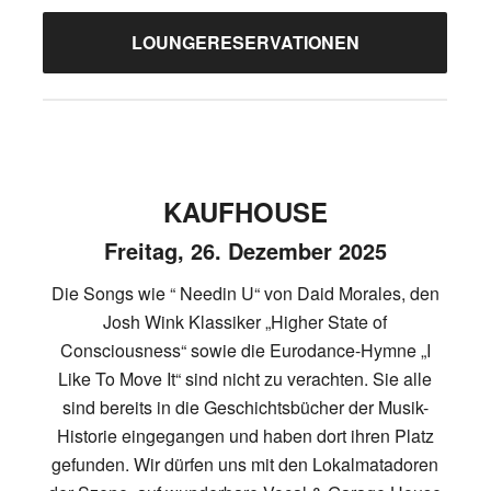
LOUNGERESERVATIONEN
KAUFHOUSE
Freitag, 26. Dezember 2025
Die Songs wie “ Needin U“ von Daid Morales, den
Josh Wink Klassiker „Higher State of
Consciousness“ sowie die Eurodance-Hymne „I
Like To Move It“ sind nicht zu verachten. Sie alle
sind bereits in die Geschichtsbücher der Musik-
Historie eingegangen und haben dort ihren Platz
gefunden. Wir dürfen uns mit den Lokalmatadoren