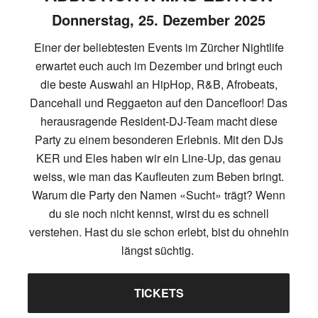
Donnerstag, 25. Dezember 2025
Einer der beliebtesten Events im Zürcher Nightlife
erwartet euch auch im Dezember und bringt euch
die beste Auswahl an HipHop, R&B, Afrobeats,
Dancehall und Reggaeton auf den Dancefloor! Das
herausragende Resident-DJ-Team macht diese
Party zu einem besonderen Erlebnis. Mit den DJs
KER und Eles haben wir ein Line-Up, das genau
weiss, wie man das Kaufleuten zum Beben bringt.
Warum die Party den Namen «Sucht» trägt? Wenn
du sie noch nicht kennst, wirst du es schnell
verstehen. Hast du sie schon erlebt, bist du ohnehin
längst süchtig.
TICKETS