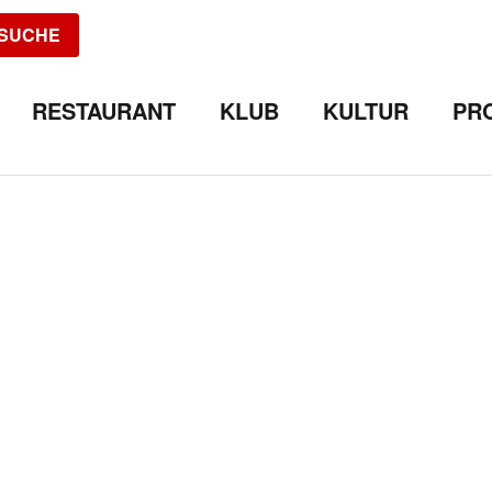
SUCHE
RESTAURANT
KLUB
KULTUR
PR