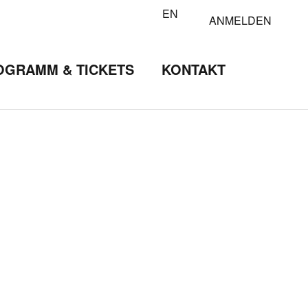
EN
ANMELDEN
OGRAMM & TICKETS
KONTAKT