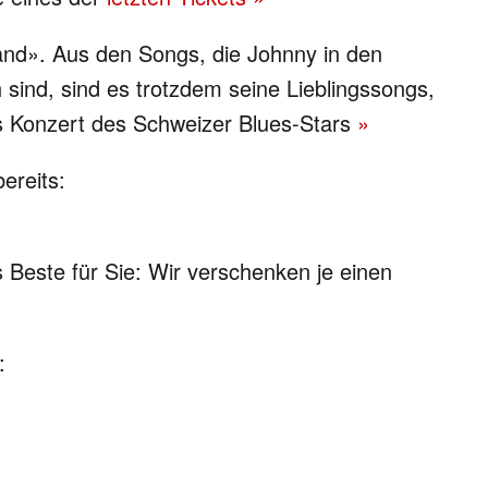
nd». Aus den Songs, die Johnny in den
 sind, sind es trotzdem seine Lieblingssongs,
s Konzert des Schweizer Blues-Stars
»
ereits:
s Beste für Sie: Wir verschenken je einen
: