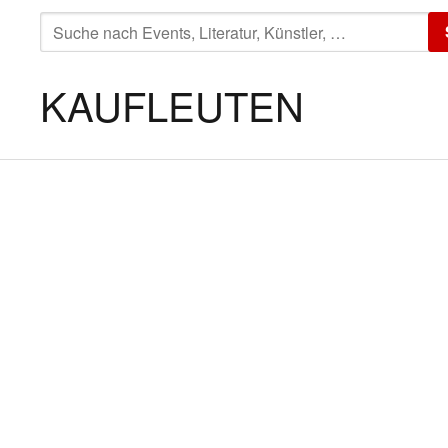
SUCHE
NACH:
KAUFLEUTEN