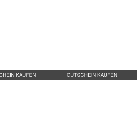
CHEIN KAUFEN
GUTSCHEIN KAUFEN