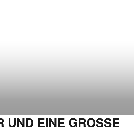
R UND EINE GROSSE