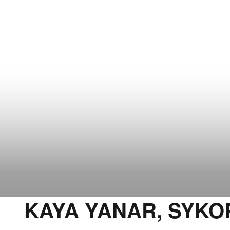
KAYA YANAR, SYKO