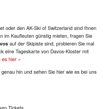
t oder den AK-Ski of Switzerland sind Ihnen
n im Kaufleuten günstig mieten, fragen Sie
vos
auf der Skipiste sind, probieren Sie mal
ück eine Tageskarte von Davos-Kloster mit
 es hier »
genau hin und sehen Sie hier wie es bei uns
ken Tickets