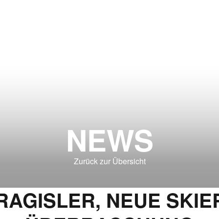
NEWS
Zurück zur Übersicht
RAGISLER, NEUE SKIE