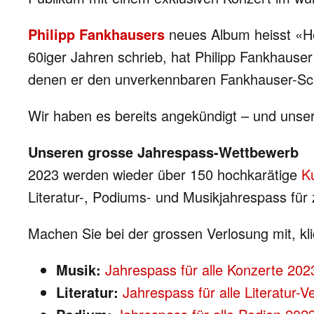
Philipp Fankhausers
neues Album heisst «He
60iger Jahren schrieb, hat Philipp Fankhauser
denen er den unverkennbaren Fankhauser-Schl
Wir haben es bereits angekündigt – und unser
Unseren grosse Jahrespass-Wettbewerb
2023 werden wieder über 150 hochkarätige
K
Literatur-, Podiums- und Musikjahrespass für
Machen Sie bei der grossen Verlosung mit, kli
Musik:
Jahrespass für alle Konzerte 202
Literatur:
Jahrespass für alle Literatur-