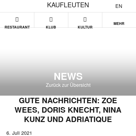
KAUFLEUTEN
EN
MEHR
RESTAURANT
KLUB
KULTUR
NEWS
Zurück zur Übersicht
GUTE NACHRICHTEN: ZOE
WEES, DORIS KNECHT, NINA
KUNZ UND ADRIATIQUE
6. Juli 2021