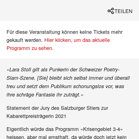
TEILEN
Für diese Veranstaltung können keine Tickets mehr
gekauft werden.
Hier klicken, um das aktuelle
Programm zu sehen.
«Lara Stoll gilt als Punkerin der Schweizer Poetry-
Slam-Szene. [Sie] bleibt sich selbst immer und überall
treu und setzt dem Publikum schonungslos vor, was
ihre schräge Fantasie ihr zuträgt.»
Statement der Jury des Salzburger Stiers zur
Kabarettpreisträgerin 2021
Eigentlich würde das Programm «Krisengebiet 3-4»
heissen, aber mal ernsthaft, da würde doch jetzt kein