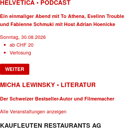
HELVETICA • PODCAST
Ein einmaliger Abend mit To Athena, Evelinn Trouble
und Fabienne Schmuki mit Host Adrian Hoenicke
Sonntag, 30.08.2026
ab
CHF
20
Verlosung
WEITER
MICHA LEWINSKY • LITERATUR
Der Schweizer Bestseller-Autor und Filmemacher
Alle Veranstaltungen anzeigen
KAUFLEUTEN RESTAURANTS AG