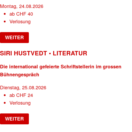
Montag, 24.08.2026
ab
CHF
40
Verlosung
WEITER
SIRI HUSTVEDT • LITERATUR
Die international gefeierte Schriftstellerin im grossen
Bühnengespräch
Dienstag, 25.08.2026
ab
CHF
24
Verlosung
WEITER