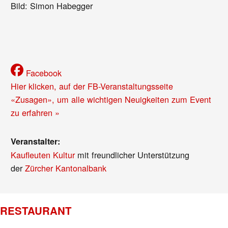
Bild: Simon Habegger
Facebook
Hier klicken, auf der FB-Veranstaltungsseite
«Zusagen», um alle wichtigen Neuigkeiten zum Event
zu erfahren »
Veranstalter:
Kaufleuten Kultur
mit freundlicher Unterstützung
der
Zürcher Kantonalbank
RESTAURANT