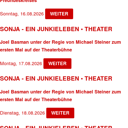
Freundeskreises
Sonntag, 16.08.2026
WEITER
SONJA - EIN JUNKIELEBEN • THEATER
Joel Basman unter der Regie von Michael Steiner zum
ersten Mal auf der Theaterbühne
Montag, 17.08.2026
WEITER
SONJA - EIN JUNKIELEBEN • THEATER
Joel Basman unter der Regie von Michael Steiner zum
ersten Mal auf der Theaterbühne
Dienstag, 18.08.2026
WEITER
SONJA - EIN JUNKIELEBEN • THEATER