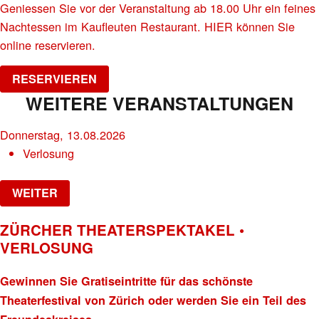
Geniessen Sie vor der Veranstaltung ab 18.00 Uhr ein feines
Nachtessen im Kaufleuten Restaurant. HIER können Sie
online reservieren.
RESERVIEREN
WEITERE VERANSTALTUNGEN
Donnerstag, 13.08.2026
Verlosung
WEITER
ZÜRCHER THEATERSPEKTAKEL •
VERLOSUNG
Gewinnen Sie Gratiseintritte für das schönste
Theaterfestival von Zürich oder werden Sie ein Teil des