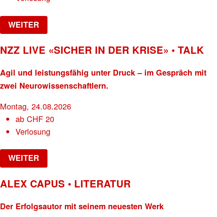
WEITER
NZZ LIVE «SICHER IN DER KRISE» • TALK
Agil und leistungsfähig unter Druck – im Gespräch mit
zwei Neurowissenschaftlern.
Montag, 24.08.2026
ab
CHF
20
Verlosung
WEITER
ALEX CAPUS • LITERATUR
Der Erfolgsautor mit seinem neuesten Werk