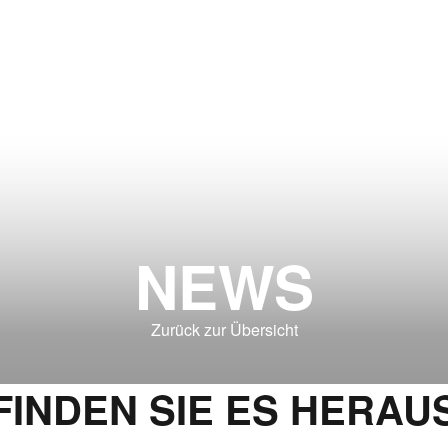
NEWS
Zurück zur Übersicht
FINDEN SIE ES HERAU