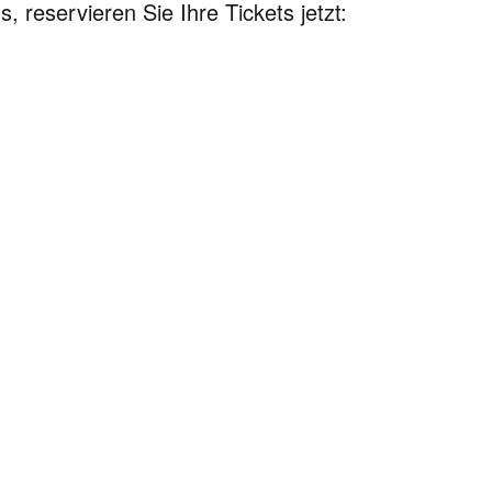
 reservieren Sie Ihre Tickets jetzt: