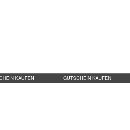
CHEIN KAUFEN
GUTSCHEIN KAUFEN