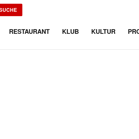
SUCHE
RESTAURANT
KLUB
KULTUR
PR