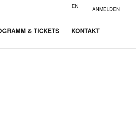
EN
ANMELDEN
OGRAMM & TICKETS
KONTAKT