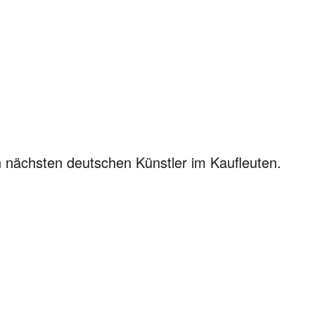
 nächsten deutschen Künstler im Kaufleuten.