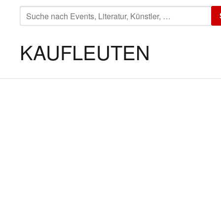
SUCHE
NACH:
KAUFLEUTEN