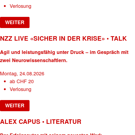
Verlosung
WEITER
NZZ LIVE «SICHER IN DER KRISE» • TALK
Agil und leistungsfähig unter Druck – im Gespräch mit
zwei Neurowissenschaftlern.
Montag, 24.08.2026
ab
CHF
20
Verlosung
WEITER
ALEX CAPUS • LITERATUR