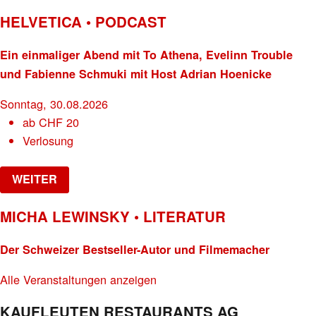
HELVETICA • PODCAST
Ein einmaliger Abend mit To Athena, Evelinn Trouble
und Fabienne Schmuki mit Host Adrian Hoenicke
Sonntag, 30.08.2026
ab
CHF
20
Verlosung
WEITER
MICHA LEWINSKY • LITERATUR
Der Schweizer Bestseller-Autor und Filmemacher
Alle Veranstaltungen anzeigen
KAUFLEUTEN RESTAURANTS AG