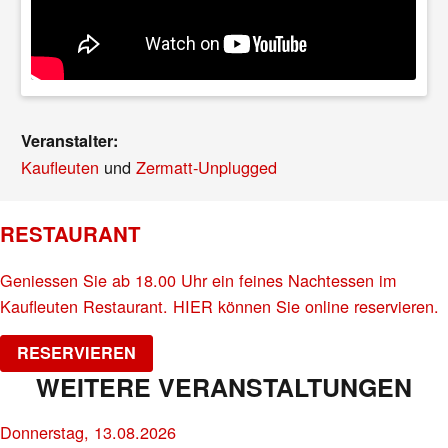
Veranstalter:
Kaufleuten
und
Zermatt-Unplugged
RESTAURANT
Geniessen Sie ab 18.00 Uhr ein feines Nachtessen im
Kaufleuten Restaurant. HIER können Sie online reservieren.
RESERVIEREN
WEITERE VERANSTALTUNGEN
Donnerstag, 13.08.2026