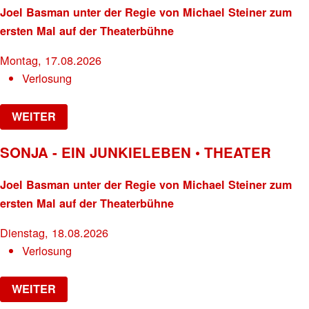
Joel Basman unter der Regie von Michael Steiner zum
ersten Mal auf der Theaterbühne
Montag, 17.08.2026
Verlosung
WEITER
SONJA - EIN JUNKIELEBEN • THEATER
Joel Basman unter der Regie von Michael Steiner zum
ersten Mal auf der Theaterbühne
Dienstag, 18.08.2026
Verlosung
WEITER