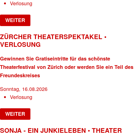
Verlosung
WEITER
ZÜRCHER THEATERSPEKTAKEL •
VERLOSUNG
Gewinnen Sie Gratiseintritte für das schönste
Theaterfestival von Zürich oder werden Sie ein Teil des
Freundeskreises
Sonntag, 16.08.2026
Verlosung
WEITER
SONJA - EIN JUNKIELEBEN • THEATER