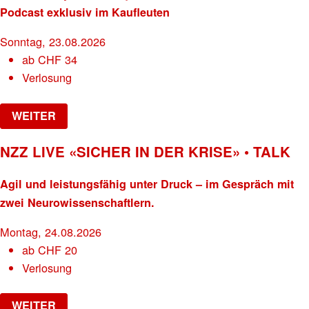
Podcast exklusiv im Kaufleuten
Sonntag, 23.08.2026
ab
CHF
34
Verlosung
WEITER
NZZ LIVE «SICHER IN DER KRISE» • TALK
Agil und leistungsfähig unter Druck – im Gespräch mit
zwei Neurowissenschaftlern.
Montag, 24.08.2026
ab
CHF
20
Verlosung
WEITER