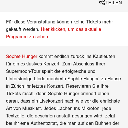
TEILEN
Für diese Veranstaltung können keine Tickets mehr
gekauft werden.
Hier klicken, um das aktuelle
Programm zu sehen.
Sophie Hunger
kommt endlich zurück ins Kaufleuten
für ein exklusives Konzert. Zum Abschluss Ihrer
Supermoon-Tour spielt die erfolgreiche und
hintersinnige Liedermacherin Sophie Hunger, zu Hause
in Zürich ihr letztes Konzert. Reservieren Sie Ihre
Tickets rasch, denn Sophie Hunger erinnert einen
daran, dass ein Livekonzert nach wie vor die ehrlichste
Art von Musik ist. Jedes Lachen ins Mikrofon, jede
Textzeile, die geschrien anstatt gesungen wird, zeigt
bei ihr eine Authentizität, die man auf den Bühnen der