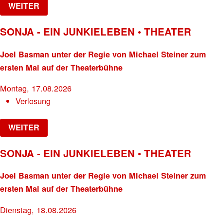
WEITER
SONJA - EIN JUNKIELEBEN • THEATER
Joel Basman unter der Regie von Michael Steiner zum
ersten Mal auf der Theaterbühne
Montag, 17.08.2026
Verlosung
WEITER
SONJA - EIN JUNKIELEBEN • THEATER
Joel Basman unter der Regie von Michael Steiner zum
ersten Mal auf der Theaterbühne
Dienstag, 18.08.2026