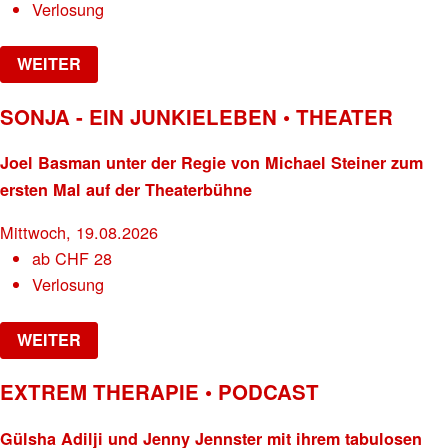
Verlosung
WEITER
SONJA - EIN JUNKIELEBEN • THEATER
Joel Basman unter der Regie von Michael Steiner zum
ersten Mal auf der Theaterbühne
Mittwoch, 19.08.2026
ab
CHF
28
Verlosung
WEITER
EXTREM THERAPIE • PODCAST
Gülsha Adilji und Jenny Jennster mit ihrem tabulosen