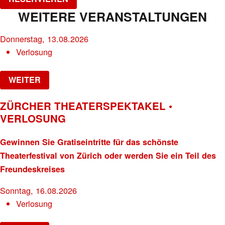
WEITERE VERANSTALTUNGEN
Donnerstag, 13.08.2026
Verlosung
WEITER
ZÜRCHER THEATERSPEKTAKEL •
VERLOSUNG
Gewinnen Sie Gratiseintritte für das schönste
Theaterfestival von Zürich oder werden Sie ein Teil des
Freundeskreises
Sonntag, 16.08.2026
Verlosung