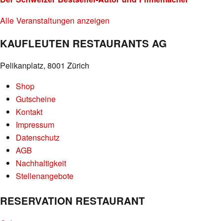
Alle Veranstaltungen anzeigen
KAUFLEUTEN RESTAURANTS AG
Pelikanplatz, 8001 Zürich
Shop
Gutscheine
Kontakt
Impressum
Datenschutz
AGB
Nachhaltigkeit
Stellenangebote
RESERVATION RESTAURANT