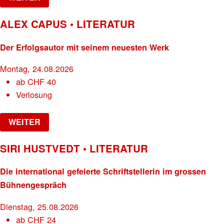
ALEX CAPUS • LITERATUR
Der Erfolgsautor mit seinem neuesten Werk
Montag, 24.08.2026
ab
CHF
40
Verlosung
WEITER
SIRI HUSTVEDT • LITERATUR
Die international gefeierte Schriftstellerin im grossen
Bühnengespräch
Dienstag, 25.08.2026
ab
CHF
24