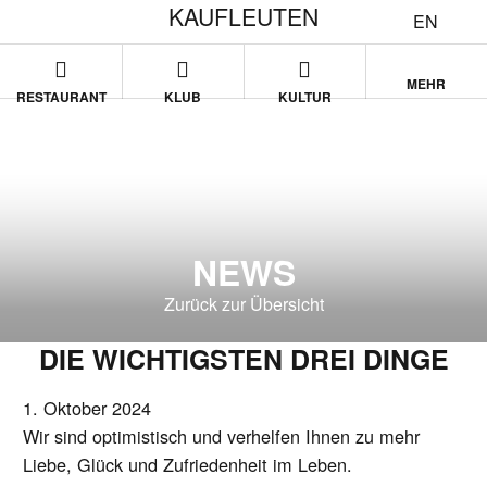
KAUFLEUTEN
EN
MEHR
RESTAURANT
KLUB
KULTUR
NEWS
Zurück zur Übersicht
DIE WICHTIGSTEN DREI DINGE
1. Oktober 2024
Wir sind optimistisch und verhelfen Ihnen zu mehr
Liebe
,
Glück
und
Zufriedenheit
im Leben.