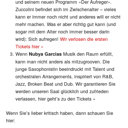
und seinem neuen Programm «Der Aufreger».
Zuccolini befindet sich im Zwischenalter – vieles
kann er immer noch nicht und anderes will er nicht
mehr machen. Was er aber richtig gut kann (und
sogar mit dem Alter noch immer besser darin
wird): Sich aufregen!
Wir verlosen die ersten
Tickets hier »
Wenn
Musik den Raum erfüllt,
Nubya Garcias
kann man nicht anders als mitzugrooven. Die
junge Saxophonistin beeindruckt mit Talent und
orchestralen Arrangements, inspiriert von R&B,
Jazz, Broken Beat und Dub. Wir garantieren Sie
werden unseren Saal glücklich und zufrieden
verlassen,
hier geht’s zu den Tickets »
Wenn Sie’s lieber kritisch haben, dann schauen Sie
hier: