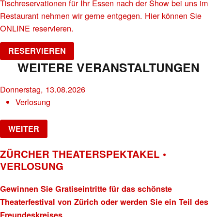
Tischreservationen für Ihr Essen nach der Show bei uns im
Restaurant nehmen wir gerne entgegen. Hier können Sie
ONLINE reservieren.
RESERVIEREN
WEITERE VERANSTALTUNGEN
Donnerstag, 13.08.2026
Verlosung
WEITER
ZÜRCHER THEATERSPEKTAKEL •
VERLOSUNG
Gewinnen Sie Gratiseintritte für das schönste
Theaterfestival von Zürich oder werden Sie ein Teil des
Freundeskreises