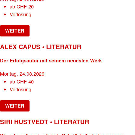
ab
CHF
20
Verlosung
WEITER
ALEX CAPUS • LITERATUR
Der Erfolgsautor mit seinem neuesten Werk
Montag, 24.08.2026
ab
CHF
40
Verlosung
WEITER
SIRI HUSTVEDT • LITERATUR