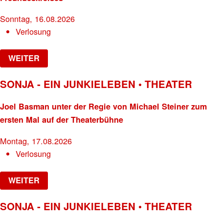
Sonntag, 16.08.2026
Verlosung
WEITER
SONJA - EIN JUNKIELEBEN • THEATER
Joel Basman unter der Regie von Michael Steiner zum
ersten Mal auf der Theaterbühne
Montag, 17.08.2026
Verlosung
WEITER
SONJA - EIN JUNKIELEBEN • THEATER