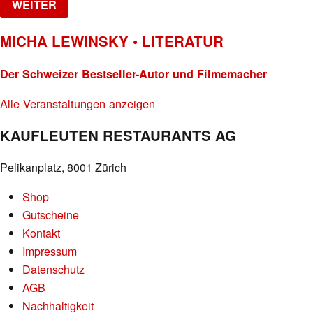
WEITER
MICHA LEWINSKY • LITERATUR
Der Schweizer Bestseller-Autor und Filmemacher
Alle Veranstaltungen anzeigen
KAUFLEUTEN RESTAURANTS AG
Pelikanplatz, 8001 Zürich
Shop
Gutscheine
Kontakt
Impressum
Datenschutz
AGB
Nachhaltigkeit