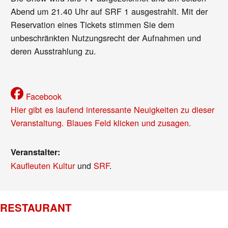
Abend um 21.40 Uhr auf SRF 1 ausgestrahlt. Mit der
Reservation eines Tickets stimmen Sie dem
unbeschränkten Nutzungsrecht der Aufnahmen und
deren Ausstrahlung zu.
Facebook
Hier gibt es laufend interessante Neuigkeiten zu dieser
Veranstaltung. Blaues Feld klicken und zusagen.
Veranstalter:
Kaufleuten Kultur
und
SRF
.
RESTAURANT