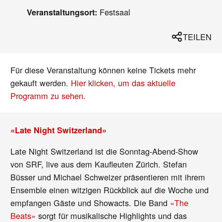
Festsaal
Veranstaltungsort:
TEILEN
Für diese Veranstaltung können keine Tickets mehr
gekauft werden.
Hier klicken, um das aktuelle
Programm zu sehen.
«Late Night Switzerland»
Late Night Switzerland ist die Sonntag-Abend-Show
von SRF, live aus dem Kaufleuten Zürich. Stefan
Büsser und Michael Schweizer präsentieren mit ihrem
Ensemble einen witzigen Rückblick auf die Woche und
empfangen Gäste und Showacts. Die Band
«The
Beats»
sorgt für musikalische Highlights und das