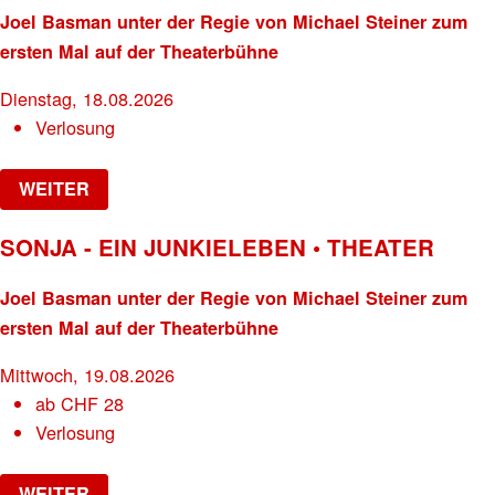
Joel Basman unter der Regie von Michael Steiner zum
ersten Mal auf der Theaterbühne
Dienstag, 18.08.2026
Verlosung
WEITER
SONJA - EIN JUNKIELEBEN • THEATER
Joel Basman unter der Regie von Michael Steiner zum
ersten Mal auf der Theaterbühne
Mittwoch, 19.08.2026
ab
CHF
28
Verlosung
WEITER