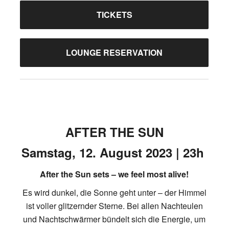
TICKETS
LOUNGE RESERVATION
AFTER THE SUN
Samstag, 12. August 2023 | 23h
After the Sun sets – we feel most alive!
Es wird dunkel, die Sonne geht unter – der Himmel
ist voller glitzernder Sterne. Bei allen Nachteulen
und Nachtschwärmer bündelt sich die Energie, um