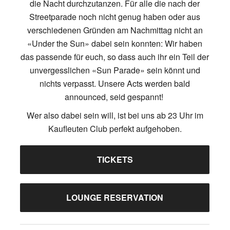
die Nacht durchzutanzen. Für alle die nach der
Streetparade noch nicht genug haben oder aus
verschiedenen Gründen am Nachmittag nicht an
«Under the Sun» dabei sein konnten: Wir haben
das passende für euch, so dass auch ihr ein Teil der
unvergesslichen «Sun Parade» sein könnt und
nichts verpasst. Unsere Acts werden bald
announced, seid gespannt!
Wer also dabei sein will, ist bei uns ab 23 Uhr im
Kaufleuten Club perfekt aufgehoben.
TICKETS
LOUNGE RESERVATION