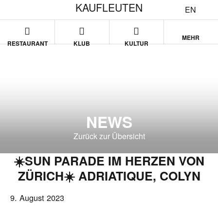
KAUFLEUTEN
EN
MEHR
RESTAURANT
KLUB
KULTUR
NEWS
Zurück zur Übersicht
☀️SUN PARADE IM HERZEN VON
ZÜRICH☀️ ADRIATIQUE, COLYN
9. August 2023