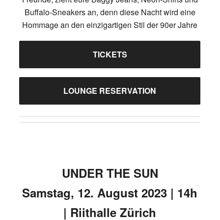
Buffalo-Sneakers an, denn diese Nacht wird eine
Hommage an den einzigartigen Stil der 90er Jahre
TICKETS
LOUNGE RESERVATION
UNDER THE SUN
Samstag, 12. August 2023 | 14h
| Riithalle Zürich