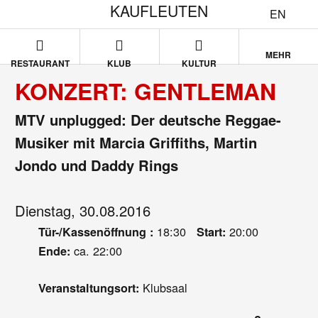
KAUFLEUTEN
EN
MEHR
RESTAURANT
KLUB
KULTUR
KONZERT: GENTLEMAN
MTV unplugged: Der deutsche Reggae-
Musiker mit Marcia Griffiths, Martin
Jondo und Daddy Rings
Dienstag, 30.08.2016
18:30
20:00
Tür-/Kassenöffnung :
Start:
ca. 22:00
Ende:
Klubsaal
Veranstaltungsort: