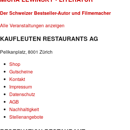
Der Schweizer Bestseller-Autor und Filmemacher
Alle Veranstaltungen anzeigen
KAUFLEUTEN RESTAURANTS AG
Pelikanplatz, 8001 Zürich
Shop
Gutscheine
Kontakt
Impressum
Datenschutz
AGB
Nachhaltigkeit
Stellenangebote