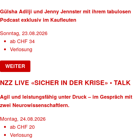
Gülsha Adilji und Jenny Jennster mit ihrem tabulosen
Podcast exklusiv im Kaufleuten
Sonntag, 23.08.2026
ab
CHF
34
Verlosung
WEITER
NZZ LIVE «SICHER IN DER KRISE» • TALK
Agil und leistungsfähig unter Druck – im Gespräch mit
zwei Neurowissenschaftlern.
Montag, 24.08.2026
ab
CHF
20
Verlosung