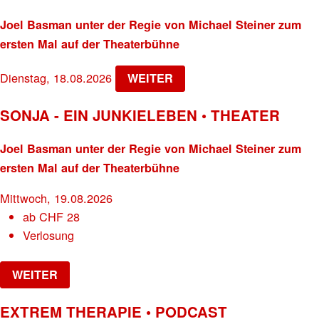
Joel Basman unter der Regie von Michael Steiner zum
ersten Mal auf der Theaterbühne
Dienstag, 18.08.2026
WEITER
SONJA - EIN JUNKIELEBEN • THEATER
Joel Basman unter der Regie von Michael Steiner zum
ersten Mal auf der Theaterbühne
Mittwoch, 19.08.2026
ab
CHF
28
Verlosung
WEITER
EXTREM THERAPIE • PODCAST