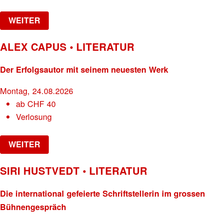
WEITER
ALEX CAPUS • LITERATUR
Der Erfolgsautor mit seinem neuesten Werk
Montag, 24.08.2026
ab
CHF
40
Verlosung
WEITER
SIRI HUSTVEDT • LITERATUR
Die international gefeierte Schriftstellerin im grossen
Bühnengespräch