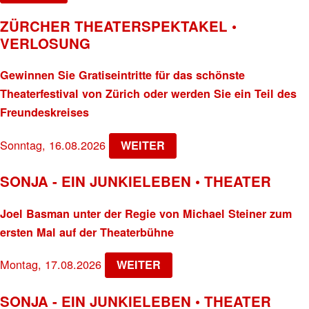
ZÜRCHER THEATERSPEKTAKEL •
VERLOSUNG
Gewinnen Sie Gratiseintritte für das schönste
Theaterfestival von Zürich oder werden Sie ein Teil des
Freundeskreises
Sonntag, 16.08.2026
WEITER
SONJA - EIN JUNKIELEBEN • THEATER
Joel Basman unter der Regie von Michael Steiner zum
ersten Mal auf der Theaterbühne
Montag, 17.08.2026
WEITER
SONJA - EIN JUNKIELEBEN • THEATER