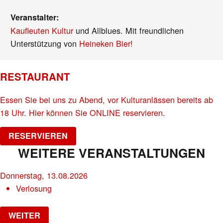
Veranstalter:
Kaufleuten Kultur
und Allblues. Mit freundlichen
Unterstützung von
Heineken Bier!
RESTAURANT
Essen Sie bei uns zu Abend, vor Kulturanlässen bereits ab
18 Uhr. Hier können Sie ONLINE reservieren.
RESERVIEREN
WEITERE VERANSTALTUNGEN
Donnerstag, 13.08.2026
Verlosung
WEITER