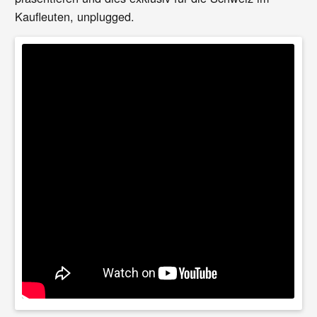
Kaufleuten, unplugged.