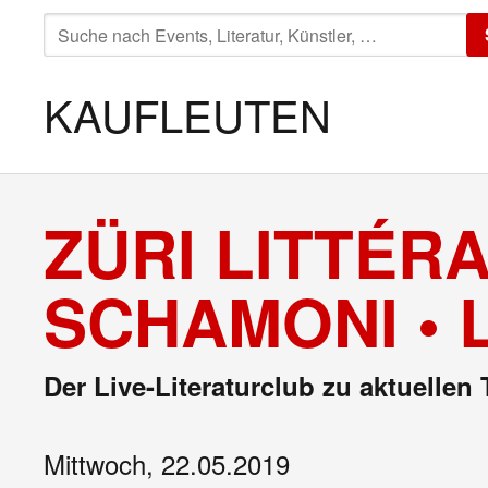
SUCHE
NACH:
KAUFLEUTEN
ZÜRI LITTÉRA
SCHAMONI • 
Der Live-Literaturclub zu aktuellen
Mittwoch, 22.05.2019