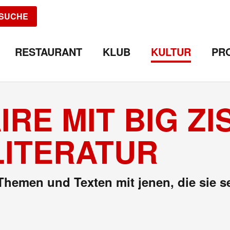
SUCHE
RESTAURANT
KLUB
KULTUR
PR
IRE MIT BIG Z
LITERATUR
 Themen und Texten mit jenen, die sie 