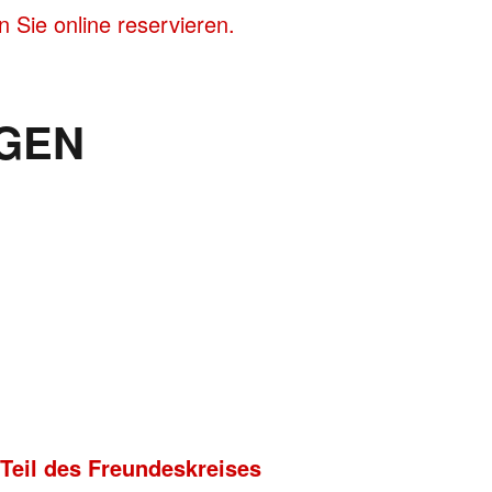
 Sie online reservieren.
GEN
 Teil des Freundeskreises