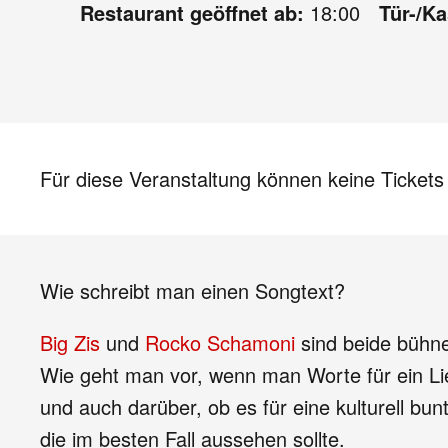
Restaurant geöffnet ab:
18:00
Tür-/K
Für diese Veranstaltung können keine Ticket
Wie schreibt man einen Songtext?
Big Zis
und
Rocko Schamoni
sind beide bühne
Wie geht man vor, wenn man Worte für ein Lied
und auch darüber, ob es für eine kulturell bu
die im besten Fall aussehen sollte.