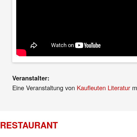
Veranstalter:
Eine Veranstaltung von
Kaufleuten Literatur
mi
RESTAURANT