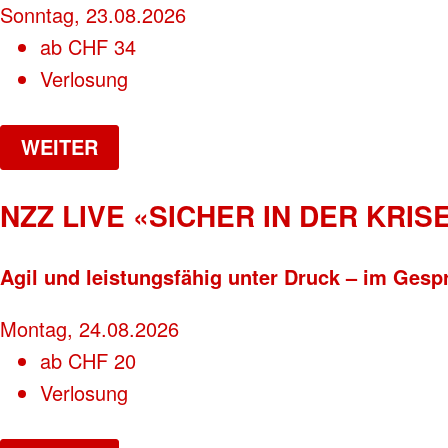
Sonntag, 23.08.2026
ab
CHF
34
Verlosung
WEITER
NZZ LIVE «SICHER IN DER KRISE
Agil und leistungsfähig unter Druck – im Gesp
Montag, 24.08.2026
ab
CHF
20
Verlosung