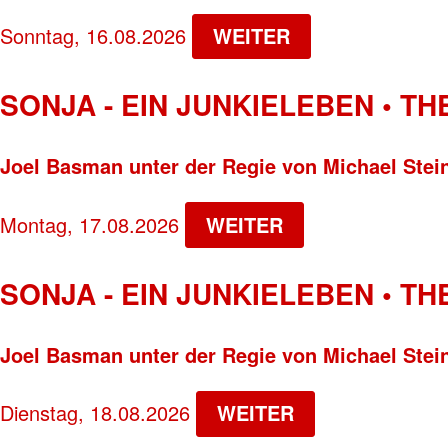
Sonntag, 16.08.2026
WEITER
SONJA - EIN JUNKIELEBEN • T
Joel Basman unter der Regie von Michael Stei
Montag, 17.08.2026
WEITER
SONJA - EIN JUNKIELEBEN • T
Joel Basman unter der Regie von Michael Stei
Dienstag, 18.08.2026
WEITER