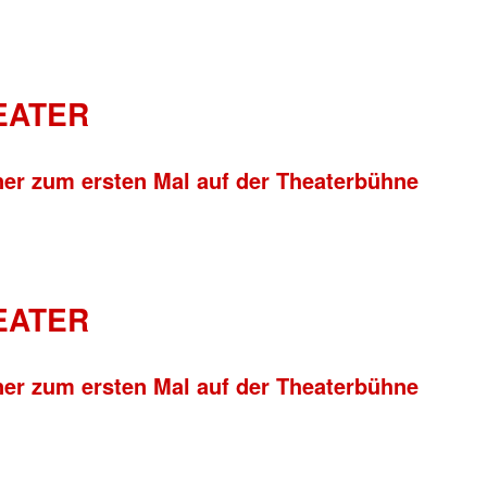
HEATER
ner zum ersten Mal auf der Theaterbühne
HEATER
ner zum ersten Mal auf der Theaterbühne