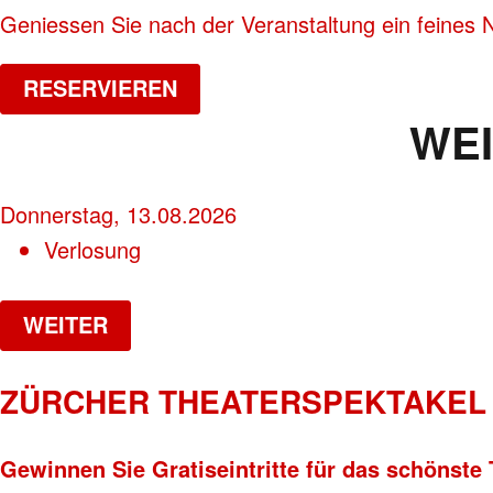
Geniessen Sie nach der Veranstaltung ein feines 
RESERVIEREN
WE
Donnerstag, 13.08.2026
Verlosung
WEITER
ZÜRCHER THEATERSPEKTAKEL 
Gewinnen Sie Gratiseintritte für das schönste 