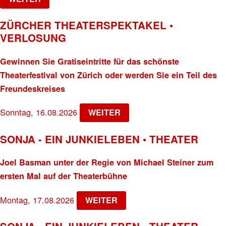
ZÜRCHER THEATERSPEKTAKEL •
VERLOSUNG
Gewinnen Sie Gratiseintritte für das schönste
Theaterfestival von Zürich oder werden Sie ein Teil des
Freundeskreises
Sonntag, 16.08.2026
WEITER
SONJA - EIN JUNKIELEBEN • THEATER
Joel Basman unter der Regie von Michael Steiner zum
ersten Mal auf der Theaterbühne
Montag, 17.08.2026
WEITER