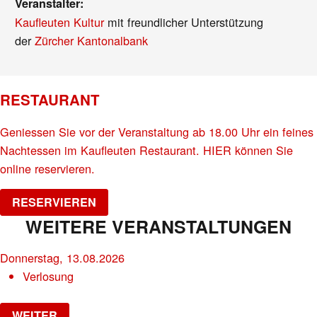
Veranstalter:
Kaufleuten Kultur
mit freundlicher Unterstützung
der
Zürcher Kantonalbank
RESTAURANT
Geniessen Sie vor der Veranstaltung ab 18.00 Uhr ein feines
Nachtessen im Kaufleuten Restaurant. HIER können Sie
online reservieren.
RESERVIEREN
WEITERE VERANSTALTUNGEN
Donnerstag, 13.08.2026
Verlosung
WEITER