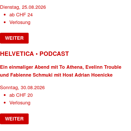
Dienstag, 25.08.2026
ab
CHF
24
Verlosung
WEITER
HELVETICA • PODCAST
Ein einmaliger Abend mit To Athena, Evelinn Trouble
und Fabienne Schmuki mit Host Adrian Hoenicke
Sonntag, 30.08.2026
ab
CHF
20
Verlosung
WEITER