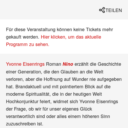
TEILEN
Für diese Veranstaltung können keine Tickets mehr
gekauft werden.
Hier klicken, um das aktuelle
Programm zu sehen.
Yvonne Eisenrings
Roman
erzählt die Geschichte
Nino
einer Generation, die den Glauben an die Welt
verloren, aber die Hoffnung auf Wunder nie aufgegeben
hat. Brandaktuell und mit pointiertem Blick auf die
moderne Spiritualität, die in der heutigen Welt
Hochkonjunktur feiert, widmet sich Yvonne Eisenrings
der Frage, ob wir für unser eigenes Glück
verantwortlich sind oder alles einem höheren Sinn
zuzuschreiben ist.