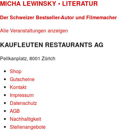
MICHA LEWINSKY • LITERATUR
Der Schweizer Bestseller-Autor und Filmemacher
Alle Veranstaltungen anzeigen
KAUFLEUTEN RESTAURANTS AG
Pelikanplatz, 8001 Zürich
Shop
Gutscheine
Kontakt
Impressum
Datenschutz
AGB
Nachhaltigkeit
Stellenangebote