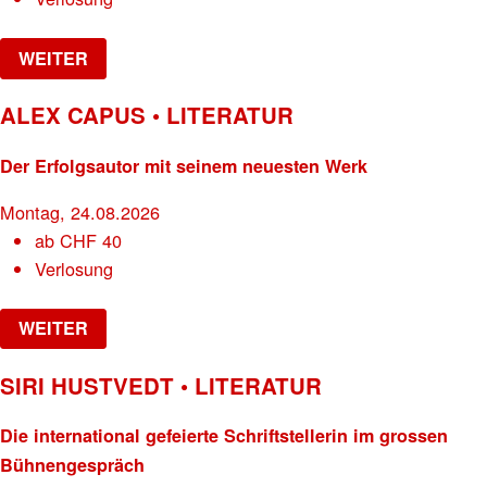
WEITER
ALEX CAPUS • LITERATUR
Der Erfolgsautor mit seinem neuesten Werk
Montag, 24.08.2026
ab
CHF
40
Verlosung
WEITER
SIRI HUSTVEDT • LITERATUR
Die international gefeierte Schriftstellerin im grossen
Bühnengespräch