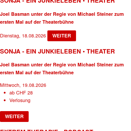
SONJA - EIN JUNKIELEBEN • THEATER
Joel Basman unter der Regie von Michael Steiner zum
ersten Mal auf der Theaterbühne
Dienstag, 18.08.2026
WEITER
SONJA - EIN JUNKIELEBEN • THEATER
Joel Basman unter der Regie von Michael Steiner zum
ersten Mal auf der Theaterbühne
Mittwoch, 19.08.2026
ab
CHF
28
Verlosung
WEITER