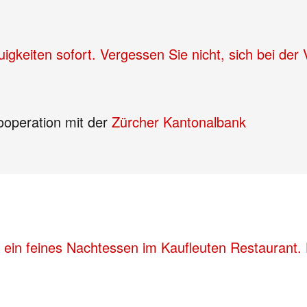
Neuigkeiten sofort. Vergessen Sie nicht, sich bei 
ooperation mit der
Zürcher Kantonalbank
 ein feines Nachtessen im Kaufleuten Restaurant. 