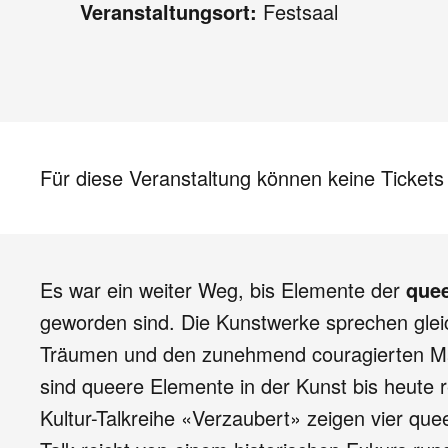
Veranstaltungsort:
Festsaal
Für diese Veranstaltung können keine Ticket
Es war ein weiter Weg, bis Elemente der
que
geworden sind. Die Kunstwerke sprechen glei
Träumen und den zunehmend couragierten Ma
sind queere Elemente in der Kunst bis heute r
Kultur-Talkreihe «Verzaubert» zeigen vier que