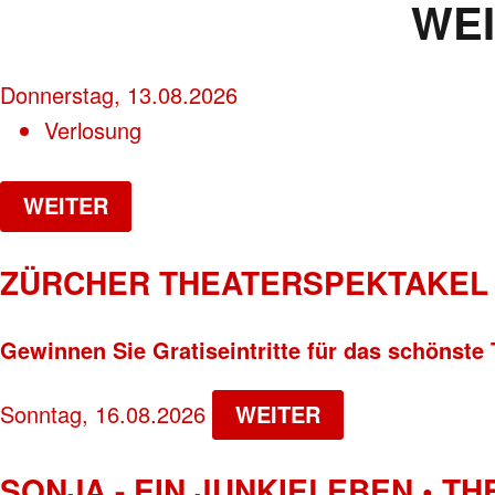
WE
Donnerstag, 13.08.2026
Verlosung
WEITER
ZÜRCHER THEATERSPEKTAKEL 
Gewinnen Sie Gratiseintritte für das schönste 
Sonntag, 16.08.2026
WEITER
SONJA - EIN JUNKIELEBEN • T