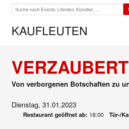
SUCHE
NACH:
KAUFLEUTEN
VERZAUBERT 
Von verborgenen Botschaften zu un
Dienstag, 31.01.2023
Restaurant geöffnet ab:
18:00
Tür-/K