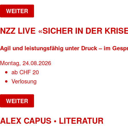
WEITER
NZZ LIVE «SICHER IN DER KRISE
Agil und leistungsfähig unter Druck – im Gesp
Montag, 24.08.2026
ab
CHF
20
Verlosung
WEITER
ALEX CAPUS • LITERATUR