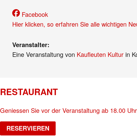
Facebook
Hier klicken, so erfahren Sie alle wichtigen 
Veranstalter:
Eine Veranstaltung von
Kaufleuten Kultur
in K
RESTAURANT
Geniessen Sie vor der Veranstaltung ab 18.00 Uhr
RESERVIEREN