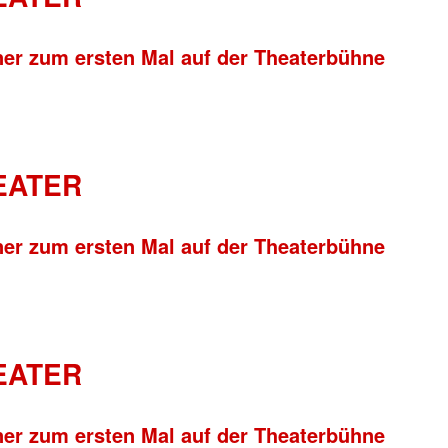
ner zum ersten Mal auf der Theaterbühne
HEATER
ner zum ersten Mal auf der Theaterbühne
HEATER
ner zum ersten Mal auf der Theaterbühne