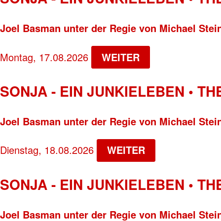
Joel Basman unter der Regie von Michael Stei
Montag, 17.08.2026
WEITER
SONJA - EIN JUNKIELEBEN • T
Joel Basman unter der Regie von Michael Stei
Dienstag, 18.08.2026
WEITER
SONJA - EIN JUNKIELEBEN • T
Joel Basman unter der Regie von Michael Stei