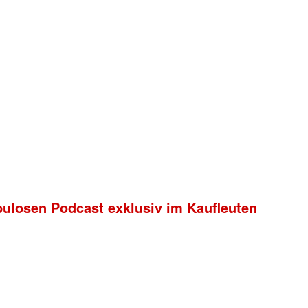
bulosen Podcast exklusiv im Kaufleuten