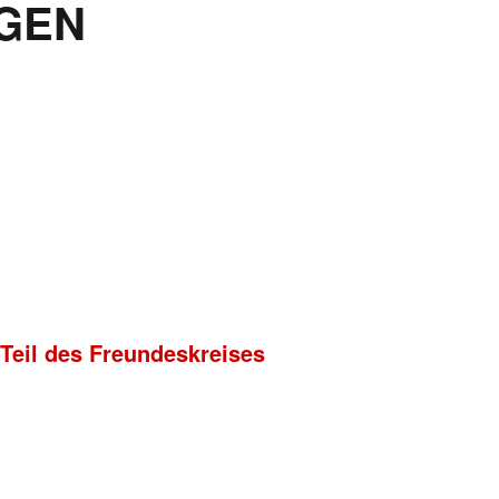
GEN
 Teil des Freundeskreises