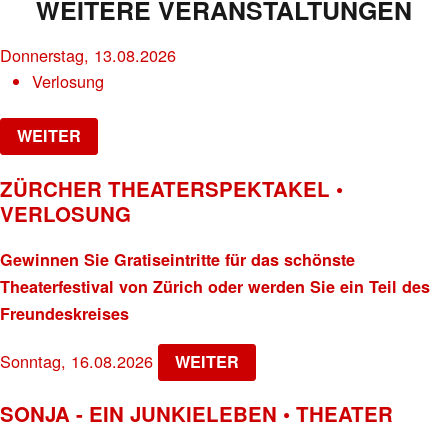
WEITERE VERANSTALTUNGEN
Donnerstag, 13.08.2026
Verlosung
WEITER
ZÜRCHER THEATERSPEKTAKEL •
VERLOSUNG
Gewinnen Sie Gratiseintritte für das schönste
Theaterfestival von Zürich oder werden Sie ein Teil des
Freundeskreises
Sonntag, 16.08.2026
WEITER
SONJA - EIN JUNKIELEBEN • THEATER