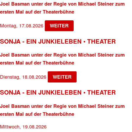
Joel Basman unter der Regie von Michael Steiner zum
ersten Mal auf der Theaterbühne
Montag, 17.08.2026
WEITER
SONJA - EIN JUNKIELEBEN • THEATER
Joel Basman unter der Regie von Michael Steiner zum
ersten Mal auf der Theaterbühne
Dienstag, 18.08.2026
WEITER
SONJA - EIN JUNKIELEBEN • THEATER
Joel Basman unter der Regie von Michael Steiner zum
ersten Mal auf der Theaterbühne
Mittwoch, 19.08.2026