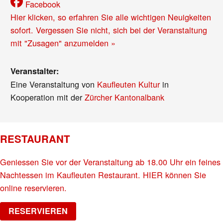
Facebook
Hier klicken, so erfahren Sie alle wichtigen Neuigkeiten
sofort. Vergessen Sie nicht, sich bei der Veranstaltung
mit "Zusagen" anzumelden »
Veranstalter:
Eine Veranstaltung von
Kaufleuten Kultur
in
Kooperation mit der
Zürcher Kantonalbank
RESTAURANT
Geniessen Sie vor der Veranstaltung ab 18.00 Uhr ein feines
Nachtessen im Kaufleuten Restaurant. HIER können Sie
online reservieren.
RESERVIEREN