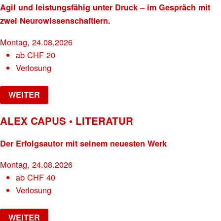
Agil und leistungsfähig unter Druck – im Gespräch mit
zwei Neurowissenschaftlern.
Montag, 24.08.2026
ab
CHF
20
Verlosung
WEITER
ALEX CAPUS • LITERATUR
Der Erfolgsautor mit seinem neuesten Werk
Montag, 24.08.2026
ab
CHF
40
Verlosung
WEITER