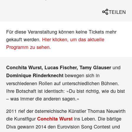
TEILEN
Für diese Veranstaltung können keine Tickets mehr
gekauft werden.
Hier klicken, um das aktuelle
Programm zu sehen.
und
Conchita Wurst, Lucas Fischer, Tamy Glauser
bewegen sich in
Dominique Rinderknecht
verschiedenen Rollen auf unterschiedlichen Bühnen.
Ihre Botschaft ist identisch: «Du bist richtig, wie du bist
– was immer die anderen sagen.»
2011 rief der österreichische Künstler Thomas Neuwirth
die Kunstfigur
ins Leben. Die bärtige
Conchita Wurst
Diva gewann 2014 den Eurovision Song Contest und