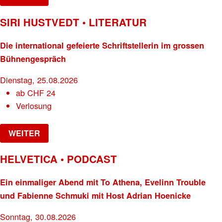
SIRI HUSTVEDT • LITERATUR
Die international gefeierte Schriftstellerin im grossen
Bühnengespräch
Dienstag, 25.08.2026
ab
CHF
24
Verlosung
WEITER
HELVETICA • PODCAST
Ein einmaliger Abend mit To Athena, Evelinn Trouble
und Fabienne Schmuki mit Host Adrian Hoenicke
Sonntag, 30.08.2026