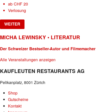
ab
CHF
20
Verlosung
WEITER
MICHA LEWINSKY • LITERATUR
Der Schweizer Bestseller-Autor und Filmemacher
Alle Veranstaltungen anzeigen
KAUFLEUTEN RESTAURANTS AG
Pelikanplatz, 8001 Zürich
Shop
Gutscheine
Kontakt