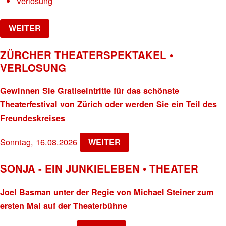
Verlosung
WEITER
ZÜRCHER THEATERSPEKTAKEL •
VERLOSUNG
Gewinnen Sie Gratiseintritte für das schönste
Theaterfestival von Zürich oder werden Sie ein Teil des
Freundeskreises
Sonntag, 16.08.2026
WEITER
SONJA - EIN JUNKIELEBEN • THEATER
Joel Basman unter der Regie von Michael Steiner zum
ersten Mal auf der Theaterbühne