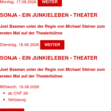
Montag, 17.08.2026
WEITER
SONJA - EIN JUNKIELEBEN • THEATER
Joel Basman unter der Regie von Michael Steiner zum
ersten Mal auf der Theaterbühne
Dienstag, 18.08.2026
WEITER
SONJA - EIN JUNKIELEBEN • THEATER
Joel Basman unter der Regie von Michael Steiner zum
ersten Mal auf der Theaterbühne
Mittwoch, 19.08.2026
ab
CHF
28
Verlosung