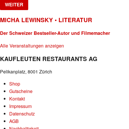
WEITER
MICHA LEWINSKY • LITERATUR
Der Schweizer Bestseller-Autor und Filmemacher
Alle Veranstaltungen anzeigen
KAUFLEUTEN RESTAURANTS AG
Pelikanplatz, 8001 Zürich
Shop
Gutscheine
Kontakt
Impressum
Datenschutz
AGB
Nachhaltigkeit