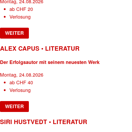
Montag, 24.08.2026
ab
CHF
20
Verlosung
WEITER
ALEX CAPUS • LITERATUR
Der Erfolgsautor mit seinem neuesten Werk
Montag, 24.08.2026
ab
CHF
40
Verlosung
WEITER
SIRI HUSTVEDT • LITERATUR