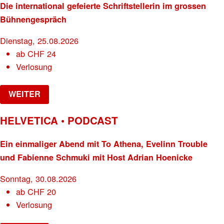
Die international gefeierte Schriftstellerin im grossen
Bühnengespräch
Dienstag, 25.08.2026
ab
CHF
24
Verlosung
WEITER
HELVETICA • PODCAST
Ein einmaliger Abend mit To Athena, Evelinn Trouble
und Fabienne Schmuki mit Host Adrian Hoenicke
Sonntag, 30.08.2026
ab
CHF
20
Verlosung