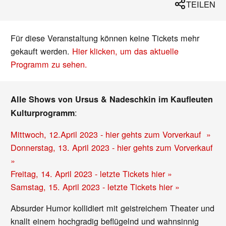
TEILEN
Für diese Veranstaltung können keine Tickets mehr
gekauft werden.
Hier klicken, um das aktuelle
Programm zu sehen.
Alle Shows von Ursus & Nadeschkin im Kaufleuten
:
Kulturprogramm
Mittwoch, 12.April 2023 - hier gehts zum Vorverkauf »
Donnerstag, 13. April 2023 - hier gehts zum Vorverkauf
»
Freitag, 14. April 2023 - letzte Tickets hier »
Samstag, 15. April 2023 - letzte Tickets hier »
Absurder Humor kollidiert mit geistreichem Theater und
knallt einem hochgradig beflügelnd und wahnsinnig