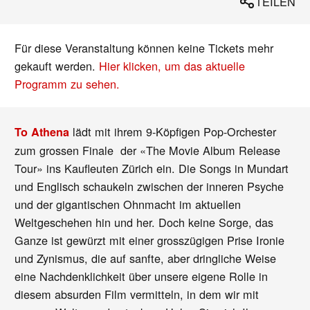
TEILEN
Für diese Veranstaltung können keine Tickets mehr
gekauft werden.
Hier klicken, um das aktuelle
Programm zu sehen.
lädt mit ihrem 9-Köpfigen Pop-Orchester
To Athena
zum grossen Finale der «The Movie Album Release
Tour» ins Kaufleuten Zürich ein. Die Songs in Mundart
und Englisch schaukeln zwischen der inneren Psyche
und der gigantischen Ohnmacht im aktuellen
Weltgeschehen hin und her. Doch keine Sorge, das
Ganze ist gewürzt mit einer grosszügigen Prise Ironie
und Zynismus, die auf sanfte, aber dringliche Weise
eine Nachdenklichkeit über unsere eigene Rolle in
diesem absurden Film vermitteln, in dem wir mit