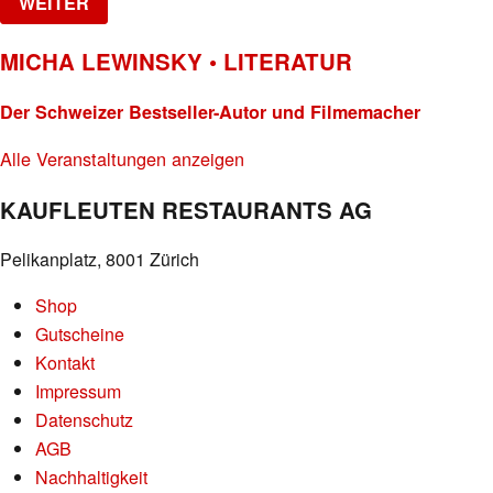
WEITER
MICHA LEWINSKY • LITERATUR
Der Schweizer Bestseller-Autor und Filmemacher
Alle Veranstaltungen anzeigen
KAUFLEUTEN RESTAURANTS AG
Pelikanplatz, 8001 Zürich
Shop
Gutscheine
Kontakt
Impressum
Datenschutz
AGB
Nachhaltigkeit