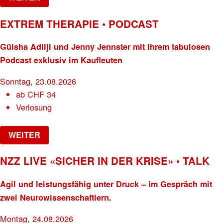
EXTREM THERAPIE • PODCAST
Gülsha Adilji und Jenny Jennster mit ihrem tabulosen
Podcast exklusiv im Kaufleuten
Sonntag, 23.08.2026
ab
CHF
34
Verlosung
WEITER
NZZ LIVE «SICHER IN DER KRISE» • TALK
Agil und leistungsfähig unter Druck – im Gespräch mit
zwei Neurowissenschaftlern.
Montag, 24.08.2026