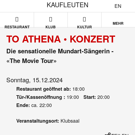
KAUFLEUTEN
EN
MEHR
RESTAURANT
KLUB
KULTUR
TO ATHENA • KONZERT
Die sensationelle Mundart-Sängerin -
«The Movie Tour»
Sonntag, 15.12.2024
18:00
Restaurant geöffnet ab:
19:00
20:00
Tür-/Kassenöffnung :
Start:
ca. 22:00
Ende:
Klubsaal
Veranstaltungsort: