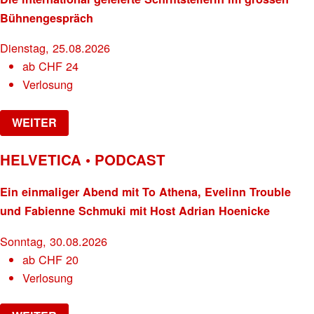
Bühnengespräch
Dienstag, 25.08.2026
ab
CHF
24
Verlosung
WEITER
HELVETICA • PODCAST
Ein einmaliger Abend mit To Athena, Evelinn Trouble
und Fabienne Schmuki mit Host Adrian Hoenicke
Sonntag, 30.08.2026
ab
CHF
20
Verlosung