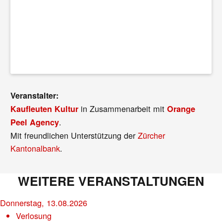
Veranstalter:
in Zusammenarbeit mit
Kaufleuten Kultur
Orange
.
Peel Agency
Mit freundlichen Unterstützung der
Zürcher
Kantonalbank
.
WEITERE VERANSTALTUNGEN
Donnerstag, 13.08.2026
Verlosung