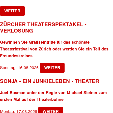
WEITER
ZÜRCHER THEATERSPEKTAKEL •
VERLOSUNG
Gewinnen Sie Gratiseintritte für das schönste
Theaterfestival von Zürich oder werden Sie ein Teil des
Freundeskreises
Sonntag, 16.08.2026
WEITER
SONJA - EIN JUNKIELEBEN • THEATER
Joel Basman unter der Regie von Michael Steiner zum
ersten Mal auf der Theaterbühne
Montag, 17.08.2026
WEITER