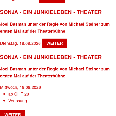
SONJA - EIN JUNKIELEBEN • THEATER
Joel Basman unter der Regie von Michael Steiner zum
ersten Mal auf der Theaterbühne
Dienstag, 18.08.2026
WEITER
SONJA - EIN JUNKIELEBEN • THEATER
Joel Basman unter der Regie von Michael Steiner zum
ersten Mal auf der Theaterbühne
Mittwoch, 19.08.2026
ab
CHF
28
Verlosung
WEITER