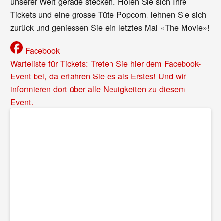
unserer Welt gerade stecken. Holen Sie sich Ihre
Tickets und eine grosse Tüte Popcorn, lehnen Sie sich
zurück und geniessen Sie ein letztes Mal «The Movie»!
Facebook
Warteliste für Tickets: Treten Sie hier dem Facebook-
Event bei, da erfahren Sie es als Erstes! Und wir
informieren dort über alle Neuigkeiten zu diesem
Event.