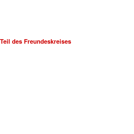
 Teil des Freundeskreises