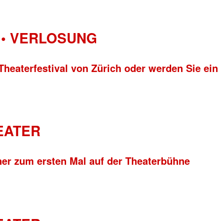
• VERLOSUNG
Theaterfestival von Zürich oder werden Sie ein
HEATER
ner zum ersten Mal auf der Theaterbühne