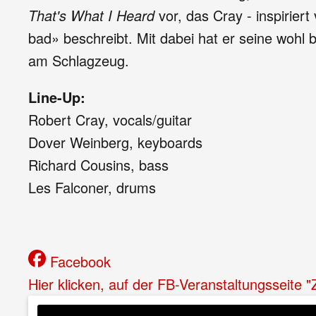
That's What I Heard
vor, das Cray - inspirier
bad» beschreibt. Mit dabei hat er seine woh
am Schlagzeug.
Line-Up:
Robert Cray, vocals/guitar
Dover Weinberg, keyboards
Richard Cousins, bass
Les Falconer, drums
Facebook
Hier klicken, auf der FB-Veranstaltungsseite 