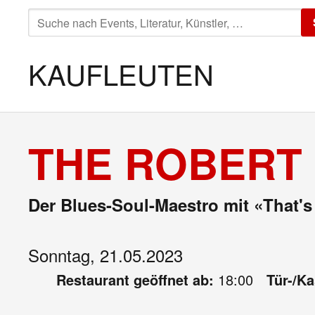
SUCHE
NACH:
KAUFLEUTEN
THE ROBERT 
Der Blues-Soul-Maestro mit «That's
Sonntag, 21.05.2023
Restaurant geöffnet ab:
18:00
Tür-/K