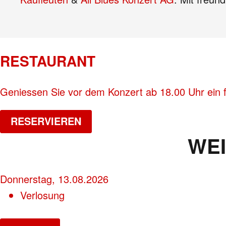
RESTAURANT
Geniessen Sie vor dem Konzert ab 18.00 Uhr ein 
RESERVIEREN
WE
Donnerstag, 13.08.2026
Verlosung