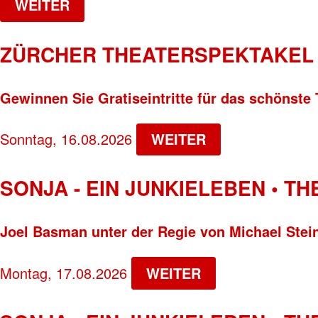
WEITER
ZÜRCHER THEATERSPEKTAKEL 
Gewinnen Sie Gratiseintritte für das schönste 
Sonntag, 16.08.2026
WEITER
SONJA - EIN JUNKIELEBEN • T
Joel Basman unter der Regie von Michael Stei
Montag, 17.08.2026
WEITER