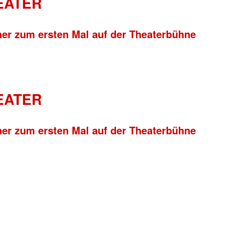
HEATER
ner zum ersten Mal auf der Theaterbühne
HEATER
ner zum ersten Mal auf der Theaterbühne