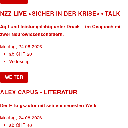
NZZ LIVE «SICHER IN DER KRISE» • TALK
Agil und leistungsfähig unter Druck – im Gespräch mit
zwei Neurowissenschaftlern.
Montag, 24.08.2026
ab
CHF
20
Verlosung
WEITER
ALEX CAPUS • LITERATUR
Der Erfolgsautor mit seinem neuesten Werk
Montag, 24.08.2026
ab
CHF
40