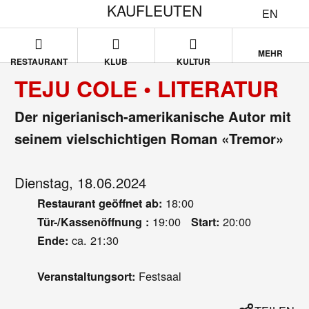
KAUFLEUTEN
EN
MEHR
RESTAURANT
KLUB
KULTUR
TEJU COLE • LITERATUR
Der nigerianisch-amerikanische Autor mit
seinem vielschichtigen Roman «Tremor»
Dienstag, 18.06.2024
18:00
Restaurant geöffnet ab:
19:00
20:00
Tür-/Kassenöffnung :
Start:
ca. 21:30
Ende:
Festsaal
Veranstaltungsort: