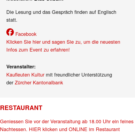
Die Lesung und das Gespräch finden auf Englisch
statt.
Facebook
Klicken Sie hier und sagen Sie zu, um die neuesten
Infos zum Event zu erfahren!
Veranstalter:
Kaufleuten Kultur
mit freundlicher Unterstützung
der
Zürcher Kantonalbank
RESTAURANT
Geniessen Sie vor der Veranstaltung ab 18.00 Uhr ein feines
Nachtessen. HIER klicken und ONLINE im Restaurant