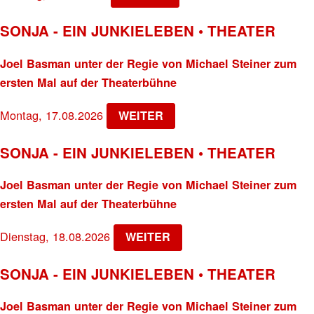
SONJA - EIN JUNKIELEBEN • THEATER
Joel Basman unter der Regie von Michael Steiner zum
ersten Mal auf der Theaterbühne
Montag, 17.08.2026
WEITER
SONJA - EIN JUNKIELEBEN • THEATER
Joel Basman unter der Regie von Michael Steiner zum
ersten Mal auf der Theaterbühne
Dienstag, 18.08.2026
WEITER
SONJA - EIN JUNKIELEBEN • THEATER
Joel Basman unter der Regie von Michael Steiner zum