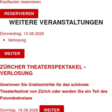
Kaufleuten reservieren.
RESERVIEREN
WEITERE VERANSTALTUNGEN
Donnerstag, 13.08.2026
Verlosung
WEITER
ZÜRCHER THEATERSPEKTAKEL •
VERLOSUNG
Gewinnen Sie Gratiseintritte für das schönste
Theaterfestival von Zürich oder werden Sie ein Teil des
Freundeskreises
Sonntag, 16.08.2026
WEITER