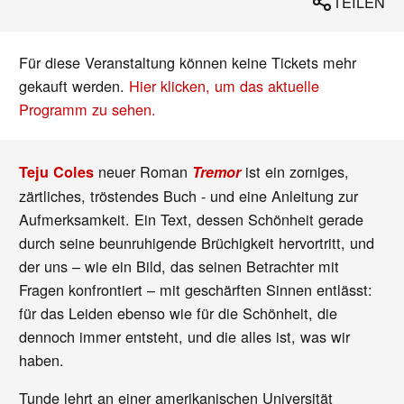
TEILEN
Für diese Veranstaltung können keine Tickets mehr
gekauft werden.
Hier klicken, um das aktuelle
Programm zu sehen.
neuer Roman
ist ein zorniges,
Teju Coles
Tremor
zärtliches, tröstendes Buch - und eine Anleitung zur
Aufmerksamkeit. Ein Text, dessen Schönheit gerade
durch seine beunruhigende Brüchigkeit hervortritt, und
der uns – wie ein Bild, das seinen Betrachter mit
Fragen konfrontiert – mit geschärften Sinnen entlässt:
für das Leiden ebenso wie für die Schönheit, die
dennoch immer entsteht, und die alles ist, was wir
haben.
Tunde lehrt an einer amerikanischen Universität