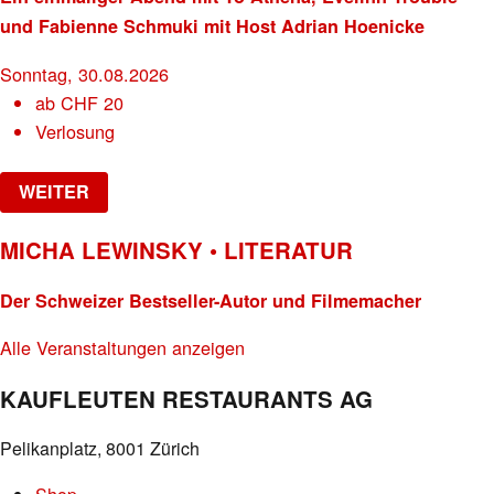
und Fabienne Schmuki mit Host Adrian Hoenicke
Sonntag, 30.08.2026
ab
CHF
20
Verlosung
WEITER
MICHA LEWINSKY • LITERATUR
Der Schweizer Bestseller-Autor und Filmemacher
Alle Veranstaltungen anzeigen
KAUFLEUTEN RESTAURANTS AG
Pelikanplatz, 8001 Zürich