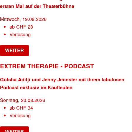
ersten Mal auf der Theaterbühne
Mittwoch, 19.08.2026
ab
CHF
28
Verlosung
WEITER
EXTREM THERAPIE • PODCAST
Gülsha Adilji und Jenny Jennster mit ihrem tabulosen
Podcast exklusiv im Kaufleuten
Sonntag, 23.08.2026
ab
CHF
34
Verlosung
WEITER