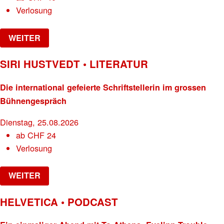
Verlosung
WEITER
SIRI HUSTVEDT • LITERATUR
Die international gefeierte Schriftstellerin im grossen
Bühnengespräch
Dienstag, 25.08.2026
ab
CHF
24
Verlosung
WEITER
HELVETICA • PODCAST