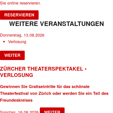
Sie online reservieren.
RESERVIEREN
WEITERE VERANSTALTUNGEN
Donnerstag, 13.08.2026
Verlosung
WEITER
ZÜRCHER THEATERSPEKTAKEL •
VERLOSUNG
Gewinnen Sie Gratiseintritte für das schönste
Theaterfestival von Zürich oder werden Sie ein Teil des
Freundeskreises
Sonntag, 16.08.2026
WEITER