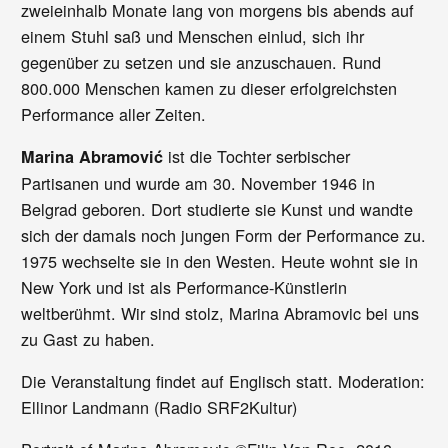
zweieinhalb Monate lang von morgens bis abends auf
einem Stuhl saß und Menschen einlud, sich ihr
gegenüber zu setzen und sie anzuschauen. Rund
800.000 Menschen kamen zu dieser erfolgreichsten
Performance aller Zeiten.
ist die Tochter serbischer
Marina Abramović
Partisanen und wurde am 30. November 1946 in
Belgrad geboren. Dort studierte sie Kunst und wandte
sich der damals noch jungen Form der Performance zu.
1975 wechselte sie in den Westen. Heute wohnt sie in
New York und ist als Performance-Künstlerin
weltberühmt. Wir sind stolz, Marina Abramovic bei uns
zu Gast zu haben.
Die Veranstaltung findet auf Englisch statt. Moderation:
Ellinor Landmann (Radio SRF2Kultur)