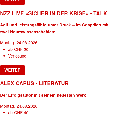
NZZ LIVE «SICHER IN DER KRISE» • TALK
Agil und leistungsfähig unter Druck – im Gespräch mit
zwei Neurowissenschaftlern.
Montag, 24.08.2026
ab
CHF
20
Verlosung
WEITER
ALEX CAPUS • LITERATUR
Der Erfolgsautor mit seinem neuesten Werk
Montag, 24.08.2026
ab
CHF
40