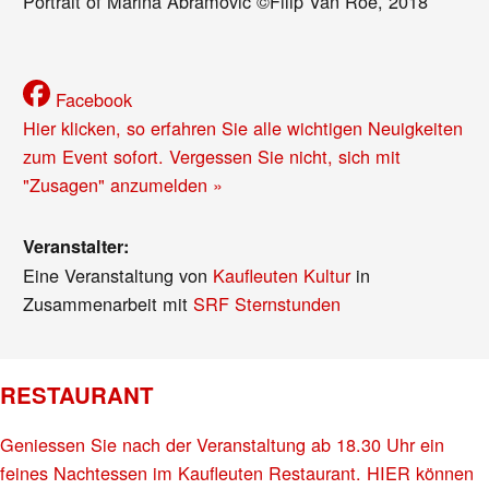
Portrait of Marina Abramovic ©Filip Van Roe, 2018
Facebook
Hier klicken, so erfahren Sie alle wichtigen Neuigkeiten
zum Event sofort. Vergessen Sie nicht, sich mit
"Zusagen" anzumelden »
Veranstalter:
Eine Veranstaltung von
Kaufleuten Kultur
in
Zusammenarbeit mit
SRF Sternstunden
RESTAURANT
Geniessen Sie nach der Veranstaltung ab 18.30 Uhr ein
feines Nachtessen im Kaufleuten Restaurant. HIER können