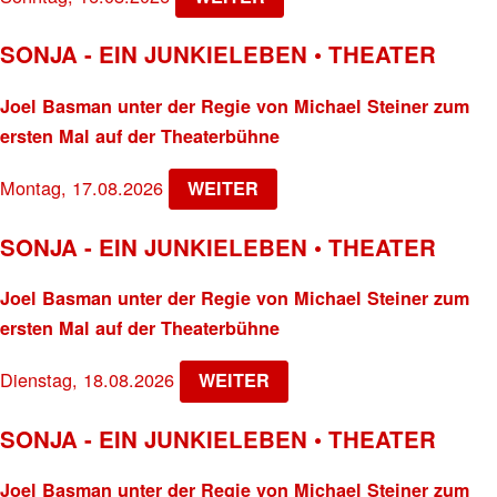
SONJA - EIN JUNKIELEBEN • THEATER
Joel Basman unter der Regie von Michael Steiner zum
ersten Mal auf der Theaterbühne
Montag, 17.08.2026
WEITER
SONJA - EIN JUNKIELEBEN • THEATER
Joel Basman unter der Regie von Michael Steiner zum
ersten Mal auf der Theaterbühne
Dienstag, 18.08.2026
WEITER
SONJA - EIN JUNKIELEBEN • THEATER
Joel Basman unter der Regie von Michael Steiner zum