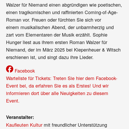
Walzer für Niemand einen abgründigen wie poetischen,
einen tragikomischen und raffinierten Coming-of-Age-
Roman vor. Freuen oder fürchten Sie sich vor
einem musikalischen Abend, der unbarmherzig und
zart vom Elementaren der Musik erzählt. Sophie
Hunger liest aus ihrem ersten Roman Walzer für
Niemand, der im März 2025 bei Kiepenheuer & Witsch
erschienen ist, und singt dazu ihre Lieder.
Facebook
Warteliste für Tickets: Treten Sie hier dem Facebook-
Event bei, da erfahren Sie es als Erstes! Und wir
informieren dort über alle Neuigkeiten zu diesem
Event.
Veranstalter:
Kaufleuten Kultur
mit freundlicher Unterstützung