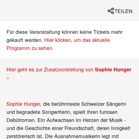
TEILEN
Für diese Veranstaltung können keine Tickets mehr
gekauft werden.
Hier klicken, um das aktuelle
Programm zu sehen.
Hier geht es zur Zusatzvorstellung von
Sophie Hunger
»
Sophie Hunger
, die berühmteste Schweizer Sängerin
und begnadete Songwriterin, spielt ihren furiosen
Debütroman. Ein Aufwachsen im Herzen der Musik -
und die Geschichte einer Freundschaft, deren Innigkeit
zerstörerisch ist. Die Ausnahmemusikerin legt mit