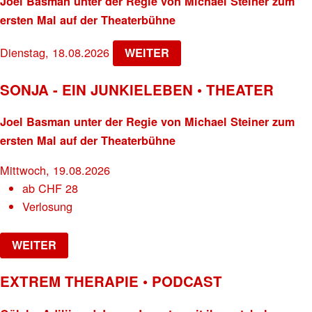
Joel Basman unter der Regie von Michael Steiner zum
ersten Mal auf der Theaterbühne
Dienstag, 18.08.2026
WEITER
SONJA - EIN JUNKIELEBEN • THEATER
Joel Basman unter der Regie von Michael Steiner zum
ersten Mal auf der Theaterbühne
Mittwoch, 19.08.2026
ab
CHF
28
Verlosung
WEITER
EXTREM THERAPIE • PODCAST