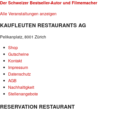
Der Schweizer Bestseller-Autor und Filmemacher
Alle Veranstaltungen anzeigen
KAUFLEUTEN RESTAURANTS AG
Pelikanplatz, 8001 Zürich
Shop
Gutscheine
Kontakt
Impressum
Datenschutz
AGB
Nachhaltigkeit
Stellenangebote
RESERVATION RESTAURANT