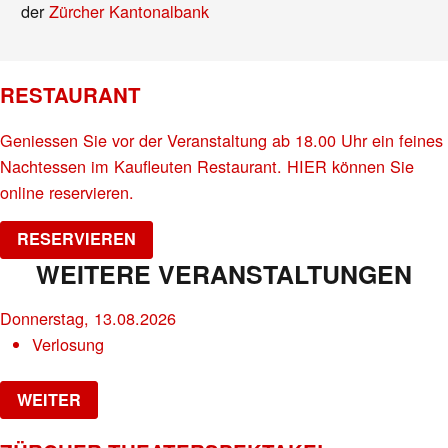
der
Zürcher Kantonalbank
RESTAURANT
Geniessen Sie vor der Veranstaltung ab 18.00 Uhr ein feines
Nachtessen im Kaufleuten Restaurant. HIER können Sie
online reservieren.
RESERVIEREN
WEITERE VERANSTALTUNGEN
Donnerstag, 13.08.2026
Verlosung
WEITER