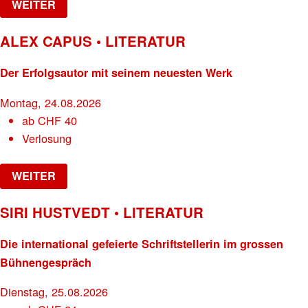
WEITER
ALEX CAPUS • LITERATUR
Der Erfolgsautor mit seinem neuesten Werk
Montag, 24.08.2026
ab
CHF
40
Verlosung
WEITER
SIRI HUSTVEDT • LITERATUR
Die international gefeierte Schriftstellerin im grossen
Bühnengespräch
Dienstag, 25.08.2026