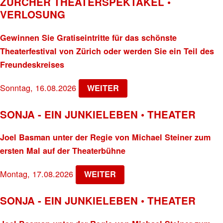
ZÜRCHER THEATERSPEKTAKEL •
VERLOSUNG
Gewinnen Sie Gratiseintritte für das schönste
Theaterfestival von Zürich oder werden Sie ein Teil des
Freundeskreises
Sonntag, 16.08.2026
WEITER
SONJA - EIN JUNKIELEBEN • THEATER
Joel Basman unter der Regie von Michael Steiner zum
ersten Mal auf der Theaterbühne
Montag, 17.08.2026
WEITER
SONJA - EIN JUNKIELEBEN • THEATER