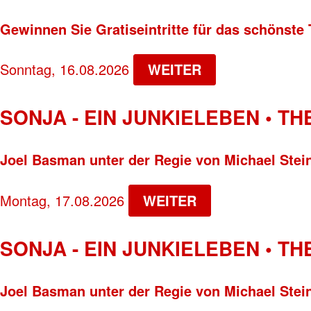
Gewinnen Sie Gratiseintritte für das schönste 
Sonntag, 16.08.2026
WEITER
SONJA - EIN JUNKIELEBEN • T
Joel Basman unter der Regie von Michael Stei
Montag, 17.08.2026
WEITER
SONJA - EIN JUNKIELEBEN • T
Joel Basman unter der Regie von Michael Stei