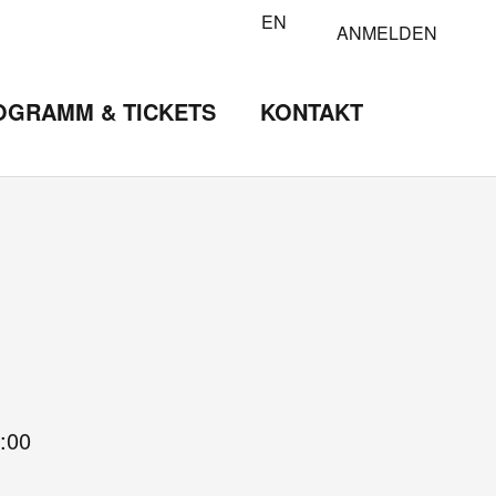
EN
ANMELDEN
OGRAMM & TICKETS
KONTAKT
:00