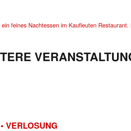
 ein feines Nachtessen im Kaufleuten Restaurant. 
ITERE VERANSTALTUN
• VERLOSUNG