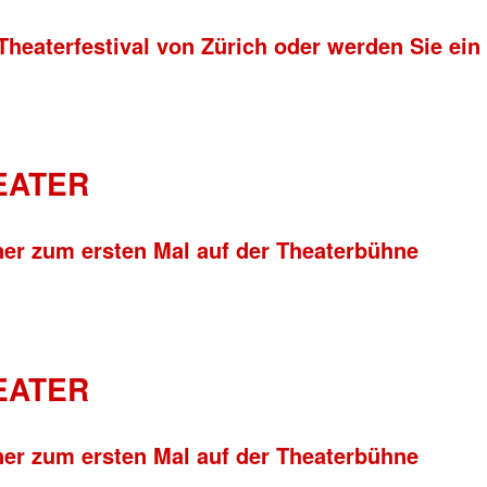
Theaterfestival von Zürich oder werden Sie ein
HEATER
ner zum ersten Mal auf der Theaterbühne
HEATER
ner zum ersten Mal auf der Theaterbühne