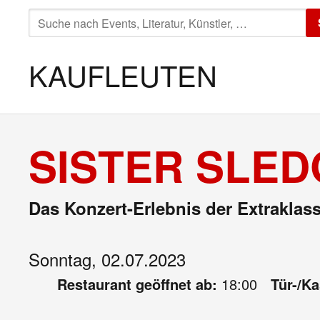
SUCHE
NACH:
KAUFLEUTEN
SISTER SLED
Das Konzert-Erlebnis der Extraklas
Sonntag, 02.07.2023
Restaurant geöffnet ab:
18:00
Tür-/K