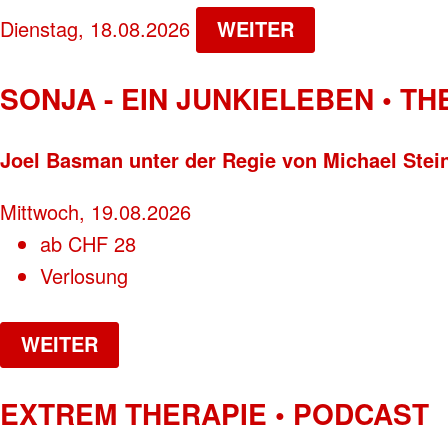
Dienstag, 18.08.2026
WEITER
SONJA - EIN JUNKIELEBEN • T
Joel Basman unter der Regie von Michael Stei
Mittwoch, 19.08.2026
ab
CHF
28
Verlosung
WEITER
EXTREM THERAPIE • PODCAST