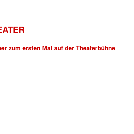
HEATER
ner zum ersten Mal auf der Theaterbühne