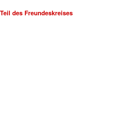
 Teil des Freundeskreises