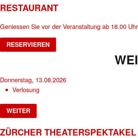
RESTAURANT
Geniessen Sie vor der Veranstaltung ab 18.00 Uhr
RESERVIEREN
WE
Donnerstag, 13.08.2026
Verlosung
WEITER
ZÜRCHER THEATERSPEKTAKEL 