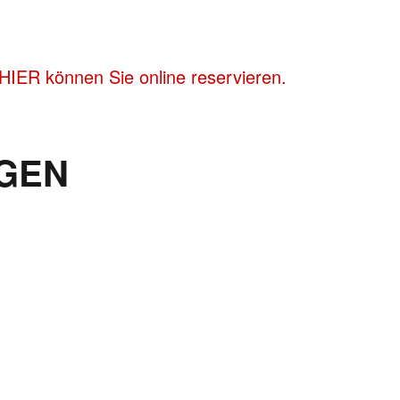
HIER können Sie online reservieren.
GEN