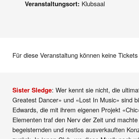
Veranstaltungsort:
Klubsaal
Für diese Veranstaltung können keine Ticket
Sister Sledge
: Wer kennt sie nicht, die ult
Greatest Dancer» und «Lost In Music» sind bi
Edwards, die mit ihrem eigenen Projekt «Chic»
Elementen traf den Nerv der Zeit und machte
begeisternden und restlos ausverkauften Konz