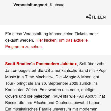
Klubsaal
Veranstaltungsort:
TEILEN
Für diese Veranstaltung können keine Tickets mehr
gekauft werden.
Hier klicken, um das aktuelle
Programm zu sehen.
, Seit über zehn
Scott Bradlee’s Postmodern Jukebox
Jahren begeistert die US-amerikanische Band mit «Pop
Music in a Time Machine». Die «Magic & Moonlight
Tour» bringt sie am 30. September 2025 zurück ins
Kaufleuten Zürich. Es erwarten uns neue, quirlige
Covers und die beliebten PMJ-Hits wie «All About That
Bass», die ihre Frische und Coolness bewahrt haben.
Ein musikalisches Paralleluniversum mit modernen