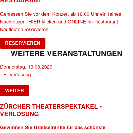
Geniessen Sie vor dem Konzert ab 18.00 Uhr ein feines
Nachtessen. HIER klicken und ONLINE im Restaurant
Kaufleuten reservieren
RESERVIEREN
WEITERE VERANSTALTUNGEN
Donnerstag, 13.08.2026
Verlosung
WEITER
ZÜRCHER THEATERSPEKTAKEL •
VERLOSUNG
Gewinnen Sie Gratiseintritte für das schönste