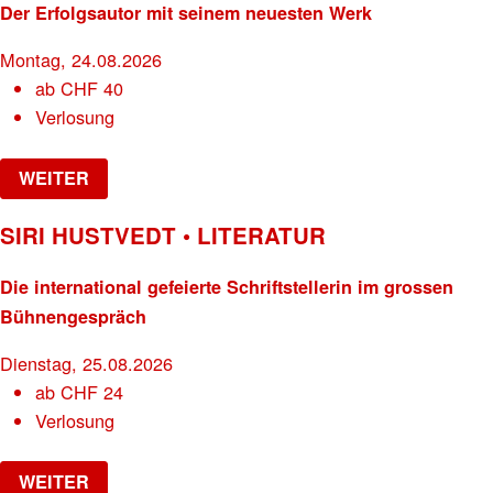
Der Erfolgsautor mit seinem neuesten Werk
Montag, 24.08.2026
ab
CHF
40
Verlosung
WEITER
SIRI HUSTVEDT • LITERATUR
Die international gefeierte Schriftstellerin im grossen
Bühnengespräch
Dienstag, 25.08.2026
ab
CHF
24
Verlosung
WEITER