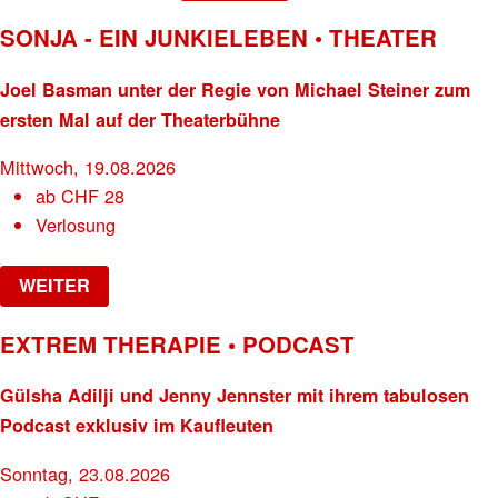
SONJA - EIN JUNKIELEBEN • THEATER
Joel Basman unter der Regie von Michael Steiner zum
ersten Mal auf der Theaterbühne
Mittwoch, 19.08.2026
ab
CHF
28
Verlosung
WEITER
EXTREM THERAPIE • PODCAST
Gülsha Adilji und Jenny Jennster mit ihrem tabulosen
Podcast exklusiv im Kaufleuten
Sonntag, 23.08.2026