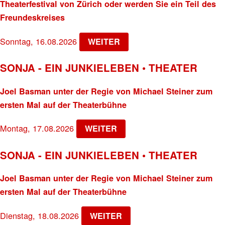
Theaterfestival von Zürich oder werden Sie ein Teil des
Freundeskreises
Sonntag, 16.08.2026
WEITER
SONJA - EIN JUNKIELEBEN • THEATER
Joel Basman unter der Regie von Michael Steiner zum
ersten Mal auf der Theaterbühne
Montag, 17.08.2026
WEITER
SONJA - EIN JUNKIELEBEN • THEATER
Joel Basman unter der Regie von Michael Steiner zum
ersten Mal auf der Theaterbühne
Dienstag, 18.08.2026
WEITER