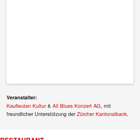
Veranstalter:
Kaufleuten Kultur
&
All Blues Konzert AG
, mit
freundlicher Unterstützung der
Zürcher Kantonalbank
.
RESTAURANT