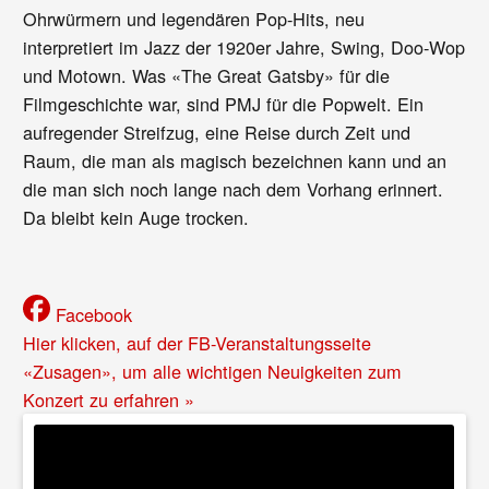
Ohrwürmern und legendären Pop-Hits, neu
interpretiert
im
Jazz der 1920er Jahre, Swing, Doo-Wop
und Motown. Was «The Great Gatsby» für die
Filmgeschichte war, sind PMJ für die Popwelt. Ein
aufregender Streifzug, eine Reise durch Zeit und
Raum, die man als magisch bezeichnen kann und an
die man sich noch lange nach dem Vorhang erinnert.
Da bleibt kein Auge trocken.
Facebook
Hier klicken, auf der FB-Veranstaltungsseite
«Zusagen», um alle wichtigen Neuigkeiten zum
Konzert zu erfahren »