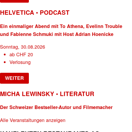
HELVETICA • PODCAST
Ein einmaliger Abend mit To Athena, Evelinn Trouble
und Fabienne Schmuki mit Host Adrian Hoenicke
Sonntag, 30.08.2026
ab
CHF
20
Verlosung
WEITER
MICHA LEWINSKY • LITERATUR
Der Schweizer Bestseller-Autor und Filmemacher
Alle Veranstaltungen anzeigen