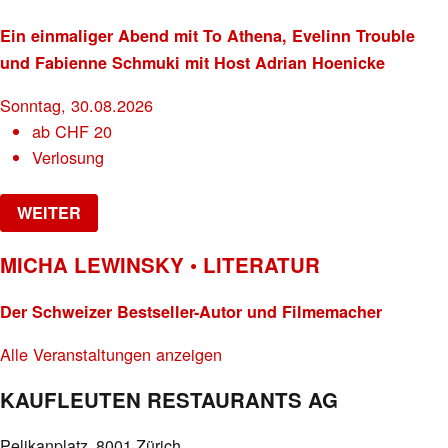
Ein einmaliger Abend mit To Athena, Evelinn Trouble
und Fabienne Schmuki mit Host Adrian Hoenicke
Sonntag, 30.08.2026
ab
CHF
20
Verlosung
WEITER
MICHA LEWINSKY • LITERATUR
Der Schweizer Bestseller-Autor und Filmemacher
Alle Veranstaltungen anzeigen
KAUFLEUTEN RESTAURANTS AG
Pelikanplatz, 8001 Zürich