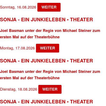
Sonntag, 16.08.2026
WEITER
SONJA - EIN JUNKIELEBEN • THEATER
Joel Basman unter der Regie von Michael Steiner zum
ersten Mal auf der Theaterbühne
Montag, 17.08.2026
WEITER
SONJA - EIN JUNKIELEBEN • THEATER
Joel Basman unter der Regie von Michael Steiner zum
ersten Mal auf der Theaterbühne
Dienstag, 18.08.2026
WEITER
SONJA - EIN JUNKIELEBEN • THEATER