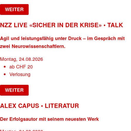
WEITER
NZZ LIVE «SICHER IN DER KRISE» • TALK
Agil und leistungsfähig unter Druck – im Gespräch mit
zwei Neurowissenschaftlern.
Montag, 24.08.2026
ab
CHF
20
Verlosung
WEITER
ALEX CAPUS • LITERATUR
Der Erfolgsautor mit seinem neuesten Werk