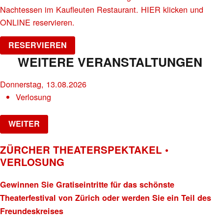
Nachtessen im Kaufleuten Restaurant. HIER klicken und
ONLINE reservieren.
RESERVIEREN
WEITERE VERANSTALTUNGEN
Donnerstag, 13.08.2026
Verlosung
WEITER
ZÜRCHER THEATERSPEKTAKEL •
VERLOSUNG
Gewinnen Sie Gratiseintritte für das schönste
Theaterfestival von Zürich oder werden Sie ein Teil des
Freundeskreises