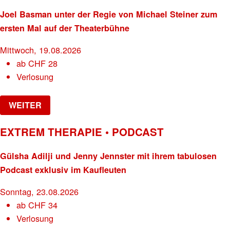
Joel Basman unter der Regie von Michael Steiner zum
ersten Mal auf der Theaterbühne
Mittwoch, 19.08.2026
ab
CHF
28
Verlosung
WEITER
EXTREM THERAPIE • PODCAST
Gülsha Adilji und Jenny Jennster mit ihrem tabulosen
Podcast exklusiv im Kaufleuten
Sonntag, 23.08.2026
ab
CHF
34
Verlosung