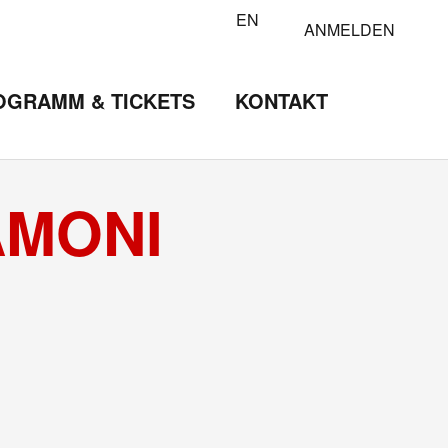
EN
ANMELDEN
OGRAMM & TICKETS
KONTAKT
AMONI