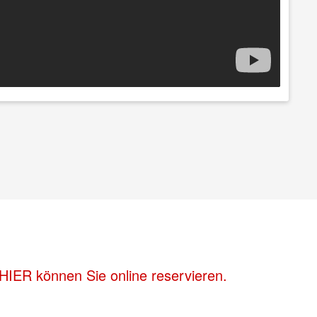
HIER können Sie online reservieren.