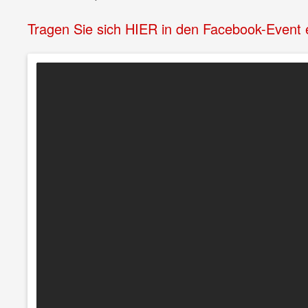
Tragen Sie sich HIER in den Facebook-Event ei