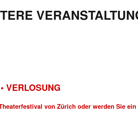
ITERE VERANSTALTUN
• VERLOSUNG
Theaterfestival von Zürich oder werden Sie ein