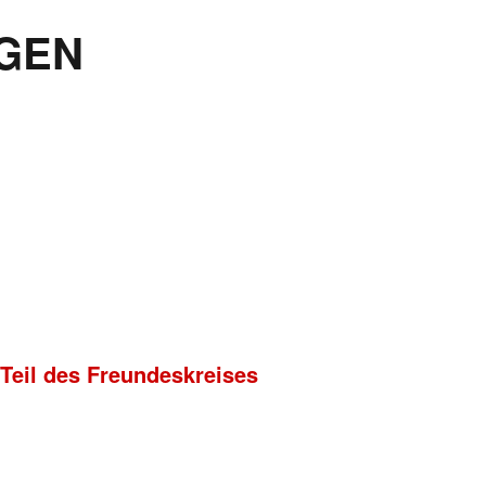
GEN
 Teil des Freundeskreises