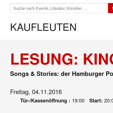
SUCHE
NACH:
KAUFLEUTEN
LESUNG: KI
Songs & Stories: der Hamburger Po
Freitag, 04.11.2016
Tür-/Kassenöffnung :
19:00
Start:
20: