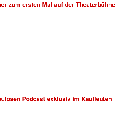
ner zum ersten Mal auf der Theaterbühne
bulosen Podcast exklusiv im Kaufleuten