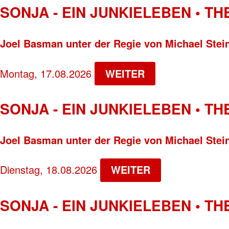
SONJA - EIN JUNKIELEBEN • T
Joel Basman unter der Regie von Michael Stei
Montag, 17.08.2026
WEITER
SONJA - EIN JUNKIELEBEN • T
Joel Basman unter der Regie von Michael Stei
Dienstag, 18.08.2026
WEITER
SONJA - EIN JUNKIELEBEN • T