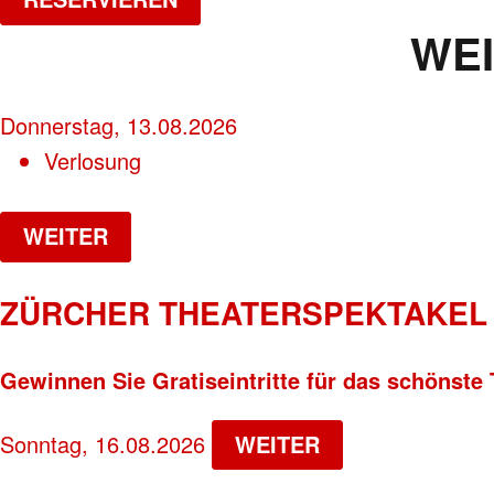
WE
Donnerstag, 13.08.2026
Verlosung
WEITER
ZÜRCHER THEATERSPEKTAKEL 
Gewinnen Sie Gratiseintritte für das schönste 
Sonntag, 16.08.2026
WEITER