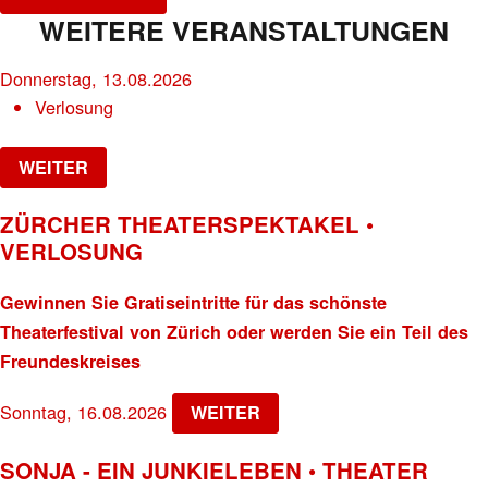
WEITERE VERANSTALTUNGEN
Donnerstag, 13.08.2026
Verlosung
WEITER
ZÜRCHER THEATERSPEKTAKEL •
VERLOSUNG
Gewinnen Sie Gratiseintritte für das schönste
Theaterfestival von Zürich oder werden Sie ein Teil des
Freundeskreises
Sonntag, 16.08.2026
WEITER
SONJA - EIN JUNKIELEBEN • THEATER