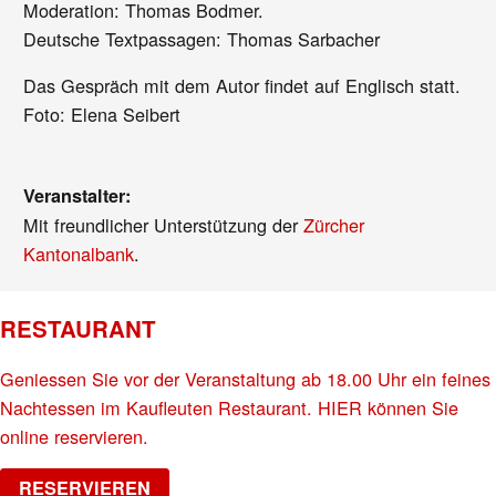
Moderation: Thomas Bodmer.
Deutsche Textpassagen: Thomas Sarbacher
Das Gespräch mit dem Autor findet auf Englisch statt.
Foto: Elena Seibert
Veranstalter:
Mit freundlicher Unterstützung der
Zürcher
Kantonalbank
.
RESTAURANT
Geniessen Sie vor der Veranstaltung ab 18.00 Uhr ein feines
Nachtessen im Kaufleuten Restaurant. HIER können Sie
online reservieren.
RESERVIEREN