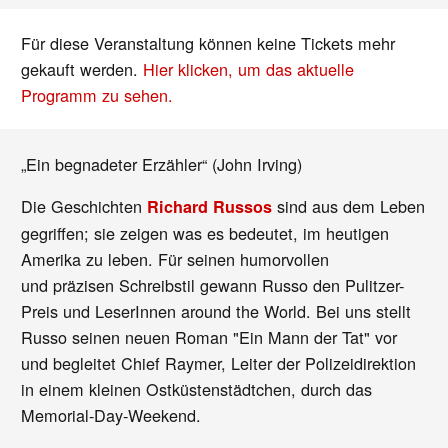
Für diese Veranstaltung können keine Tickets mehr
gekauft werden.
Hier klicken, um das aktuelle
Programm zu sehen.
„Ein begnadeter Erzähler“ (John Irving)
Die Geschichten
sind aus dem Leben
Richard Russos
gegriffen; sie zeigen was es bedeutet, im heutigen
Amerika zu leben. Für seinen humorvollen
und präzisen Schreibstil gewann Russo den Pulitzer-
Preis und LeserInnen around the World. Bei uns stellt
Russo seinen neuen Roman "Ein Mann der Tat" vor
und begleitet Chief Raymer, Leiter der Polizeidirektion
in einem kleinen Ostküstenstädtchen, durch das
Memorial-Day-Weekend.