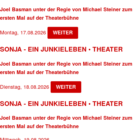
Joel Basman unter der Regie von Michael Steiner zum
ersten Mal auf der Theaterbühne
Montag, 17.08.2026
WEITER
SONJA - EIN JUNKIELEBEN • THEATER
Joel Basman unter der Regie von Michael Steiner zum
ersten Mal auf der Theaterbühne
Dienstag, 18.08.2026
WEITER
SONJA - EIN JUNKIELEBEN • THEATER
Joel Basman unter der Regie von Michael Steiner zum
ersten Mal auf der Theaterbühne
Mittwoch, 19.08.2026