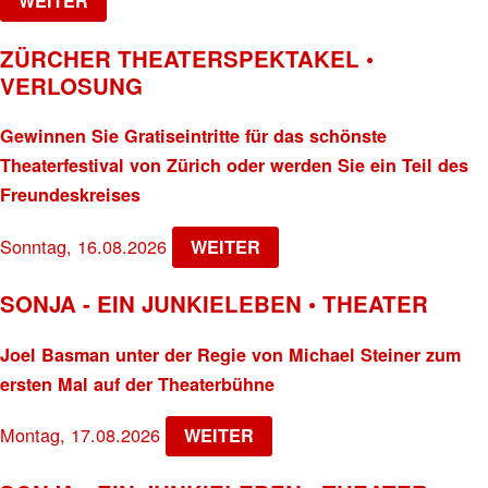
WEITER
ZÜRCHER THEATERSPEKTAKEL •
VERLOSUNG
Gewinnen Sie Gratiseintritte für das schönste
Theaterfestival von Zürich oder werden Sie ein Teil des
Freundeskreises
Sonntag, 16.08.2026
WEITER
SONJA - EIN JUNKIELEBEN • THEATER
Joel Basman unter der Regie von Michael Steiner zum
ersten Mal auf der Theaterbühne
Montag, 17.08.2026
WEITER