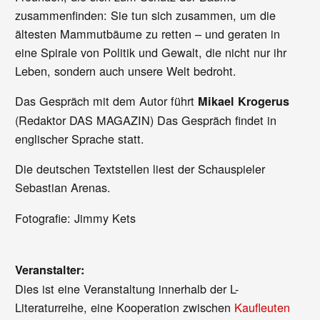
zusammenfinden: Sie tun sich zusammen, um die
ältesten Mammutbäume zu retten – und geraten in
eine Spirale von Politik und Gewalt, die nicht nur ihr
Leben, sondern auch unsere Welt bedroht.
Das Gespräch mit dem Autor führt
Mikael Krogerus
(Redaktor DAS MAGAZIN) Das Gespräch findet in
englischer Sprache statt.
Die deutschen Textstellen liest der Schauspieler
Sebastian Arenas.
Fotografie: Jimmy Kets
Veranstalter:
Dies ist eine Veranstaltung innerhalb der L-
Literaturreihe, eine Kooperation zwischen
Kaufleuten