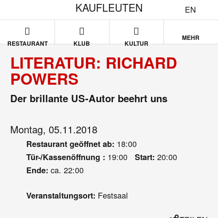
KAUFLEUTEN
EN
MEHR
RESTAURANT
KLUB
KULTUR
LITERATUR: RICHARD
POWERS
Der brillante US-Autor beehrt uns
Montag, 05.11.2018
18:00
Restaurant geöffnet ab:
19:00
20:00
Tür-/Kassenöffnung :
Start:
ca. 22:00
Ende:
Festsaal
Veranstaltungsort: