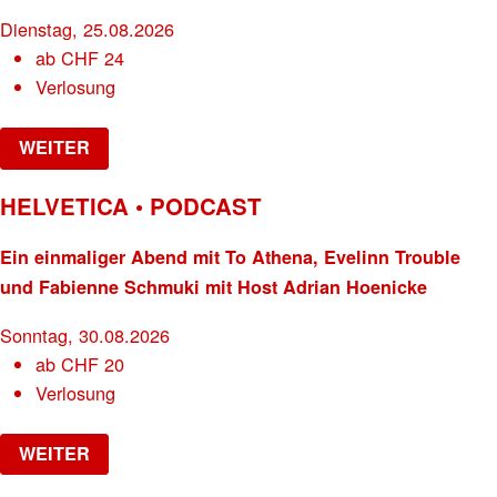
Dienstag, 25.08.2026
ab
CHF
24
Verlosung
WEITER
HELVETICA • PODCAST
Ein einmaliger Abend mit To Athena, Evelinn Trouble
und Fabienne Schmuki mit Host Adrian Hoenicke
Sonntag, 30.08.2026
ab
CHF
20
Verlosung
WEITER