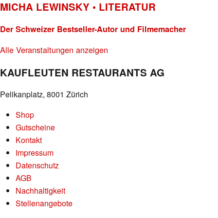
MICHA LEWINSKY • LITERATUR
Der Schweizer Bestseller-Autor und Filmemacher
Alle Veranstaltungen anzeigen
KAUFLEUTEN RESTAURANTS AG
Pelikanplatz, 8001 Zürich
Shop
Gutscheine
Kontakt
Impressum
Datenschutz
AGB
Nachhaltigkeit
Stellenangebote