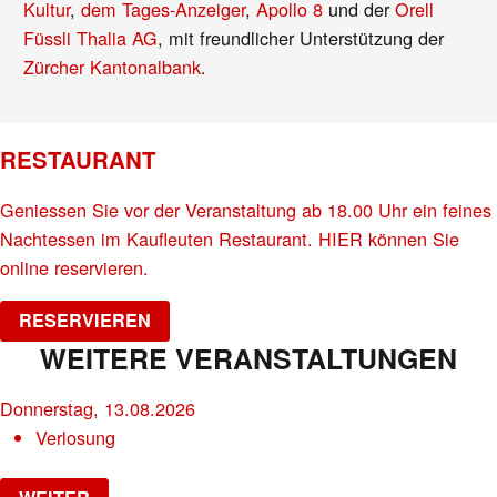
Kultur
,
dem Tages-Anzeiger
,
Apollo 8
und der
Orell
Füssli Thalia AG
, mit freundlicher Unterstützung der
Zürcher Kantonalbank
.
RESTAURANT
Geniessen Sie vor der Veranstaltung ab 18.00 Uhr ein feines
Nachtessen im Kaufleuten Restaurant. HIER können Sie
online reservieren.
RESERVIEREN
WEITERE VERANSTALTUNGEN
Donnerstag, 13.08.2026
Verlosung