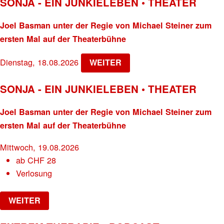
SONJA - EIN JUNKIELEBEN • THEATER
Joel Basman unter der Regie von Michael Steiner zum
ersten Mal auf der Theaterbühne
Dienstag, 18.08.2026
WEITER
SONJA - EIN JUNKIELEBEN • THEATER
Joel Basman unter der Regie von Michael Steiner zum
ersten Mal auf der Theaterbühne
Mittwoch, 19.08.2026
ab
CHF
28
Verlosung
WEITER