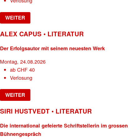
Verlosung
WEITER
ALEX CAPUS • LITERATUR
Der Erfolgsautor mit seinem neuesten Werk
Montag, 24.08.2026
ab
CHF
40
Verlosung
WEITER
SIRI HUSTVEDT • LITERATUR
Die international gefeierte Schriftstellerin im grossen
Bühnengespräch