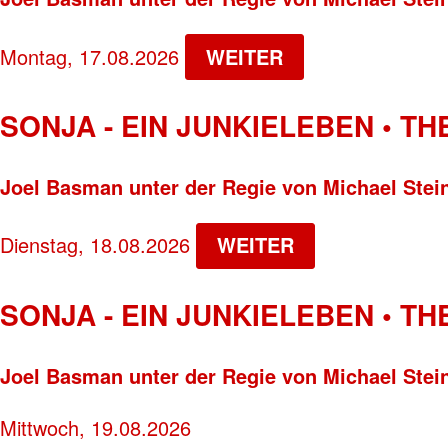
Montag, 17.08.2026
WEITER
SONJA - EIN JUNKIELEBEN • T
Joel Basman unter der Regie von Michael Stei
Dienstag, 18.08.2026
WEITER
SONJA - EIN JUNKIELEBEN • T
Joel Basman unter der Regie von Michael Stei
Mittwoch, 19.08.2026