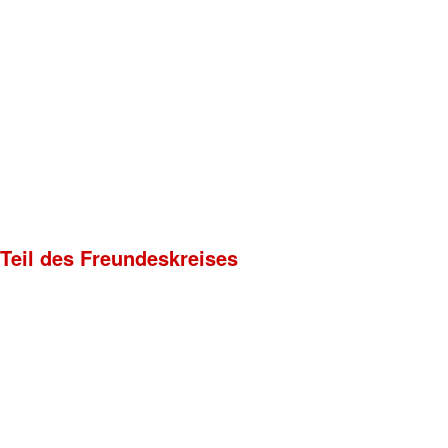
 Teil des Freundeskreises