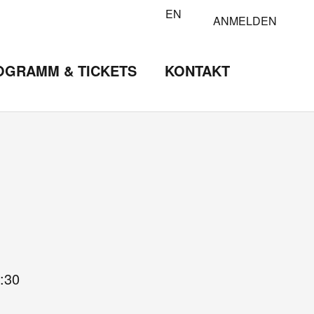
EN
ANMELDEN
OGRAMM & TICKETS
KONTAKT
:30