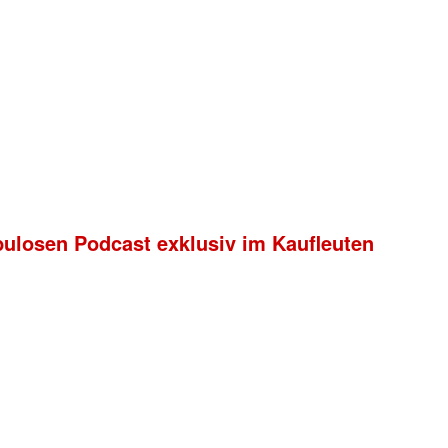
bulosen Podcast exklusiv im Kaufleuten