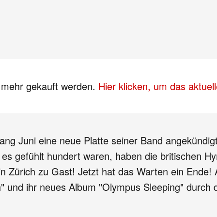
s mehr gekauft werden.
Hier klicken, um das aktue
ang Juni eine neue Platte seiner Band angekündigt 
s gefühlt hundert waren, haben die britischen Hy
n Zürich zu Gast! Jetzt hat das Warten ein Ende! 
h" und ihr neues Album "Olympus Sleeping" durch