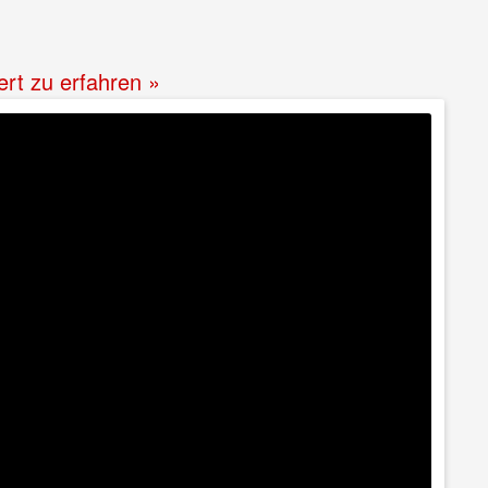
ert zu erfahren »