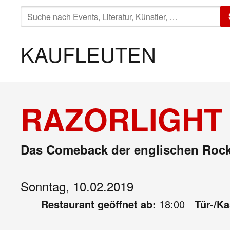
SUCHE
NACH:
KAUFLEUTEN
RAZORLIGHT 
Das Comeback der englischen Rock
Sonntag, 10.02.2019
Restaurant geöffnet ab:
18:00
Tür-/K