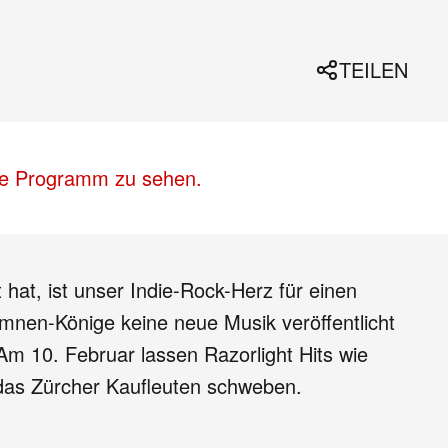
TEILEN
lle Programm zu sehen.
hat, ist unser Indie-Rock-Herz für einen
mnen-Könige keine neue Musik veröffentlicht
Am 10. Februar lassen Razorlight Hits wie
 das Zürcher Kaufleuten schweben.