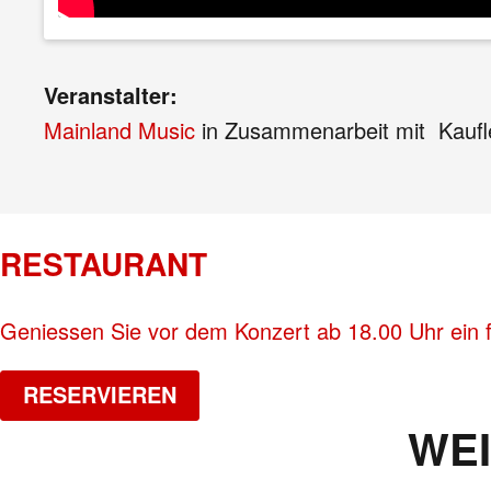
Veranstalter:
Mainland Music
in Zusammenarbeit mit Kaufl
RESTAURANT
Geniessen Sie vor dem Konzert ab 18.00 Uhr ein 
RESERVIEREN
WE