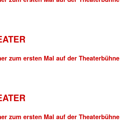
HEATER
ner zum ersten Mal auf der Theaterbühne
HEATER
ner zum ersten Mal auf der Theaterbühne