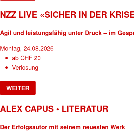
NZZ LIVE «SICHER IN DER KRISE
Agil und leistungsfähig unter Druck – im Gesp
Montag, 24.08.2026
ab
CHF
20
Verlosung
WEITER
ALEX CAPUS • LITERATUR
Der Erfolgsautor mit seinem neuesten Werk