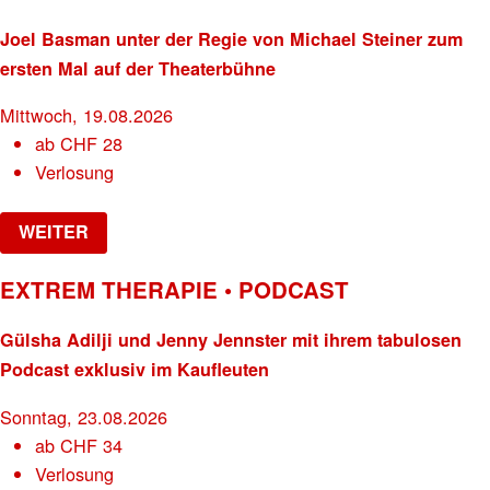
Joel Basman unter der Regie von Michael Steiner zum
ersten Mal auf der Theaterbühne
Mittwoch, 19.08.2026
ab
CHF
28
Verlosung
WEITER
EXTREM THERAPIE • PODCAST
Gülsha Adilji und Jenny Jennster mit ihrem tabulosen
Podcast exklusiv im Kaufleuten
Sonntag, 23.08.2026
ab
CHF
34
Verlosung