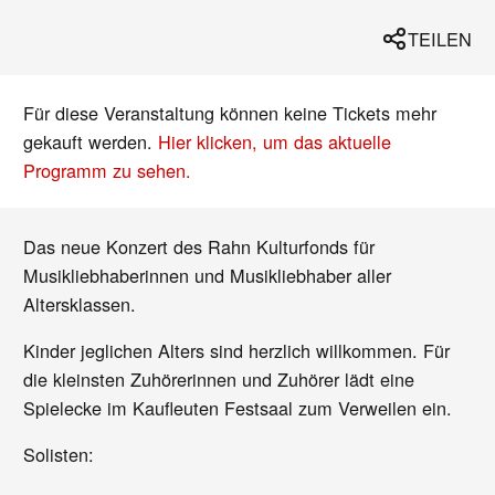
TEILEN
Für diese Veranstaltung können keine Tickets mehr
gekauft werden.
Hier klicken, um das aktuelle
Programm zu sehen.
Das neue Konzert des Rahn Kulturfonds für
Musikliebhaberinnen und Musikliebhaber aller
Altersklassen.
Kinder jeglichen Alters sind herzlich willkommen. Für
die kleinsten Zuhörerinnen und Zuhörer lädt eine
Spielecke im Kaufleuten Festsaal zum Verweilen ein.
Solisten: