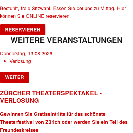
Bestuhlt, freie Sitzwahl. Essen Sie bei uns zu Mittag. Hier
können Sie ONLINE reservieren.
RESERVIEREN
WEITERE VERANSTALTUNGEN
Donnerstag, 13.08.2026
Verlosung
WEITER
ZÜRCHER THEATERSPEKTAKEL •
VERLOSUNG
Gewinnen Sie Gratiseintritte für das schönste
Theaterfestival von Zürich oder werden Sie ein Teil des
Freundeskreises