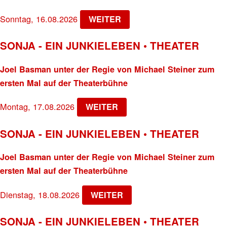
Sonntag, 16.08.2026
WEITER
SONJA - EIN JUNKIELEBEN • THEATER
Joel Basman unter der Regie von Michael Steiner zum
ersten Mal auf der Theaterbühne
Montag, 17.08.2026
WEITER
SONJA - EIN JUNKIELEBEN • THEATER
Joel Basman unter der Regie von Michael Steiner zum
ersten Mal auf der Theaterbühne
Dienstag, 18.08.2026
WEITER
SONJA - EIN JUNKIELEBEN • THEATER