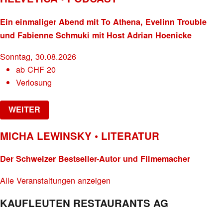
Ein einmaliger Abend mit To Athena, Evelinn Trouble
und Fabienne Schmuki mit Host Adrian Hoenicke
Sonntag, 30.08.2026
ab
CHF
20
Verlosung
WEITER
MICHA LEWINSKY • LITERATUR
Der Schweizer Bestseller-Autor und Filmemacher
Alle Veranstaltungen anzeigen
KAUFLEUTEN RESTAURANTS AG