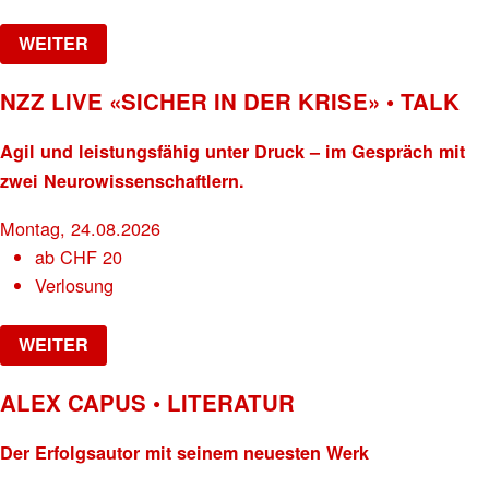
WEITER
NZZ LIVE «SICHER IN DER KRISE» • TALK
Agil und leistungsfähig unter Druck – im Gespräch mit
zwei Neurowissenschaftlern.
Montag, 24.08.2026
ab
CHF
20
Verlosung
WEITER
ALEX CAPUS • LITERATUR
Der Erfolgsautor mit seinem neuesten Werk