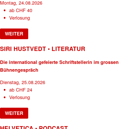
Montag, 24.08.2026
ab
CHF
40
Verlosung
WEITER
SIRI HUSTVEDT • LITERATUR
Die international gefeierte Schriftstellerin im grossen
Bühnengespräch
Dienstag, 25.08.2026
ab
CHF
24
Verlosung
WEITER
HELVETICA • PODCAST