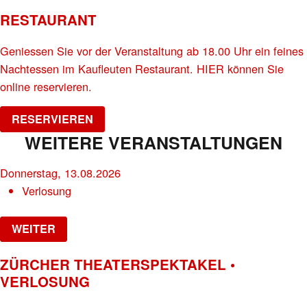
RESTAURANT
Geniessen Sie vor der Veranstaltung ab 18.00 Uhr ein feines
Nachtessen im Kaufleuten Restaurant. HIER können Sie
online reservieren.
RESERVIEREN
WEITERE VERANSTALTUNGEN
Donnerstag, 13.08.2026
Verlosung
WEITER
ZÜRCHER THEATERSPEKTAKEL •
VERLOSUNG