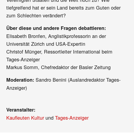
tiefgreifend hat er sein Land bereits zum Guten oder
zum Schlechten verändert?
Ü
ber diese und andere Fragen debattieren:
Elisabeth Bronfen, Anglistikprofessorin an der
Universität Zürich und USA-Expertin
Christof Münger, Ressortleiter International beim
Tages-Anzeiger
Markus Somm, Chefredaktor der Basler Zeitung
Sandro Benini (Auslandredaktor Tages-
Moderation:
Anzeiger)
Veranstalter:
Kaufleuten Kultur
und
Tages-Anzeiger