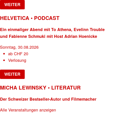
WEITER
HELVETICA • PODCAST
Ein einmaliger Abend mit To Athena, Evelinn Trouble
und Fabienne Schmuki mit Host Adrian Hoenicke
Sonntag, 30.08.2026
ab
CHF
20
Verlosung
WEITER
MICHA LEWINSKY • LITERATUR
Der Schweizer Bestseller-Autor und Filmemacher
Alle Veranstaltungen anzeigen