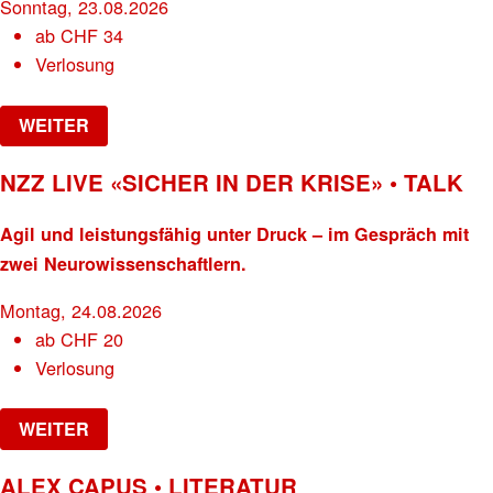
Sonntag, 23.08.2026
ab
CHF
34
Verlosung
WEITER
NZZ LIVE «SICHER IN DER KRISE» • TALK
Agil und leistungsfähig unter Druck – im Gespräch mit
zwei Neurowissenschaftlern.
Montag, 24.08.2026
ab
CHF
20
Verlosung
WEITER
ALEX CAPUS • LITERATUR