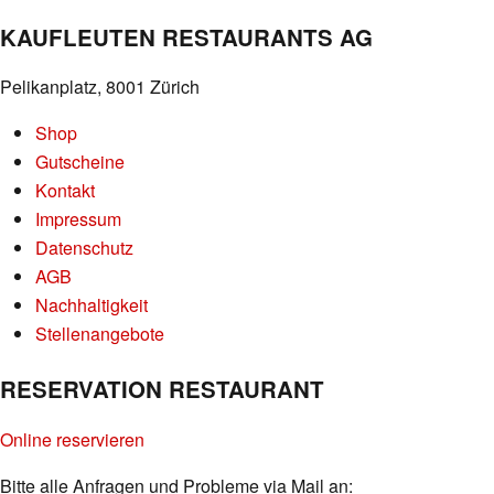
KAUFLEUTEN RESTAURANTS AG
Pelikanplatz, 8001 Zürich
Shop
Gutscheine
Kontakt
Impressum
Datenschutz
AGB
Nachhaltigkeit
Stellenangebote
RESERVATION RESTAURANT
Online reservieren
Bitte alle Anfragen und Probleme via Mail an: