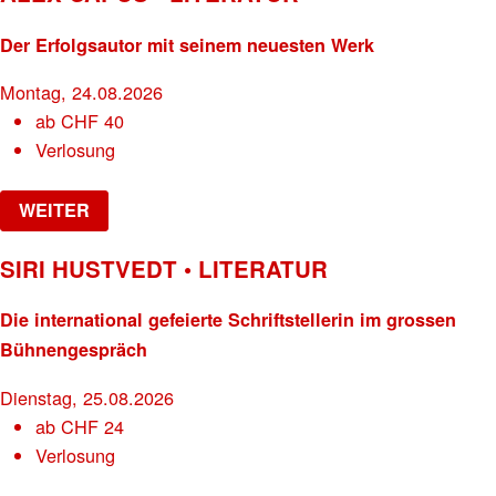
Der Erfolgsautor mit seinem neuesten Werk
Montag, 24.08.2026
ab
CHF
40
Verlosung
WEITER
SIRI HUSTVEDT • LITERATUR
Die international gefeierte Schriftstellerin im grossen
Bühnengespräch
Dienstag, 25.08.2026
ab
CHF
24
Verlosung