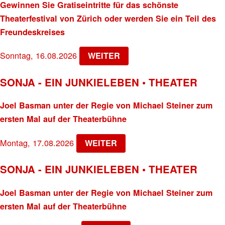
Gewinnen Sie Gratiseintritte für das schönste
Theaterfestival von Zürich oder werden Sie ein Teil des
Freundeskreises
Sonntag, 16.08.2026
WEITER
SONJA - EIN JUNKIELEBEN • THEATER
Joel Basman unter der Regie von Michael Steiner zum
ersten Mal auf der Theaterbühne
Montag, 17.08.2026
WEITER
SONJA - EIN JUNKIELEBEN • THEATER
Joel Basman unter der Regie von Michael Steiner zum
ersten Mal auf der Theaterbühne