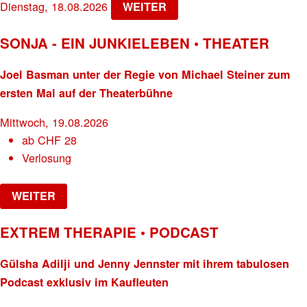
Dienstag, 18.08.2026
WEITER
SONJA - EIN JUNKIELEBEN • THEATER
Joel Basman unter der Regie von Michael Steiner zum
ersten Mal auf der Theaterbühne
Mittwoch, 19.08.2026
ab
CHF
28
Verlosung
WEITER
EXTREM THERAPIE • PODCAST
Gülsha Adilji und Jenny Jennster mit ihrem tabulosen
Podcast exklusiv im Kaufleuten