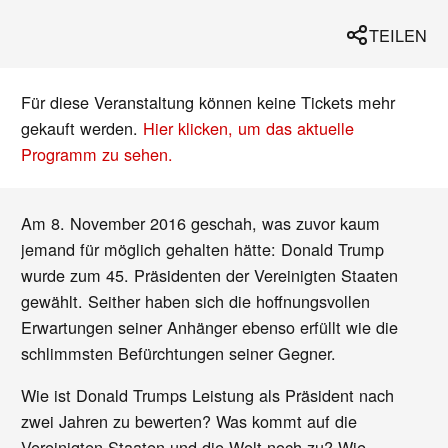
TEILEN
Für diese Veranstaltung können keine Tickets mehr
gekauft werden.
Hier klicken, um das aktuelle
Programm zu sehen.
Am 8. November 2016 geschah, was zuvor kaum
jemand für möglich gehalten hätte: Donald Trump
wurde zum 45. Präsidenten der Vereinigten Staaten
gewählt. Seither haben sich die hoffnungsvollen
Erwartungen seiner Anhänger ebenso erfüllt wie die
schlimmsten Befürchtungen seiner Gegner.
Wie ist Donald Trumps Leistung als Präsident nach
zwei Jahren zu bewerten? Was kommt auf die
Vereinigten Staaten und die Welt noch zu? Wie