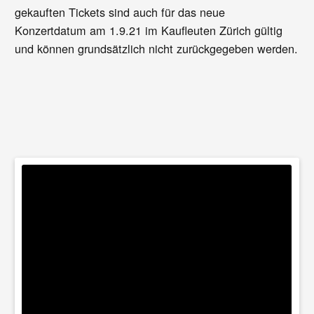
gekauften Tickets sind auch für das neue
Konzertdatum am 1.9.21 im Kaufleuten Zürich gültig
und können grundsätzlich nicht zurückgegeben werden.