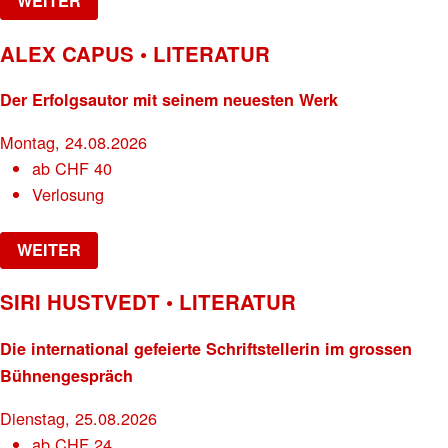
WEITER
ALEX CAPUS • LITERATUR
Der Erfolgsautor mit seinem neuesten Werk
Montag, 24.08.2026
ab
CHF
40
Verlosung
WEITER
SIRI HUSTVEDT • LITERATUR
Die international gefeierte Schriftstellerin im grossen
Bühnengespräch
Dienstag, 25.08.2026
ab
CHF
24