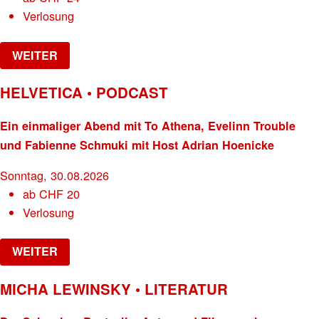
Verlosung
WEITER
HELVETICA • PODCAST
Ein einmaliger Abend mit To Athena, Evelinn Trouble
und Fabienne Schmuki mit Host Adrian Hoenicke
Sonntag, 30.08.2026
ab
CHF
20
Verlosung
WEITER
MICHA LEWINSKY • LITERATUR