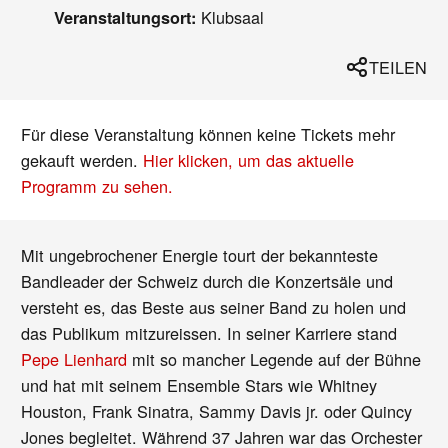
Klubsaal
Veranstaltungsort:
TEILEN
Für diese Veranstaltung können keine Tickets mehr
gekauft werden.
Hier klicken, um das aktuelle
Programm zu sehen.
Mit ungebrochener Energie tourt der bekannteste
Bandleader der Schweiz durch die Konzertsäle und
versteht es, das Beste aus seiner Band zu holen und
das Publikum mitzureissen. In seiner Karriere stand
Pepe Lienhard
mit so mancher Legende auf der Bühne
und hat mit seinem Ensemble Stars wie Whitney
Houston, Frank Sinatra, Sammy Davis jr. oder Quincy
Jones begleitet. Während 37 Jahren war das Orchester