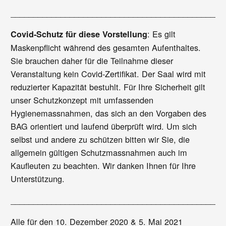
_______________________________________________
: Es gilt
Covid-Schutz für diese Vorstellung
Maskenpflicht während des gesamten Aufenthaltes.
Sie brauchen daher für die Teilnahme dieser
Veranstaltung kein Covid-Zertifikat. Der Saal wird mit
reduzierter Kapazität bestuhlt. Für Ihre Sicherheit gilt
unser Schutzkonzept mit umfassenden
Hygienemassnahmen, das sich an den Vorgaben des
BAG orientiert und laufend überprüft wird. Um sich
selbst und andere zu schützen bitten wir Sie, die
allgemein gültigen Schutzmassnahmen auch im
Kaufleuten zu beachten. Wir danken Ihnen für Ihre
Unterstützung.
_______________________________________________
Alle für den 10. Dezember 2020 & 5. Mai 2021