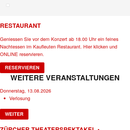
RESTAURANT
Geniessen Sie vor dem Konzert ab 18.00 Uhr ein feines
Nachtessen im Kaufleuten Restaurant. Hier klicken und
ONLINE reservieren.
RESERVIEREN
WEITERE VERANSTALTUNGEN
Donnerstag, 13.08.2026
Verlosung
WEITER
ZÜRCHER THEATERSPEKTAKEL •