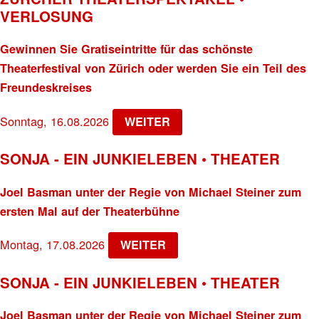
VERLOSUNG
Gewinnen Sie Gratiseintritte für das schönste
Theaterfestival von Zürich oder werden Sie ein Teil des
Freundeskreises
Sonntag, 16.08.2026
WEITER
SONJA - EIN JUNKIELEBEN • THEATER
Joel Basman unter der Regie von Michael Steiner zum
ersten Mal auf der Theaterbühne
Montag, 17.08.2026
WEITER
SONJA - EIN JUNKIELEBEN • THEATER
Joel Basman unter der Regie von Michael Steiner zum