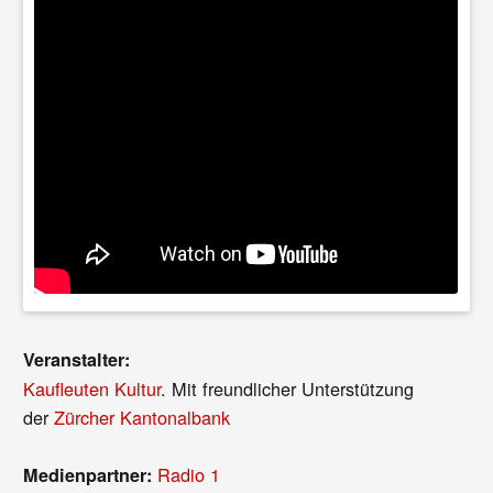
Veranstalter:
Kaufleuten Kultur
. Mit freundlicher Unterstützung
der
Zürcher Kantonalbank
Radio 1
Medienpartner: