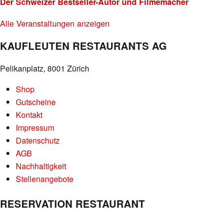
Der Schweizer Bestseller-Autor und Filmemacher
Alle Veranstaltungen anzeigen
KAUFLEUTEN RESTAURANTS AG
Pelikanplatz, 8001 Zürich
Shop
Gutscheine
Kontakt
Impressum
Datenschutz
AGB
Nachhaltigkeit
Stellenangebote
RESERVATION RESTAURANT