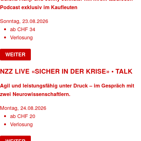
Podcast exklusiv im Kaufleuten
Sonntag, 23.08.2026
ab
CHF
34
Verlosung
WEITER
NZZ LIVE «SICHER IN DER KRISE» • TALK
Agil und leistungsfähig unter Druck – im Gespräch mit
zwei Neurowissenschaftlern.
Montag, 24.08.2026
ab
CHF
20
Verlosung