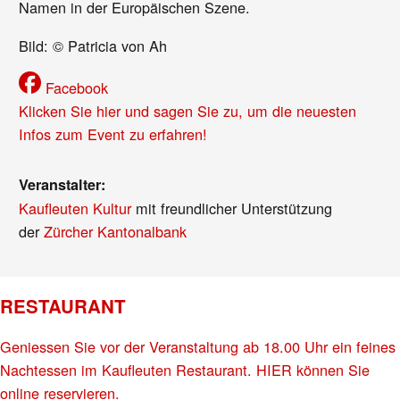
Namen in der Europäischen Szene.
Bild: © Patricia von Ah
Facebook
Klicken Sie hier und sagen Sie zu, um die neuesten
Infos zum Event zu erfahren!
Veranstalter:
Kaufleuten Kultur
mit freundlicher Unterstützung
der
Zürcher Kantonalbank
RESTAURANT
Geniessen Sie vor der Veranstaltung ab 18.00 Uhr ein feines
Nachtessen im Kaufleuten Restaurant. HIER können Sie
online reservieren.