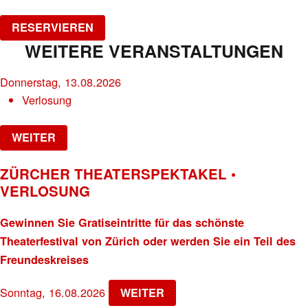
RESERVIEREN
WEITERE VERANSTALTUNGEN
Donnerstag, 13.08.2026
Verlosung
WEITER
ZÜRCHER THEATERSPEKTAKEL •
VERLOSUNG
Gewinnen Sie Gratiseintritte für das schönste
Theaterfestival von Zürich oder werden Sie ein Teil des
Freundeskreises
Sonntag, 16.08.2026
WEITER