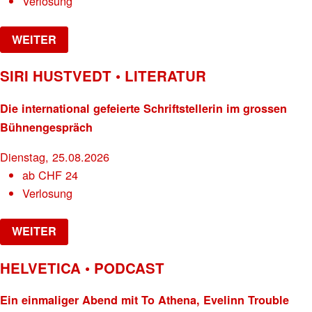
Verlosung
WEITER
SIRI HUSTVEDT • LITERATUR
Die international gefeierte Schriftstellerin im grossen
Bühnengespräch
Dienstag, 25.08.2026
ab
CHF
24
Verlosung
WEITER
HELVETICA • PODCAST
Ein einmaliger Abend mit To Athena, Evelinn Trouble