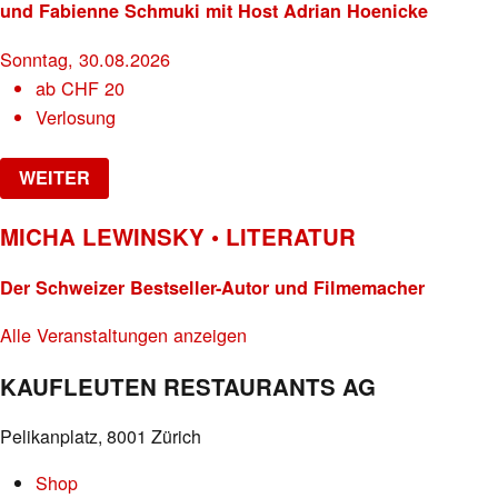
und Fabienne Schmuki mit Host Adrian Hoenicke
Sonntag, 30.08.2026
ab
CHF
20
Verlosung
WEITER
MICHA LEWINSKY • LITERATUR
Der Schweizer Bestseller-Autor und Filmemacher
Alle Veranstaltungen anzeigen
KAUFLEUTEN RESTAURANTS AG
Pelikanplatz, 8001 Zürich
Shop