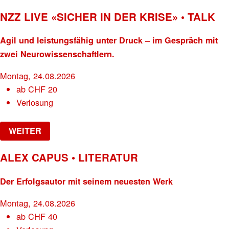
NZZ LIVE «SICHER IN DER KRISE» • TALK
Agil und leistungsfähig unter Druck – im Gespräch mit
zwei Neurowissenschaftlern.
Montag, 24.08.2026
ab
CHF
20
Verlosung
WEITER
ALEX CAPUS • LITERATUR
Der Erfolgsautor mit seinem neuesten Werk
Montag, 24.08.2026
ab
CHF
40