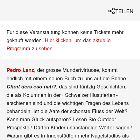
TEILEN
Für diese Veranstaltung können keine Tickets mehr
gekauft werden.
Hier klicken, um das aktuelle
Programm zu sehen.
, der grosse Mundartvirtuose, kommt
Pedro Lenz
endlich mit einem neuen Buch zu uns auf die Bühne.
, das sind fünfzig Geschichten,
Chöit ders eso näh?
die als Kolumnen in der «Schweizer Illustrierten»
erschienen sind und die wichtigen Fragen des Lebens
behandeln: Ist die Aare der schönste Fluss der Welt?
Kann man Glück aufsparen? Lesen Sie Outdoor-
Prospekte? Dürfen Kinder unanständige Wörter sagen?
Warum gibt es in Innenstädten mehr Nagelstudios als