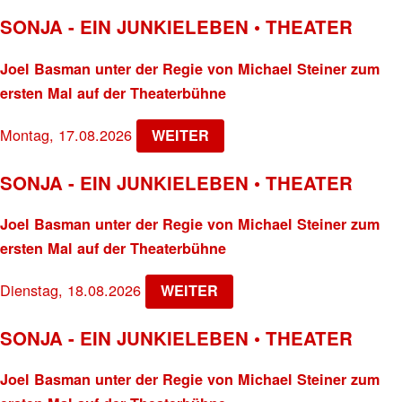
SONJA - EIN JUNKIELEBEN • THEATER
Joel Basman unter der Regie von Michael Steiner zum
ersten Mal auf der Theaterbühne
Montag, 17.08.2026
WEITER
SONJA - EIN JUNKIELEBEN • THEATER
Joel Basman unter der Regie von Michael Steiner zum
ersten Mal auf der Theaterbühne
Dienstag, 18.08.2026
WEITER
SONJA - EIN JUNKIELEBEN • THEATER
Joel Basman unter der Regie von Michael Steiner zum