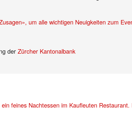
 «Zusagen», um alle wichtigen Neuigkeiten zum Eve
ung der
Zürcher Kantonalbank
 ein feines Nachtessen im Kaufleuten Restaurant. 