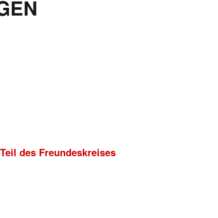
GEN
 Teil des Freundeskreises