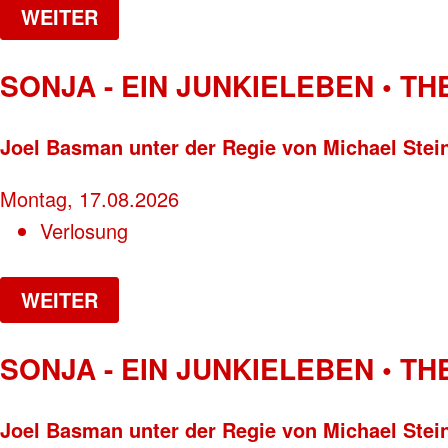
WEITER
SONJA - EIN JUNKIELEBEN • T
Joel Basman unter der Regie von Michael Stei
Montag, 17.08.2026
Verlosung
WEITER
SONJA - EIN JUNKIELEBEN • T
Joel Basman unter der Regie von Michael Stei