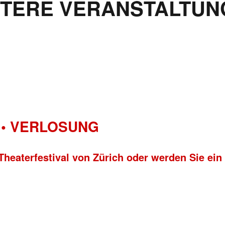
ITERE VERANSTALTUN
• VERLOSUNG
Theaterfestival von Zürich oder werden Sie ein