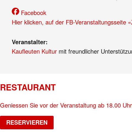
Facebook
Hier klicken, auf der FB-Veranstaltungsseite
Veranstalter:
Kaufleuten Kultur
mit freundlicher Unterstütz
RESTAURANT
Geniessen Sie vor der Veranstaltung ab 18.00 Uhr
RESERVIEREN