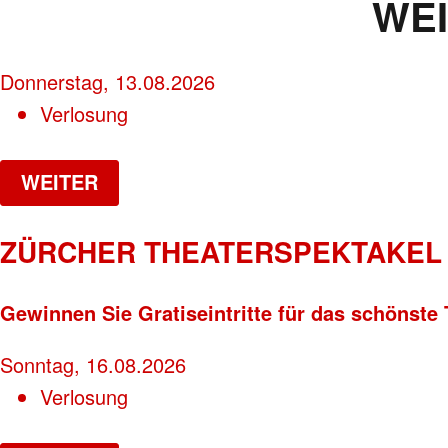
WE
Donnerstag, 13.08.2026
Verlosung
WEITER
ZÜRCHER THEATERSPEKTAKEL 
Gewinnen Sie Gratiseintritte für das schönste 
Sonntag, 16.08.2026
Verlosung