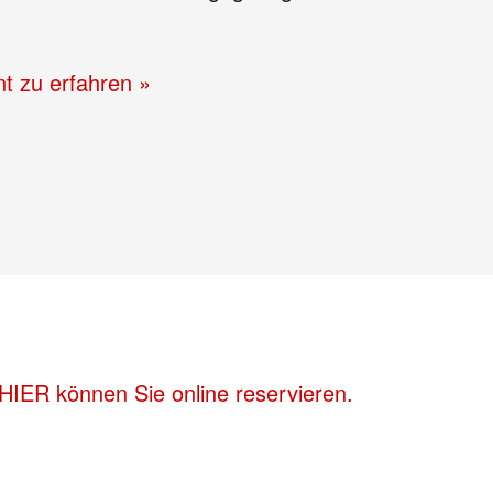
nt zu erfahren »
HIER können Sie online reservieren.