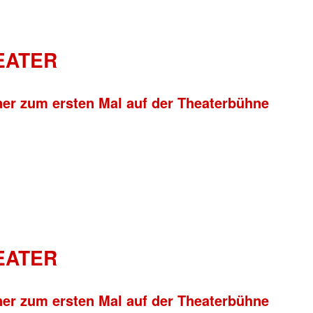
HEATER
ner zum ersten Mal auf der Theaterbühne
HEATER
ner zum ersten Mal auf der Theaterbühne