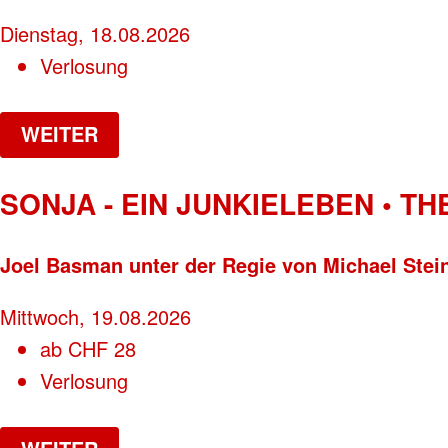
Dienstag, 18.08.2026
Verlosung
WEITER
SONJA - EIN JUNKIELEBEN • T
Joel Basman unter der Regie von Michael Stei
Mittwoch, 19.08.2026
ab
CHF
28
Verlosung