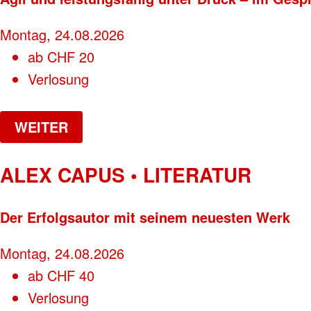
Montag, 24.08.2026
ab
CHF
20
Verlosung
WEITER
ALEX CAPUS • LITERATUR
Der Erfolgsautor mit seinem neuesten Werk
Montag, 24.08.2026
ab
CHF
40
Verlosung