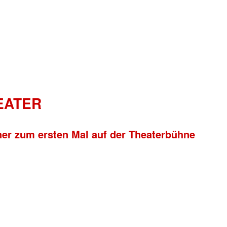
HEATER
ner zum ersten Mal auf der Theaterbühne