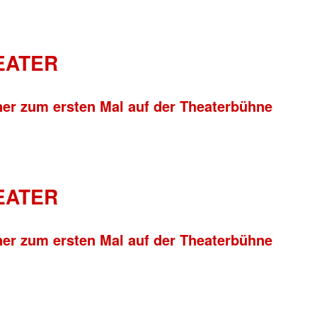
HEATER
ner zum ersten Mal auf der Theaterbühne
HEATER
ner zum ersten Mal auf der Theaterbühne