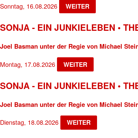
Sonntag, 16.08.2026
WEITER
SONJA - EIN JUNKIELEBEN • T
Joel Basman unter der Regie von Michael Stei
Montag, 17.08.2026
WEITER
SONJA - EIN JUNKIELEBEN • T
Joel Basman unter der Regie von Michael Stei
Dienstag, 18.08.2026
WEITER