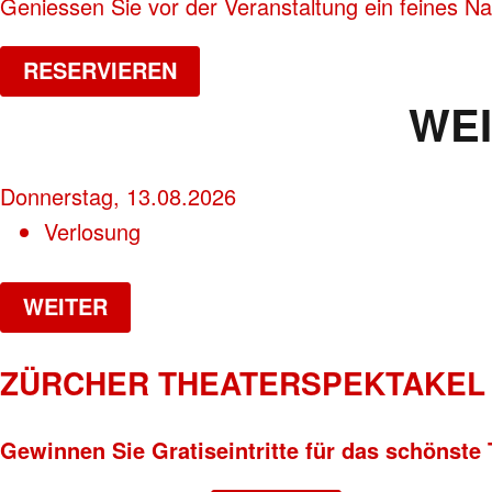
Geniessen Sie vor der Veranstaltung ein feines N
RESERVIEREN
WE
Donnerstag, 13.08.2026
Verlosung
WEITER
ZÜRCHER THEATERSPEKTAKEL 
Gewinnen Sie Gratiseintritte für das schönste 