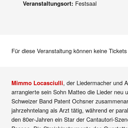
Veranstaltungsort:
Festsaal
Für diese Veranstaltung können keine Ticket
Mimmo Locasciulli
, der Liedermacher und A
arrangierte sein Sohn Matteo die Lieder neu u
Schweizer Band Patent Ochsner zusammenarbei
jahrzehntelang als Arzt tätig, während er par
den 80er-Jahren ein Star der Cantautori-Sze