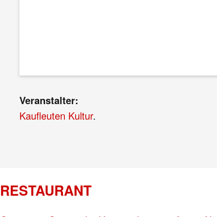
Veranstalter:
Kaufleuten Kultur
.
RESTAURANT