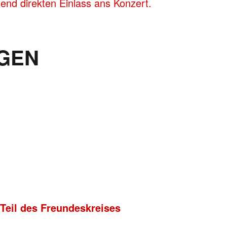
end direkten Einlass ans Konzert.
GEN
 Teil des Freundeskreises