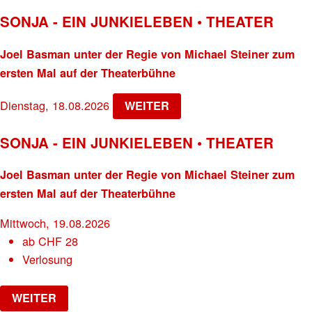
SONJA - EIN JUNKIELEBEN • THEATER
Joel Basman unter der Regie von Michael Steiner zum
ersten Mal auf der Theaterbühne
Dienstag, 18.08.2026
WEITER
SONJA - EIN JUNKIELEBEN • THEATER
Joel Basman unter der Regie von Michael Steiner zum
ersten Mal auf der Theaterbühne
Mittwoch, 19.08.2026
ab
CHF
28
Verlosung
WEITER