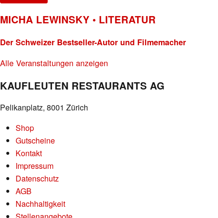
MICHA LEWINSKY • LITERATUR
Der Schweizer Bestseller-Autor und Filmemacher
Alle Veranstaltungen anzeigen
KAUFLEUTEN RESTAURANTS AG
Pelikanplatz, 8001 Zürich
Shop
Gutscheine
Kontakt
Impressum
Datenschutz
AGB
Nachhaltigkeit
Stellenangebote