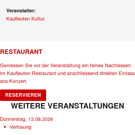
Veranstalter:
Kaufleuten Kultur
.
RESTAURANT
Geniessen Sie vor der Veranstaltung ein feines Nachtessen
im Kaufleuten Restaurant und anschliessend direkten Einlass
ans Konzert.
RESERVIEREN
WEITERE VERANSTALTUNGEN
Donnerstag, 13.08.2026
Verlosung