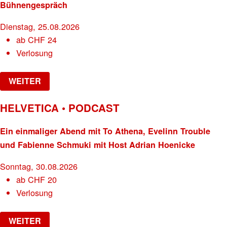
Bühnengespräch
Dienstag, 25.08.2026
ab
CHF
24
Verlosung
WEITER
HELVETICA • PODCAST
Ein einmaliger Abend mit To Athena, Evelinn Trouble
und Fabienne Schmuki mit Host Adrian Hoenicke
Sonntag, 30.08.2026
ab
CHF
20
Verlosung
WEITER