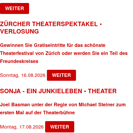
WEITER
ZÜRCHER THEATERSPEKTAKEL •
VERLOSUNG
Gewinnen Sie Gratiseintritte für das schönste
Theaterfestival von Zürich oder werden Sie ein Teil des
Freundeskreises
Sonntag, 16.08.2026
WEITER
SONJA - EIN JUNKIELEBEN • THEATER
Joel Basman unter der Regie von Michael Steiner zum
ersten Mal auf der Theaterbühne
Montag, 17.08.2026
WEITER