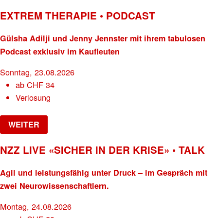
EXTREM THERAPIE • PODCAST
Gülsha Adilji und Jenny Jennster mit ihrem tabulosen
Podcast exklusiv im Kaufleuten
Sonntag, 23.08.2026
ab
CHF
34
Verlosung
WEITER
NZZ LIVE «SICHER IN DER KRISE» • TALK
Agil und leistungsfähig unter Druck – im Gespräch mit
zwei Neurowissenschaftlern.
Montag, 24.08.2026