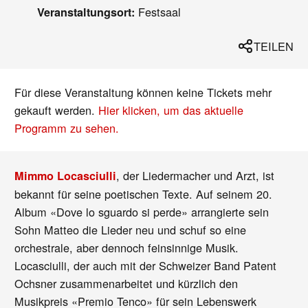
Festsaal
Veranstaltungsort:
TEILEN
Für diese Veranstaltung können keine Tickets mehr
gekauft werden.
Hier klicken, um das aktuelle
Programm zu sehen.
, der Liedermacher und Arzt, ist
Mimmo Locasciulli
bekannt für seine poetischen Texte. Auf seinem 20.
Album «Dove lo sguardo si perde» arrangierte sein
Sohn Matteo die Lieder neu und schuf so eine
orchestrale, aber dennoch feinsinnige Musik.
Locasciulli, der auch mit der Schweizer Band Patent
Ochsner zusammenarbeitet und kürzlich den
Musikpreis «Premio Tenco» für sein Lebenswerk