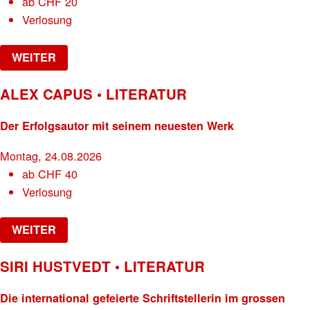
ab
CHF
20
Verlosung
WEITER
ALEX CAPUS • LITERATUR
Der Erfolgsautor mit seinem neuesten Werk
Montag, 24.08.2026
ab
CHF
40
Verlosung
WEITER
SIRI HUSTVEDT • LITERATUR
Die international gefeierte Schriftstellerin im grossen