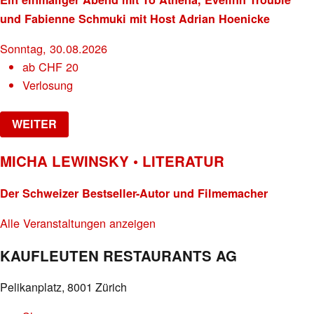
und Fabienne Schmuki mit Host Adrian Hoenicke
Sonntag, 30.08.2026
ab
CHF
20
Verlosung
WEITER
MICHA LEWINSKY • LITERATUR
Der Schweizer Bestseller-Autor und Filmemacher
Alle Veranstaltungen anzeigen
KAUFLEUTEN RESTAURANTS AG
Pelikanplatz, 8001 Zürich