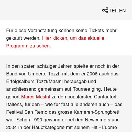
TEILEN
Für diese Veranstaltung können keine Tickets mehr
gekauft werden.
Hier klicken, um das aktuelle
Programm zu sehen.
In den späten achtziger Jahren spielte er noch in der
Band von Umberto Tozzi, mit dem er 2006 auch das
Erfolgsalbum Tozzi/Masini herausgab und
anschliessend gemeinsam auf Tournee ging. Heute
gehört
Marco Masini
zu den populärsten Cantautori
Italiens, für den – wie für fast alle anderen auch – das
Festival San Remo das grosse Karrieren-Sprungbrett
war. Schon 1990 gewann er bei den Newcomers und
2004 in der Hauptkategorie mit seinem Hit «L’uomo