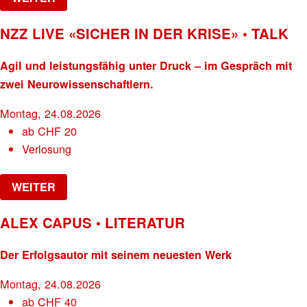
NZZ LIVE «SICHER IN DER KRISE» • TALK
Agil und leistungsfähig unter Druck – im Gespräch mit
zwei Neurowissenschaftlern.
Montag, 24.08.2026
ab
CHF
20
Verlosung
WEITER
ALEX CAPUS • LITERATUR
Der Erfolgsautor mit seinem neuesten Werk
Montag, 24.08.2026
ab
CHF
40