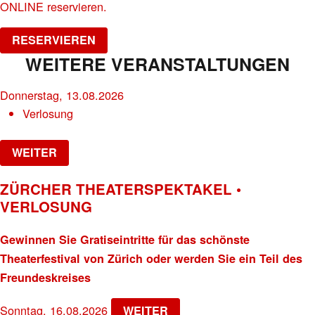
ONLINE reservieren.
RESERVIEREN
WEITERE VERANSTALTUNGEN
Donnerstag, 13.08.2026
Verlosung
WEITER
ZÜRCHER THEATERSPEKTAKEL •
VERLOSUNG
Gewinnen Sie Gratiseintritte für das schönste
Theaterfestival von Zürich oder werden Sie ein Teil des
Freundeskreises
Sonntag, 16.08.2026
WEITER