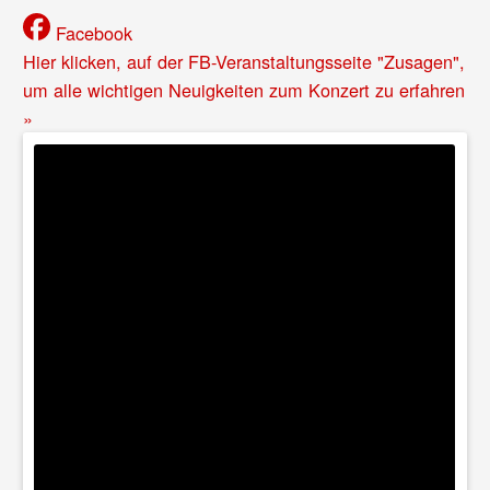
Facebook
Hier klicken, auf der FB-Veranstaltungsseite "Zusagen",
um alle wichtigen Neuigkeiten zum Konzert zu erfahren
»