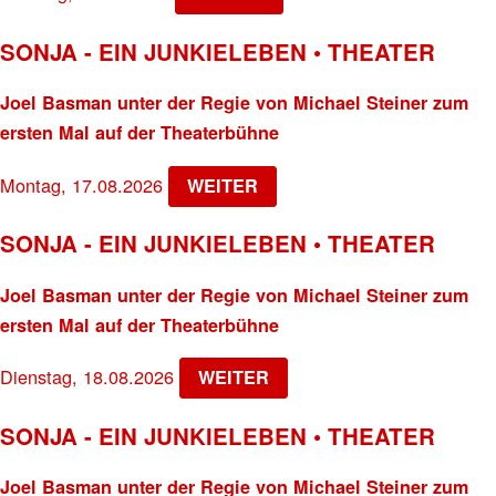
SONJA - EIN JUNKIELEBEN • THEATER
Joel Basman unter der Regie von Michael Steiner zum
ersten Mal auf der Theaterbühne
Montag, 17.08.2026
WEITER
SONJA - EIN JUNKIELEBEN • THEATER
Joel Basman unter der Regie von Michael Steiner zum
ersten Mal auf der Theaterbühne
Dienstag, 18.08.2026
WEITER
SONJA - EIN JUNKIELEBEN • THEATER
Joel Basman unter der Regie von Michael Steiner zum