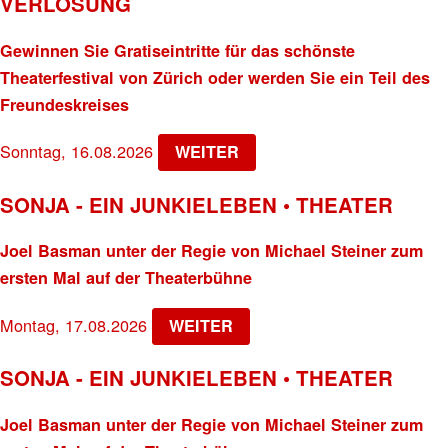
VERLOSUNG
Gewinnen Sie Gratiseintritte für das schönste
Theaterfestival von Zürich oder werden Sie ein Teil des
Freundeskreises
Sonntag, 16.08.2026
WEITER
SONJA - EIN JUNKIELEBEN • THEATER
Joel Basman unter der Regie von Michael Steiner zum
ersten Mal auf der Theaterbühne
Montag, 17.08.2026
WEITER
SONJA - EIN JUNKIELEBEN • THEATER
Joel Basman unter der Regie von Michael Steiner zum