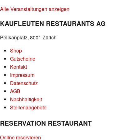
Alle Veranstaltungen anzeigen
KAUFLEUTEN RESTAURANTS AG
Pelikanplatz, 8001 Zürich
Shop
Gutscheine
Kontakt
Impressum
Datenschutz
AGB
Nachhaltigkeit
Stellenangebote
RESERVATION RESTAURANT
Online reservieren