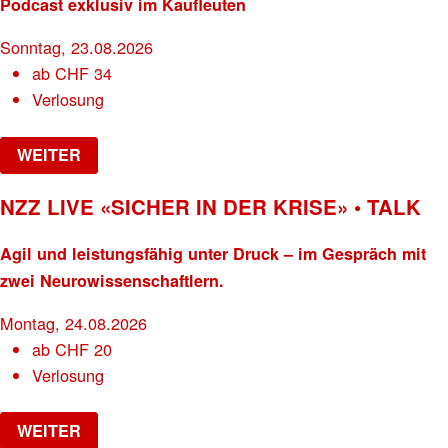
Podcast exklusiv im Kaufleuten
Sonntag, 23.08.2026
ab
CHF
34
Verlosung
WEITER
NZZ LIVE «SICHER IN DER KRISE» • TALK
Agil und leistungsfähig unter Druck – im Gespräch mit
zwei Neurowissenschaftlern.
Montag, 24.08.2026
ab
CHF
20
Verlosung
WEITER