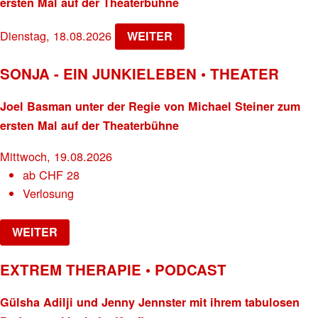
ersten Mal auf der Theaterbühne
Dienstag, 18.08.2026
WEITER
SONJA - EIN JUNKIELEBEN • THEATER
Joel Basman unter der Regie von Michael Steiner zum
ersten Mal auf der Theaterbühne
Mittwoch, 19.08.2026
ab
CHF
28
Verlosung
WEITER
EXTREM THERAPIE • PODCAST
Gülsha Adilji und Jenny Jennster mit ihrem tabulosen