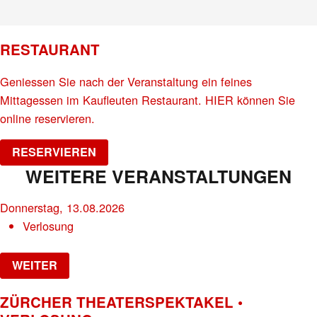
RESTAURANT
Geniessen Sie nach der Veranstaltung ein feines
Mittagessen im Kaufleuten Restaurant. HIER können Sie
online reservieren.
RESERVIEREN
WEITERE VERANSTALTUNGEN
Donnerstag, 13.08.2026
Verlosung
WEITER
ZÜRCHER THEATERSPEKTAKEL •