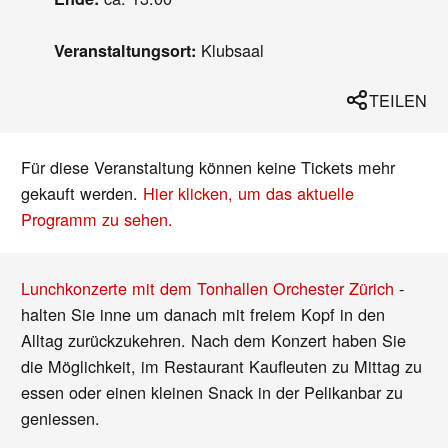
Klubsaal
Veranstaltungsort:
TEILEN
Für diese Veranstaltung können keine Tickets mehr
gekauft werden.
Hier klicken, um das aktuelle
Programm zu sehen.
Lunchkonzerte mit dem Tonhallen Orchester Zürich
-
halten Sie inne um danach mit freiem Kopf in den
Alltag zurückzukehren. Nach dem Konzert haben Sie
die Möglichkeit, im Restaurant Kaufleuten zu Mittag zu
essen oder einen kleinen Snack in der Pelikanbar zu
geniessen.