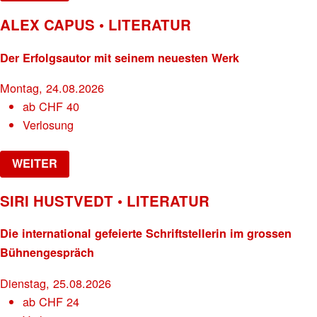
ALEX CAPUS • LITERATUR
Der Erfolgsautor mit seinem neuesten Werk
Montag, 24.08.2026
ab
CHF
40
Verlosung
WEITER
SIRI HUSTVEDT • LITERATUR
Die international gefeierte Schriftstellerin im grossen
Bühnengespräch
Dienstag, 25.08.2026
ab
CHF
24