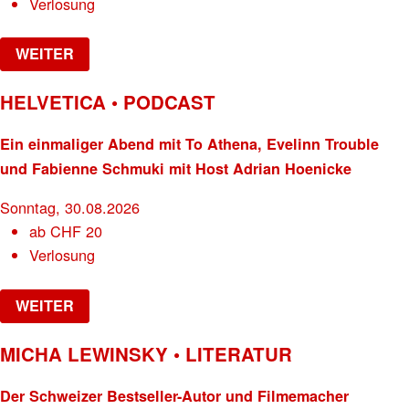
Verlosung
WEITER
HELVETICA • PODCAST
Ein einmaliger Abend mit To Athena, Evelinn Trouble
und Fabienne Schmuki mit Host Adrian Hoenicke
Sonntag, 30.08.2026
ab
CHF
20
Verlosung
WEITER
MICHA LEWINSKY • LITERATUR
Der Schweizer Bestseller-Autor und Filmemacher