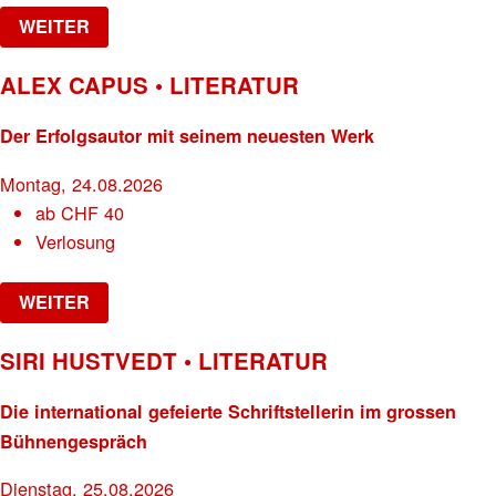
WEITER
ALEX CAPUS • LITERATUR
Der Erfolgsautor mit seinem neuesten Werk
Montag, 24.08.2026
ab
CHF
40
Verlosung
WEITER
SIRI HUSTVEDT • LITERATUR
Die international gefeierte Schriftstellerin im grossen
Bühnengespräch
Dienstag, 25.08.2026