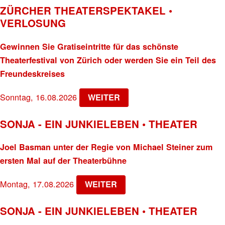
ZÜRCHER THEATERSPEKTAKEL •
VERLOSUNG
Gewinnen Sie Gratiseintritte für das schönste
Theaterfestival von Zürich oder werden Sie ein Teil des
Freundeskreises
Sonntag, 16.08.2026
WEITER
SONJA - EIN JUNKIELEBEN • THEATER
Joel Basman unter der Regie von Michael Steiner zum
ersten Mal auf der Theaterbühne
Montag, 17.08.2026
WEITER
SONJA - EIN JUNKIELEBEN • THEATER