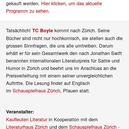
gekauft werden.
Hier klicken, um das aktuelle
Programm zu sehen.
Tatsächlich!
kommt nach Zürich. Seine
TC Boyle
Bücher sind nicht nur hochkomisch, sie stellen auch die
grossen Sinnfragen, die uns alle umtreiben. Darum
erhält er für sein Gesamtwerk den nach Jonathan Swift
benannten internationalen Literaturpreis für Satire und
Humor in Zürich und beehrt uns im Anschluss an die
Preisverleihung mit einem seiner unvergleichlichen
Auftritte. Die Lesung findet auf Englisch
im
Schauspielhaus Zürich
, Pfauen statt.
Veranstalter:
Kaufleuten Literatur
in Kooperation mit dem
Literaturhaus Zürich
und dem
Schauspielhaus Zürich -