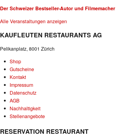
Der Schweizer Bestseller-Autor und Filmemacher
Alle Veranstaltungen anzeigen
KAUFLEUTEN RESTAURANTS AG
Pelikanplatz, 8001 Zürich
Shop
Gutscheine
Kontakt
Impressum
Datenschutz
AGB
Nachhaltigkeit
Stellenangebote
RESERVATION RESTAURANT