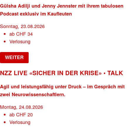
Gülsha Adilji und Jenny Jennster mit ihrem tabulosen
Podcast exklusiv im Kaufleuten
Sonntag, 23.08.2026
ab
CHF
34
Verlosung
WEITER
NZZ LIVE «SICHER IN DER KRISE» • TALK
Agil und leistungsfähig unter Druck – im Gespräch mit
zwei Neurowissenschaftlern.
Montag, 24.08.2026
ab
CHF
20
Verlosung