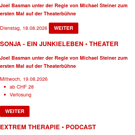
Joel Basman unter der Regie von Michael Steiner zum
ersten Mal auf der Theaterbühne
Dienstag, 18.08.2026
WEITER
SONJA - EIN JUNKIELEBEN • THEATER
Joel Basman unter der Regie von Michael Steiner zum
ersten Mal auf der Theaterbühne
Mittwoch, 19.08.2026
ab
CHF
28
Verlosung
WEITER
EXTREM THERAPIE • PODCAST