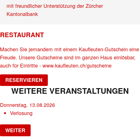
mit freundlicher Unterstützung der
Zürcher
Kantonalbank
RESTAURANT
Machen Sie jemandem mit einem Kaufleuten-Gutschein eine
Freude. Unsere Gutscheine sind im ganzen Haus einlösbar,
auch für Eintritte - www.kaufleuten.ch/gutscheine
RESERVIEREN
WEITERE VERANSTALTUNGEN
Donnerstag, 13.08.2026
Verlosung
WEITER