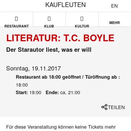
KAUFLEUTEN
EN
MEHR
RESTAURANT
KLUB
KULTUR
LITERATUR: T.C. BOYLE
Der Starautor liest, was er will
Sonntag, 19.11.2017
Restaurant ab 18:00 geöffnet / Türöffnung ab :
18:00
19:00
ca. 21:00
Start:
Ende:
TEILEN
Für diese Veranstaltung können keine Tickets mehr