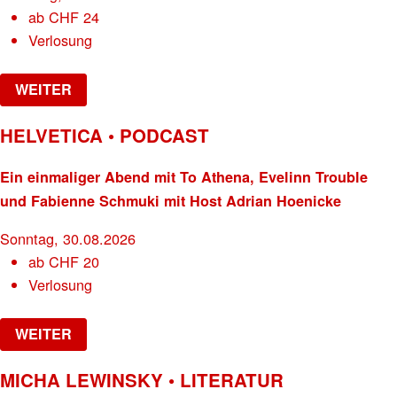
ab
CHF
24
Verlosung
WEITER
HELVETICA • PODCAST
Ein einmaliger Abend mit To Athena, Evelinn Trouble
und Fabienne Schmuki mit Host Adrian Hoenicke
Sonntag, 30.08.2026
ab
CHF
20
Verlosung
WEITER
MICHA LEWINSKY • LITERATUR