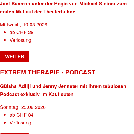
Joel Basman unter der Regie von Michael Steiner zum
ersten Mal auf der Theaterbühne
Mittwoch, 19.08.2026
ab
CHF
28
Verlosung
WEITER
EXTREM THERAPIE • PODCAST
Gülsha Adilji und Jenny Jennster mit ihrem tabulosen
Podcast exklusiv im Kaufleuten
Sonntag, 23.08.2026
ab
CHF
34
Verlosung