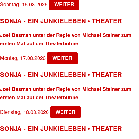
Sonntag, 16.08.2026
WEITER
SONJA - EIN JUNKIELEBEN • THEATER
Joel Basman unter der Regie von Michael Steiner zum
ersten Mal auf der Theaterbühne
Montag, 17.08.2026
WEITER
SONJA - EIN JUNKIELEBEN • THEATER
Joel Basman unter der Regie von Michael Steiner zum
ersten Mal auf der Theaterbühne
Dienstag, 18.08.2026
WEITER
SONJA - EIN JUNKIELEBEN • THEATER