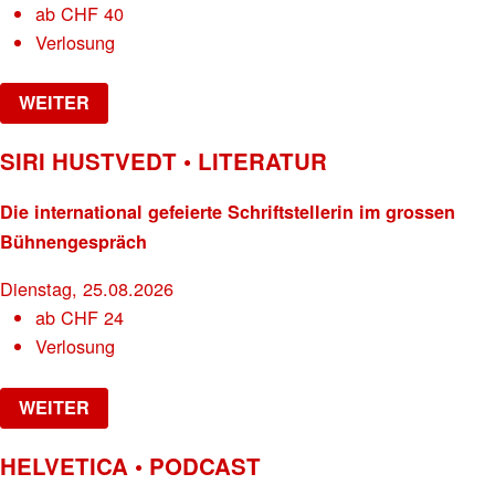
ab
CHF
40
Verlosung
WEITER
SIRI HUSTVEDT • LITERATUR
Die international gefeierte Schriftstellerin im grossen
Bühnengespräch
Dienstag, 25.08.2026
ab
CHF
24
Verlosung
WEITER
HELVETICA • PODCAST