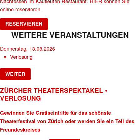
Nachtessen im Kaufleuten Restaurant. HIER können Sie
online reservieren.
RESERVIEREN
WEITERE VERANSTALTUNGEN
Donnerstag, 13.08.2026
Verlosung
WEITER
ZÜRCHER THEATERSPEKTAKEL •
VERLOSUNG
Gewinnen Sie Gratiseintritte für das schönste
Theaterfestival von Zürich oder werden Sie ein Teil des
Freundeskreises