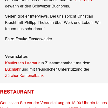
gewann er den Schweizer Buchpreis.
Selten gibt er Interviews. Bei uns spricht Christian
Kracht mit Philipp Theisohn über Werk und Leben. Wir
freuen uns sehr darauf.
Foto: Frauke Finsterwalder
Veranstalter:
Kaufleuten Literatur
in Zusammenarbeit mit dem
Buchjahr
und mit freundlicher Unterstützung der
Zürcher Kantonalbank
RESTAURANT
Geniessen Sie vor der Veranstaltung ab 18.00 Uhr ein feines