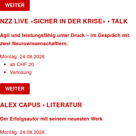
WEITER
NZZ LIVE «SICHER IN DER KRISE» • TALK
Agil und leistungsfähig unter Druck – im Gespräch mit
zwei Neurowissenschaftlern.
Montag, 24.08.2026
ab
CHF
20
Verlosung
WEITER
ALEX CAPUS • LITERATUR
Der Erfolgsautor mit seinem neuesten Werk
Montag, 24.08.2026