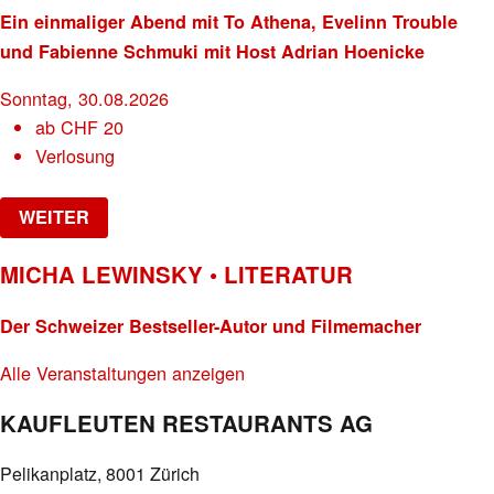
Ein einmaliger Abend mit To Athena, Evelinn Trouble
und Fabienne Schmuki mit Host Adrian Hoenicke
Sonntag, 30.08.2026
ab
CHF
20
Verlosung
WEITER
MICHA LEWINSKY • LITERATUR
Der Schweizer Bestseller-Autor und Filmemacher
Alle Veranstaltungen anzeigen
KAUFLEUTEN RESTAURANTS AG
Pelikanplatz, 8001 Zürich