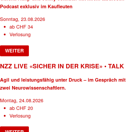
Podcast exklusiv im Kaufleuten
Sonntag, 23.08.2026
ab
CHF
34
Verlosung
WEITER
NZZ LIVE «SICHER IN DER KRISE» • TALK
Agil und leistungsfähig unter Druck – im Gespräch mit
zwei Neurowissenschaftlern.
Montag, 24.08.2026
ab
CHF
20
Verlosung
WEITER