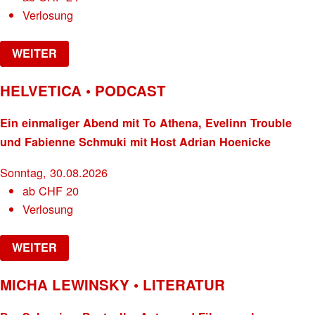
Verlosung
WEITER
HELVETICA • PODCAST
Ein einmaliger Abend mit To Athena, Evelinn Trouble
und Fabienne Schmuki mit Host Adrian Hoenicke
Sonntag, 30.08.2026
ab
CHF
20
Verlosung
WEITER
MICHA LEWINSKY • LITERATUR