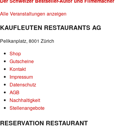
Der Schweizer Bestseller-Autor und Filmemacher
Alle Veranstaltungen anzeigen
KAUFLEUTEN RESTAURANTS AG
Pelikanplatz, 8001 Zürich
Shop
Gutscheine
Kontakt
Impressum
Datenschutz
AGB
Nachhaltigkeit
Stellenangebote
RESERVATION RESTAURANT