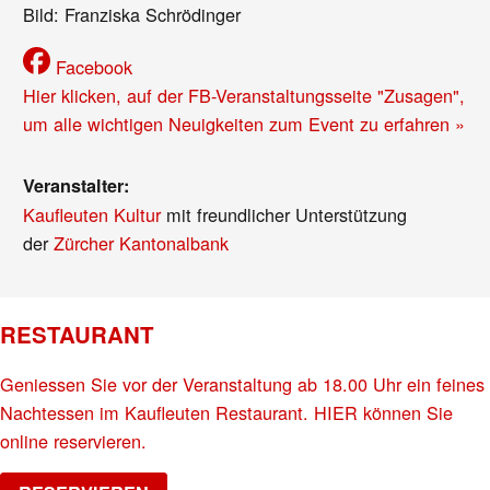
Bild: Franziska Schrödinger
Facebook
Hier klicken, auf der FB-Veranstaltungsseite "Zusagen",
um alle wichtigen Neuigkeiten zum Event zu erfahren »
Veranstalter:
Kaufleuten Kultur
mit freundlicher Unterstützung
der
Zürcher Kantonalbank
RESTAURANT
Geniessen Sie vor der Veranstaltung ab 18.00 Uhr ein feines
Nachtessen im Kaufleuten Restaurant. HIER können Sie
online reservieren.