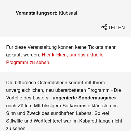
Klubsaal
Veranstaltungsort:
TEILEN
Für diese Veranstaltung können keine Tickets mehr
gekauft werden.
Hier klicken, um das aktuelle
Programm zu sehen.
Die bitterböse Österreicherin kommt mit ihrem
unvergleichlichen, neu überarbeiteten Programm «Die
Vorteile des Lasters -
»
ungenierte Sonderausgabe
nach Zürich. Mit bissigem Sarkasmus erklärt sie uns
Sinn und Zweck des sündhaften Lebens. So viel
Stilwille und Wortfechterei war im Kabarett lange nicht
zu sehen.