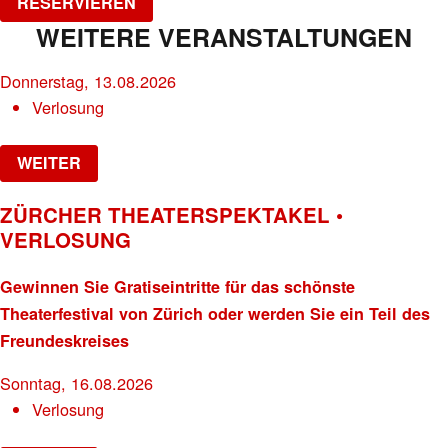
RESERVIEREN
WEITERE VERANSTALTUNGEN
Donnerstag, 13.08.2026
Verlosung
WEITER
ZÜRCHER THEATERSPEKTAKEL •
VERLOSUNG
Gewinnen Sie Gratiseintritte für das schönste
Theaterfestival von Zürich oder werden Sie ein Teil des
Freundeskreises
Sonntag, 16.08.2026
Verlosung