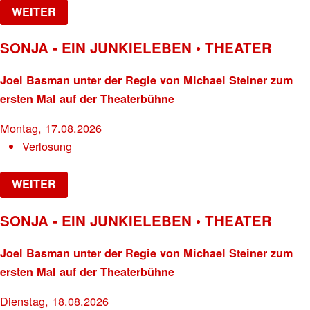
WEITER
SONJA - EIN JUNKIELEBEN • THEATER
Joel Basman unter der Regie von Michael Steiner zum
ersten Mal auf der Theaterbühne
Montag, 17.08.2026
Verlosung
WEITER
SONJA - EIN JUNKIELEBEN • THEATER
Joel Basman unter der Regie von Michael Steiner zum
ersten Mal auf der Theaterbühne
Dienstag, 18.08.2026