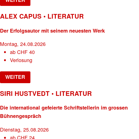
ALEX CAPUS • LITERATUR
Der Erfolgsautor mit seinem neuesten Werk
Montag, 24.08.2026
ab
CHF
40
Verlosung
WEITER
SIRI HUSTVEDT • LITERATUR
Die international gefeierte Schriftstellerin im grossen
Bühnengespräch
Dienstag, 25.08.2026
ab
CHF
24