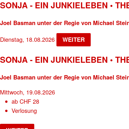
SONJA - EIN JUNKIELEBEN • T
Joel Basman unter der Regie von Michael Stei
Dienstag, 18.08.2026
WEITER
SONJA - EIN JUNKIELEBEN • T
Joel Basman unter der Regie von Michael Stei
Mittwoch, 19.08.2026
ab
CHF
28
Verlosung