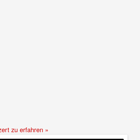
zert zu erfahren »