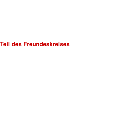
 Teil des Freundeskreises