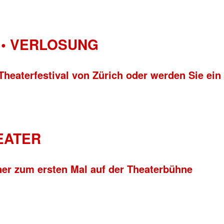
• VERLOSUNG
Theaterfestival von Zürich oder werden Sie ein
HEATER
ner zum ersten Mal auf der Theaterbühne