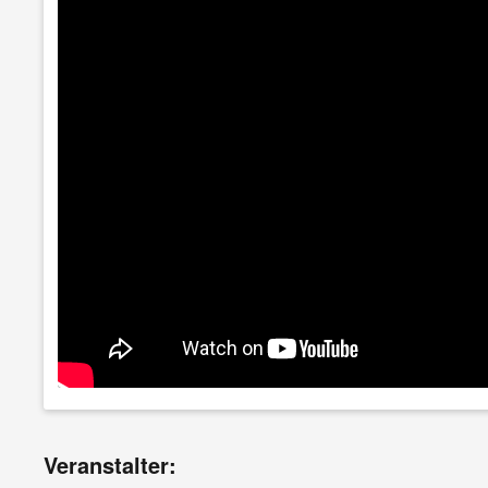
Veranstalter: