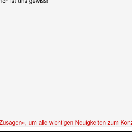
ich ist uns gewiss!
 «Zusagen», um alle wichtigen Neuigkeiten zum Kon