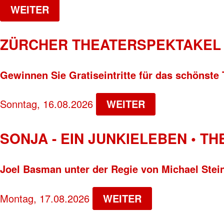
WEITER
ZÜRCHER THEATERSPEKTAKEL 
Gewinnen Sie Gratiseintritte für das schönste 
Sonntag, 16.08.2026
WEITER
SONJA - EIN JUNKIELEBEN • T
Joel Basman unter der Regie von Michael Stei
Montag, 17.08.2026
WEITER