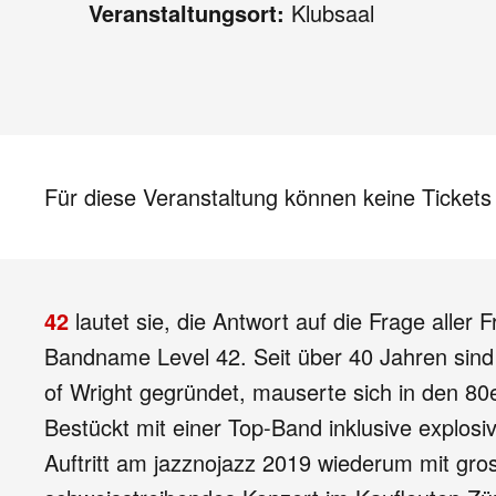
Veranstaltungsort:
Klubsaal
Für diese Veranstaltung können keine Ticket
42
lautet sie, die Antwort auf die Frage alle
Bandname Level 42. Seit über 40 Jahren sind 
of Wright gegründet, mauserte sich in den 80
Bestückt mit einer Top-Band inklusive explos
Auftritt am jazznojazz 2019 wiederum mit gros