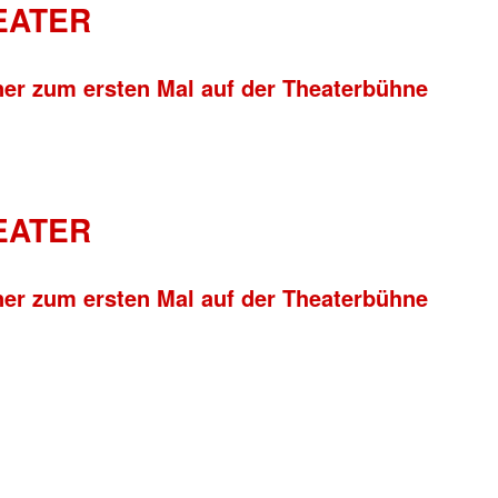
HEATER
ner zum ersten Mal auf der Theaterbühne
HEATER
ner zum ersten Mal auf der Theaterbühne