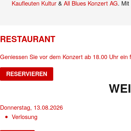
Kaufleuten Kultur
&
All Blues Konzert AG
. Mit
RESTAURANT
Geniessen Sie vor dem Konzert ab 18.00 Uhr ein 
RESERVIEREN
WE
Donnerstag, 13.08.2026
Verlosung