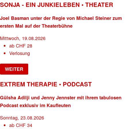
SONJA - EIN JUNKIELEBEN • THEATER
Joel Basman unter der Regie von Michael Steiner zum
ersten Mal auf der Theaterbühne
Mittwoch, 19.08.2026
ab
CHF
28
Verlosung
WEITER
EXTREM THERAPIE • PODCAST
Gülsha Adilji und Jenny Jennster mit ihrem tabulosen
Podcast exklusiv im Kaufleuten
Sonntag, 23.08.2026
ab
CHF
34