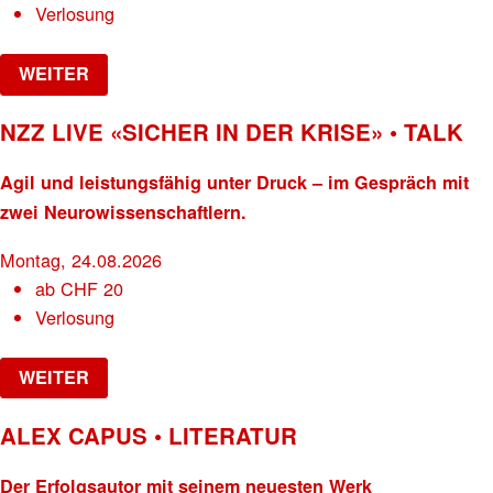
Verlosung
WEITER
NZZ LIVE «SICHER IN DER KRISE» • TALK
Agil und leistungsfähig unter Druck – im Gespräch mit
zwei Neurowissenschaftlern.
Montag, 24.08.2026
ab
CHF
20
Verlosung
WEITER
ALEX CAPUS • LITERATUR
Der Erfolgsautor mit seinem neuesten Werk