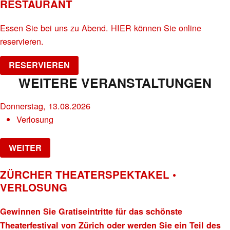
RESTAURANT
Essen Sie bei uns zu Abend. HIER können Sie online
reservieren.
RESERVIEREN
WEITERE VERANSTALTUNGEN
Donnerstag, 13.08.2026
Verlosung
WEITER
ZÜRCHER THEATERSPEKTAKEL •
VERLOSUNG
Gewinnen Sie Gratiseintritte für das schönste
Theaterfestival von Zürich oder werden Sie ein Teil des