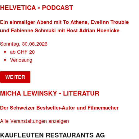
HELVETICA • PODCAST
Ein einmaliger Abend mit To Athena, Evelinn Trouble
und Fabienne Schmuki mit Host Adrian Hoenicke
Sonntag, 30.08.2026
ab
CHF
20
Verlosung
WEITER
MICHA LEWINSKY • LITERATUR
Der Schweizer Bestseller-Autor und Filmemacher
Alle Veranstaltungen anzeigen
KAUFLEUTEN RESTAURANTS AG