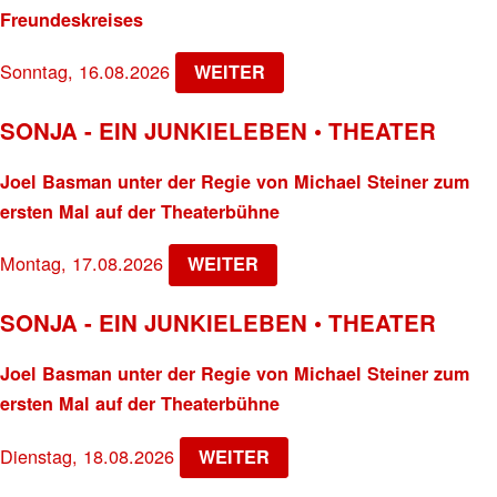
Freundeskreises
Sonntag, 16.08.2026
WEITER
SONJA - EIN JUNKIELEBEN • THEATER
Joel Basman unter der Regie von Michael Steiner zum
ersten Mal auf der Theaterbühne
Montag, 17.08.2026
WEITER
SONJA - EIN JUNKIELEBEN • THEATER
Joel Basman unter der Regie von Michael Steiner zum
ersten Mal auf der Theaterbühne
Dienstag, 18.08.2026
WEITER