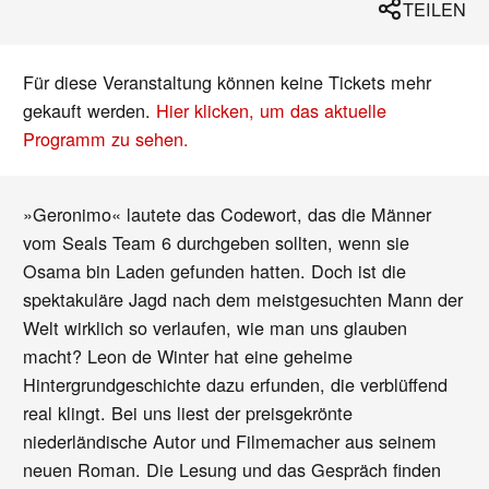
TEILEN
Für diese Veranstaltung können keine Tickets mehr
gekauft werden.
Hier klicken, um das aktuelle
Programm zu sehen.
»Geronimo« lautete das Codewort, das die Männer
vom Seals Team 6 durchgeben sollten, wenn sie
Osama bin Laden gefunden hatten. Doch ist die
spektakuläre Jagd nach dem meistgesuchten Mann der
Welt wirklich so verlaufen, wie man uns glauben
macht? Leon de Winter hat eine geheime
Hintergrundgeschichte dazu erfunden, die verblüffend
real klingt. Bei uns liest der preisgekrönte
niederländische Autor und Filmemacher aus seinem
neuen Roman. Die Lesung und das Gespräch finden