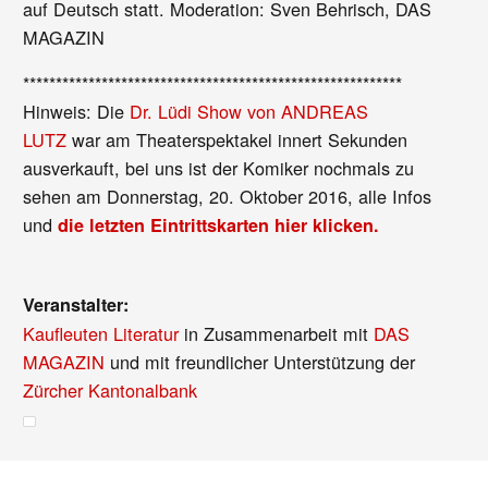
auf Deutsch statt. Moderation: Sven Behrisch, DAS
MAGAZIN
**********************************************************
Hinweis: Die
Dr. Lüdi Show von ANDREAS
LUTZ
war am Theaterspektakel innert Sekunden
ausverkauft, bei uns ist der Komiker nochmals zu
sehen am Donnerstag, 20. Oktober 2016, alle Infos
und
die letzten Eintrittskarten hier klicken.
Veranstalter:
Kaufleuten Literatur
in Zusammenarbeit mit
DAS
MAGAZIN
und mit freundlicher Unterstützung der
Zürcher Kantonalbank