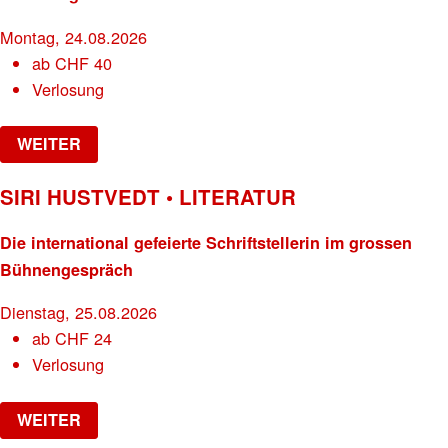
Montag, 24.08.2026
ab
CHF
40
Verlosung
WEITER
SIRI HUSTVEDT • LITERATUR
Die international gefeierte Schriftstellerin im grossen
Bühnengespräch
Dienstag, 25.08.2026
ab
CHF
24
Verlosung
WEITER