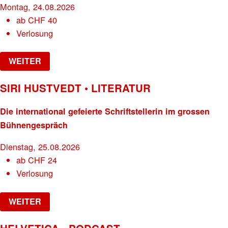
Montag, 24.08.2026
ab
CHF
40
Verlosung
WEITER
SIRI HUSTVEDT • LITERATUR
Die international gefeierte Schriftstellerin im grossen
Bühnengespräch
Dienstag, 25.08.2026
ab
CHF
24
Verlosung
WEITER