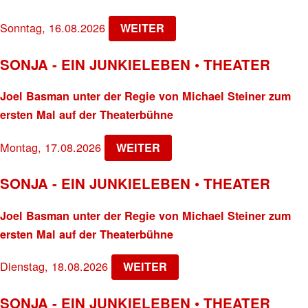
Sonntag, 16.08.2026
WEITER
SONJA - EIN JUNKIELEBEN • THEATER
Joel Basman unter der Regie von Michael Steiner zum
ersten Mal auf der Theaterbühne
Montag, 17.08.2026
WEITER
SONJA - EIN JUNKIELEBEN • THEATER
Joel Basman unter der Regie von Michael Steiner zum
ersten Mal auf der Theaterbühne
Dienstag, 18.08.2026
WEITER
SONJA - EIN JUNKIELEBEN • THEATER