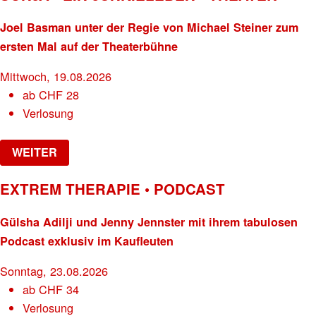
Joel Basman unter der Regie von Michael Steiner zum
ersten Mal auf der Theaterbühne
Mittwoch, 19.08.2026
ab
CHF
28
Verlosung
WEITER
EXTREM THERAPIE • PODCAST
Gülsha Adilji und Jenny Jennster mit ihrem tabulosen
Podcast exklusiv im Kaufleuten
Sonntag, 23.08.2026
ab
CHF
34
Verlosung