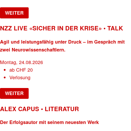
WEITER
NZZ LIVE «SICHER IN DER KRISE» • TALK
Agil und leistungsfähig unter Druck – im Gespräch mit
zwei Neurowissenschaftlern.
Montag, 24.08.2026
ab
CHF
20
Verlosung
WEITER
ALEX CAPUS • LITERATUR
Der Erfolgsautor mit seinem neuesten Werk