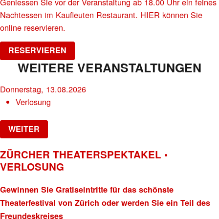
Geniessen Sie vor der Veranstaltung ab 18.00 Uhr ein feines
Nachtessen im Kaufleuten Restaurant. HIER können Sie
online reservieren.
RESERVIEREN
WEITERE VERANSTALTUNGEN
Donnerstag, 13.08.2026
Verlosung
WEITER
ZÜRCHER THEATERSPEKTAKEL •
VERLOSUNG
Gewinnen Sie Gratiseintritte für das schönste
Theaterfestival von Zürich oder werden Sie ein Teil des
Freundeskreises