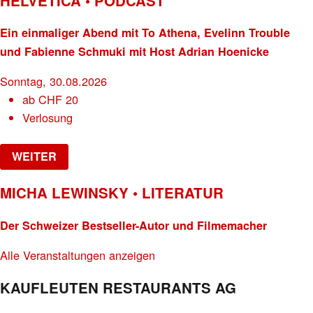
HELVETICA • PODCAST
Ein einmaliger Abend mit To Athena, Evelinn Trouble
und Fabienne Schmuki mit Host Adrian Hoenicke
Sonntag, 30.08.2026
ab
CHF
20
Verlosung
WEITER
MICHA LEWINSKY • LITERATUR
Der Schweizer Bestseller-Autor und Filmemacher
Alle Veranstaltungen anzeigen
KAUFLEUTEN RESTAURANTS AG