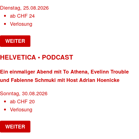
Dienstag, 25.08.2026
ab
CHF
24
Verlosung
WEITER
HELVETICA • PODCAST
Ein einmaliger Abend mit To Athena, Evelinn Trouble
und Fabienne Schmuki mit Host Adrian Hoenicke
Sonntag, 30.08.2026
ab
CHF
20
Verlosung
WEITER