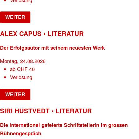
WEITER
ALEX CAPUS • LITERATUR
Der Erfolgsautor mit seinem neuesten Werk
Montag, 24.08.2026
ab
CHF
40
Verlosung
WEITER
SIRI HUSTVEDT • LITERATUR
Die international gefeierte Schriftstellerin im grossen
Bühnengespräch