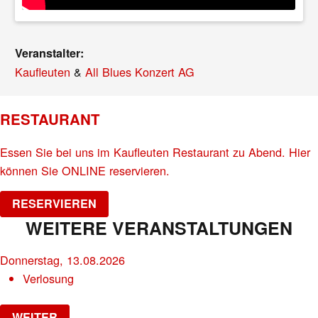
Veranstalter:
Kaufleuten
&
All Blues Konzert AG
RESTAURANT
Essen Sie bei uns im Kaufleuten Restaurant zu Abend. Hier
können Sie ONLINE reservieren.
RESERVIEREN
WEITERE VERANSTALTUNGEN
Donnerstag, 13.08.2026
Verlosung
WEITER