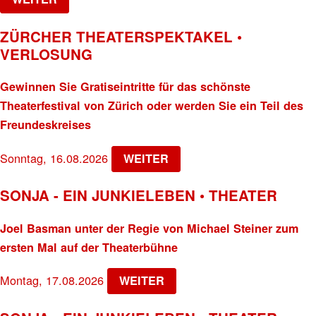
ZÜRCHER THEATERSPEKTAKEL •
VERLOSUNG
Gewinnen Sie Gratiseintritte für das schönste
Theaterfestival von Zürich oder werden Sie ein Teil des
Freundeskreises
Sonntag, 16.08.2026
WEITER
SONJA - EIN JUNKIELEBEN • THEATER
Joel Basman unter der Regie von Michael Steiner zum
ersten Mal auf der Theaterbühne
Montag, 17.08.2026
WEITER