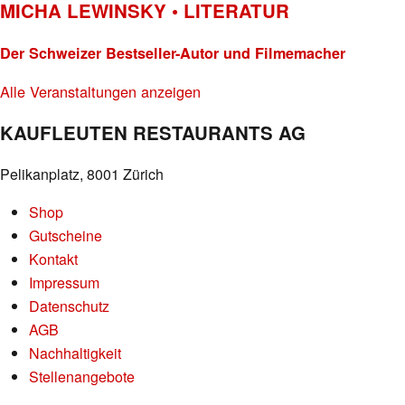
MICHA LEWINSKY • LITERATUR
Der Schweizer Bestseller-Autor und Filmemacher
Alle Veranstaltungen anzeigen
KAUFLEUTEN RESTAURANTS AG
Pelikanplatz, 8001 Zürich
Shop
Gutscheine
Kontakt
Impressum
Datenschutz
AGB
Nachhaltigkeit
Stellenangebote