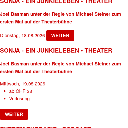
SONJA - EIN JUNKIELEBEN • THEATER
Joel Basman unter der Regie von Michael Steiner zum
ersten Mal auf der Theaterbühne
Dienstag, 18.08.2026
WEITER
SONJA - EIN JUNKIELEBEN • THEATER
Joel Basman unter der Regie von Michael Steiner zum
ersten Mal auf der Theaterbühne
Mittwoch, 19.08.2026
ab
CHF
28
Verlosung
WEITER