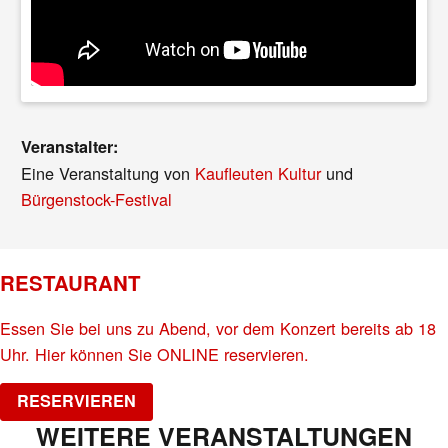
Veranstalter:
Eine Veranstaltung von
Kaufleuten Kultur
und
Bürgenstock-Festival
RESTAURANT
Essen Sie bei uns zu Abend, vor dem Konzert bereits ab 18
Uhr. Hier können Sie ONLINE reservieren.
RESERVIEREN
WEITERE VERANSTALTUNGEN