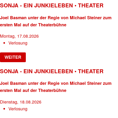
SONJA - EIN JUNKIELEBEN • THEATER
Joel Basman unter der Regie von Michael Steiner zum
ersten Mal auf der Theaterbühne
Montag, 17.08.2026
Verlosung
WEITER
SONJA - EIN JUNKIELEBEN • THEATER
Joel Basman unter der Regie von Michael Steiner zum
ersten Mal auf der Theaterbühne
Dienstag, 18.08.2026
Verlosung