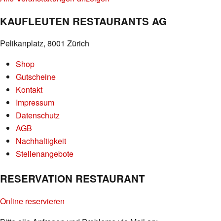
KAUFLEUTEN RESTAURANTS AG
Pelikanplatz, 8001 Zürich
Shop
Gutscheine
Kontakt
Impressum
Datenschutz
AGB
Nachhaltigkeit
Stellenangebote
RESERVATION RESTAURANT
Online reservieren