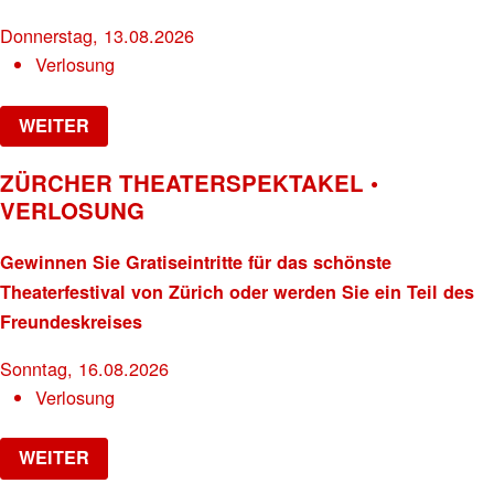
Donnerstag, 13.08.2026
Verlosung
WEITER
ZÜRCHER THEATERSPEKTAKEL •
VERLOSUNG
Gewinnen Sie Gratiseintritte für das schönste
Theaterfestival von Zürich oder werden Sie ein Teil des
Freundeskreises
Sonntag, 16.08.2026
Verlosung
WEITER