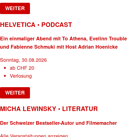
WEITER
HELVETICA • PODCAST
Ein einmaliger Abend mit To Athena, Evelinn Trouble
und Fabienne Schmuki mit Host Adrian Hoenicke
Sonntag, 30.08.2026
ab
CHF
20
Verlosung
WEITER
MICHA LEWINSKY • LITERATUR
Der Schweizer Bestseller-Autor und Filmemacher
Alle Veranstaltungen anzeigen