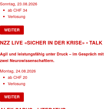
Sonntag, 23.08.2026
ab
CHF
34
Verlosung
WEITER
NZZ LIVE «SICHER IN DER KRISE» • TALK
Agil und leistungsfähig unter Druck – im Gespräch mit
zwei Neurowissenschaftlern.
Montag, 24.08.2026
ab
CHF
20
Verlosung
WEITER