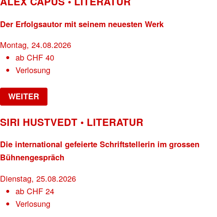
ALEX CAPUS • LITERATUR
Der Erfolgsautor mit seinem neuesten Werk
Montag, 24.08.2026
ab
CHF
40
Verlosung
WEITER
SIRI HUSTVEDT • LITERATUR
Die international gefeierte Schriftstellerin im grossen
Bühnengespräch
Dienstag, 25.08.2026
ab
CHF
24
Verlosung