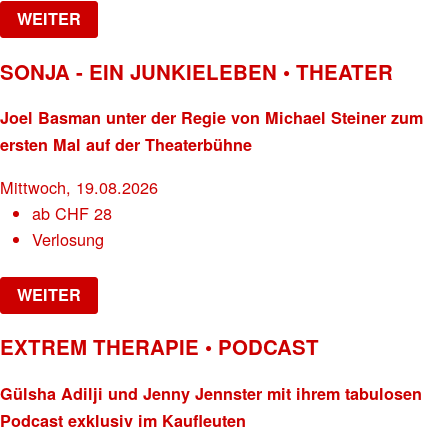
WEITER
SONJA - EIN JUNKIELEBEN • THEATER
Joel Basman unter der Regie von Michael Steiner zum
ersten Mal auf der Theaterbühne
Mittwoch, 19.08.2026
ab
CHF
28
Verlosung
WEITER
EXTREM THERAPIE • PODCAST
Gülsha Adilji und Jenny Jennster mit ihrem tabulosen
Podcast exklusiv im Kaufleuten