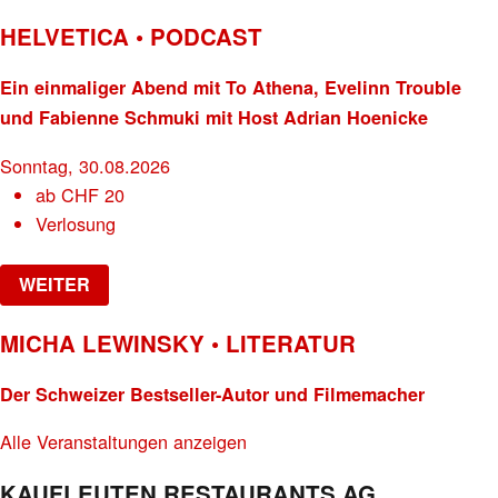
HELVETICA • PODCAST
Ein einmaliger Abend mit To Athena, Evelinn Trouble
und Fabienne Schmuki mit Host Adrian Hoenicke
Sonntag, 30.08.2026
ab
CHF
20
Verlosung
WEITER
MICHA LEWINSKY • LITERATUR
Der Schweizer Bestseller-Autor und Filmemacher
Alle Veranstaltungen anzeigen
KAUFLEUTEN RESTAURANTS AG