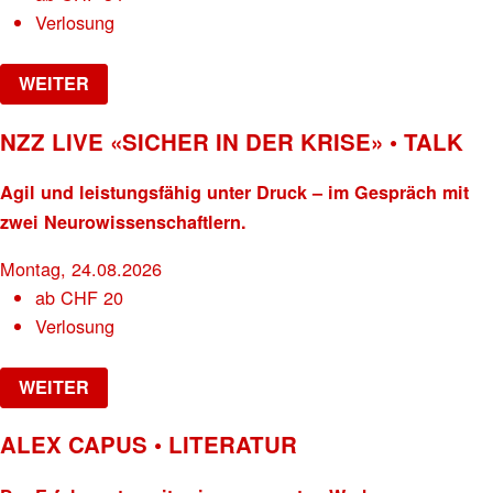
Verlosung
WEITER
NZZ LIVE «SICHER IN DER KRISE» • TALK
Agil und leistungsfähig unter Druck – im Gespräch mit
zwei Neurowissenschaftlern.
Montag, 24.08.2026
ab
CHF
20
Verlosung
WEITER
ALEX CAPUS • LITERATUR