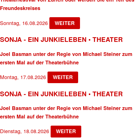
Freundeskreises
Sonntag, 16.08.2026
WEITER
SONJA - EIN JUNKIELEBEN • THEATER
Joel Basman unter der Regie von Michael Steiner zum
ersten Mal auf der Theaterbühne
Montag, 17.08.2026
WEITER
SONJA - EIN JUNKIELEBEN • THEATER
Joel Basman unter der Regie von Michael Steiner zum
ersten Mal auf der Theaterbühne
Dienstag, 18.08.2026
WEITER