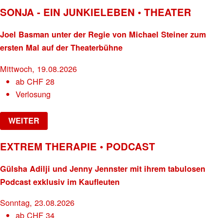
SONJA - EIN JUNKIELEBEN • THEATER
Joel Basman unter der Regie von Michael Steiner zum
ersten Mal auf der Theaterbühne
Mittwoch, 19.08.2026
ab
CHF
28
Verlosung
WEITER
EXTREM THERAPIE • PODCAST
Gülsha Adilji und Jenny Jennster mit ihrem tabulosen
Podcast exklusiv im Kaufleuten
Sonntag, 23.08.2026
ab
CHF
34