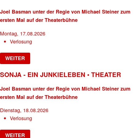
Joel Basman unter der Regie von Michael Steiner zum
ersten Mal auf der Theaterbühne
Montag, 17.08.2026
Verlosung
WEITER
SONJA - EIN JUNKIELEBEN • THEATER
Joel Basman unter der Regie von Michael Steiner zum
ersten Mal auf der Theaterbühne
Dienstag, 18.08.2026
Verlosung
WEITER