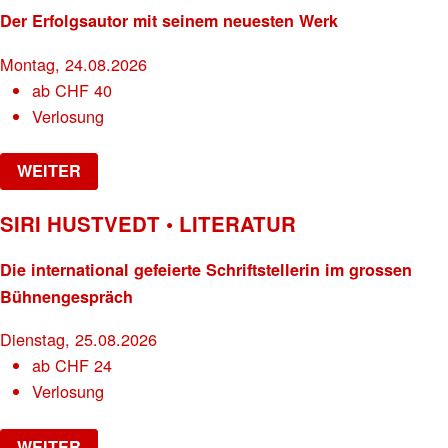
Der Erfolgsautor mit seinem neuesten Werk
Montag, 24.08.2026
ab
CHF
40
Verlosung
WEITER
SIRI HUSTVEDT • LITERATUR
Die international gefeierte Schriftstellerin im grossen
Bühnengespräch
Dienstag, 25.08.2026
ab
CHF
24
Verlosung
WEITER