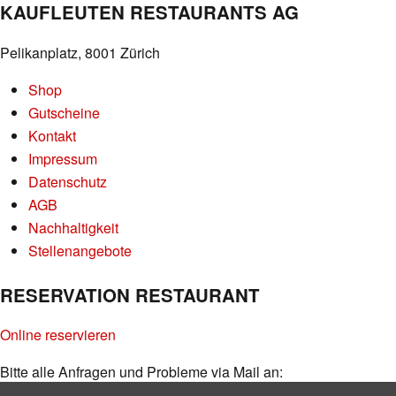
KAUFLEUTEN RESTAURANTS AG
Pelikanplatz, 8001 Zürich
Shop
Gutscheine
Kontakt
Impressum
Datenschutz
AGB
Nachhaltigkeit
Stellenangebote
RESERVATION RESTAURANT
Online reservieren
Bitte alle Anfragen und Probleme via Mail an:
info@kaufleuten.ch