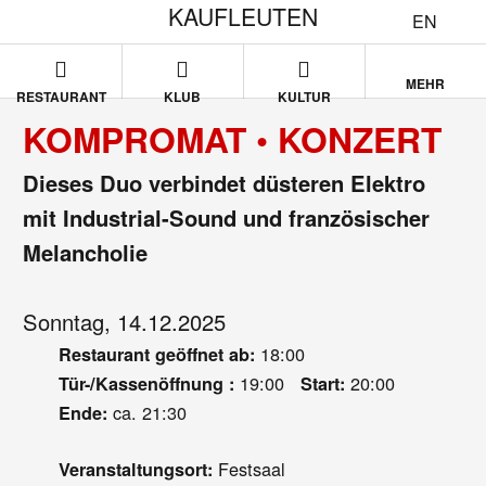
KAUFLEUTEN
EN
MEHR
RESTAURANT
KLUB
KULTUR
KOMPROMAT • KONZERT
Dieses Duo verbindet düsteren Elektro
mit Industrial-Sound und französischer
Melancholie
Sonntag, 14.12.2025
18:00
Restaurant geöffnet ab:
19:00
20:00
Tür-/Kassenöffnung :
Start:
ca. 21:30
Ende:
Festsaal
Veranstaltungsort: