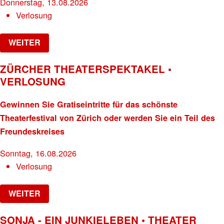
Donnerstag, 13.08.2026
Verlosung
WEITER
ZÜRCHER THEATERSPEKTAKEL •
VERLOSUNG
Gewinnen Sie Gratiseintritte für das schönste
Theaterfestival von Zürich oder werden Sie ein Teil des
Freundeskreises
Sonntag, 16.08.2026
Verlosung
WEITER
SONJA - EIN JUNKIELEBEN • THEATER