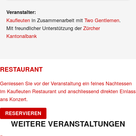
Veranstalter:
Kaufleuten
in Zusammenarbeit mit
Two Gentlemen
.
Mit freundlicher Unterstützung der
Zürcher
Kantonalbank
RESTAURANT
Geniessen Sie vor der Veranstaltung ein feines Nachtessen
im Kaufleuten Restaurant und anschliessend direkten Einlass
ans Konzert.
RESERVIEREN
WEITERE VERANSTALTUNGEN