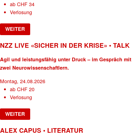
ab
CHF
34
Verlosung
WEITER
NZZ LIVE «SICHER IN DER KRISE» • TALK
Agil und leistungsfähig unter Druck – im Gespräch mit
zwei Neurowissenschaftlern.
Montag, 24.08.2026
ab
CHF
20
Verlosung
WEITER
ALEX CAPUS • LITERATUR