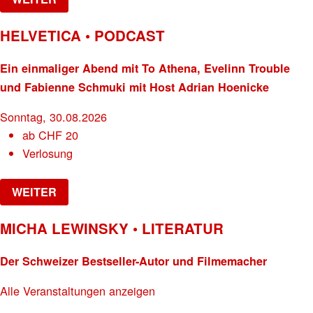
HELVETICA • PODCAST
Ein einmaliger Abend mit To Athena, Evelinn Trouble
und Fabienne Schmuki mit Host Adrian Hoenicke
Sonntag, 30.08.2026
ab
CHF
20
Verlosung
WEITER
MICHA LEWINSKY • LITERATUR
Der Schweizer Bestseller-Autor und Filmemacher
Alle Veranstaltungen anzeigen