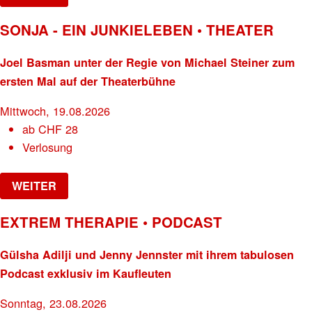
SONJA - EIN JUNKIELEBEN • THEATER
Joel Basman unter der Regie von Michael Steiner zum
ersten Mal auf der Theaterbühne
Mittwoch, 19.08.2026
ab
CHF
28
Verlosung
WEITER
EXTREM THERAPIE • PODCAST
Gülsha Adilji und Jenny Jennster mit ihrem tabulosen
Podcast exklusiv im Kaufleuten
Sonntag, 23.08.2026