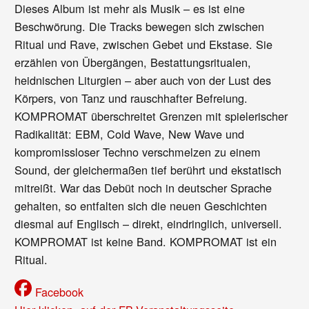
Dieses Album ist mehr als Musik – es ist eine
Beschwörung. Die Tracks bewegen sich zwischen
Ritual und Rave, zwischen Gebet und Ekstase. Sie
erzählen von Übergängen, Bestattungsritualen,
heidnischen Liturgien – aber auch von der Lust des
Körpers, von Tanz und rauschhafter Befreiung.
KOMPROMAT überschreitet Grenzen mit spielerischer
Radikalität: EBM, Cold Wave, New Wave und
kompromissloser Techno verschmelzen zu einem
Sound, der gleichermaßen tief berührt und ekstatisch
mitreißt. War das Debüt noch in deutscher Sprache
gehalten, so entfalten sich die neuen Geschichten
diesmal auf Englisch – direkt, eindringlich, universell.
KOMPROMAT ist keine Band. KOMPROMAT ist ein
Ritual.
Facebook