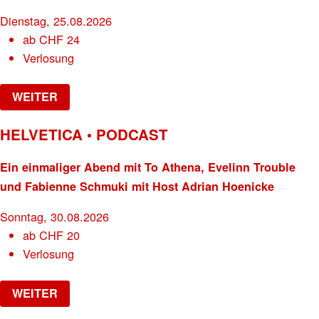
Dienstag, 25.08.2026
ab
CHF
24
Verlosung
WEITER
HELVETICA • PODCAST
Ein einmaliger Abend mit To Athena, Evelinn Trouble
und Fabienne Schmuki mit Host Adrian Hoenicke
Sonntag, 30.08.2026
ab
CHF
20
Verlosung
WEITER