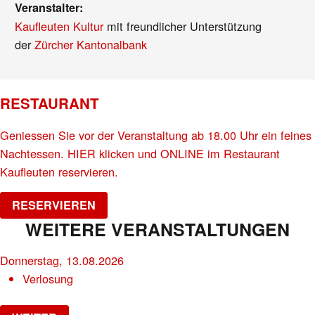
Veranstalter:
Kaufleuten Kultur
mit freundlicher Unterstützung
der
Zürcher Kantonalbank
RESTAURANT
Geniessen Sie vor der Veranstaltung ab 18.00 Uhr ein feines
Nachtessen. HIER klicken und ONLINE im Restaurant
Kaufleuten reservieren.
RESERVIEREN
WEITERE VERANSTALTUNGEN
Donnerstag, 13.08.2026
Verlosung