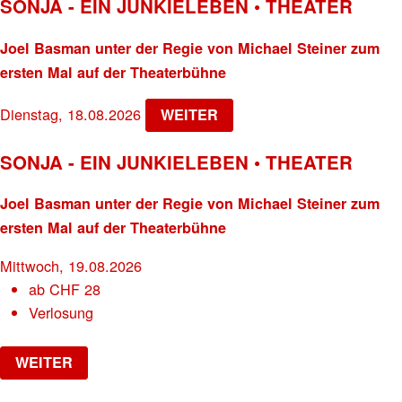
SONJA - EIN JUNKIELEBEN • THEATER
Joel Basman unter der Regie von Michael Steiner zum
ersten Mal auf der Theaterbühne
Dienstag, 18.08.2026
WEITER
SONJA - EIN JUNKIELEBEN • THEATER
Joel Basman unter der Regie von Michael Steiner zum
ersten Mal auf der Theaterbühne
Mittwoch, 19.08.2026
ab
CHF
28
Verlosung
WEITER