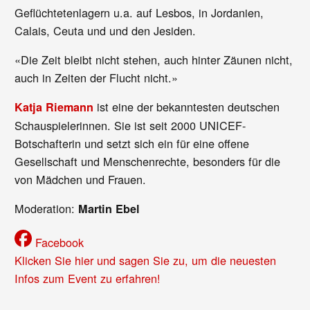
Geflüchtetenlagern u.a. auf Lesbos, in Jordanien,
Calais, Ceuta und und den Jesiden.
«Die Zeit bleibt nicht stehen, auch hinter Zäunen nicht,
auch in Zeiten der Flucht nicht.»
ist eine der bekanntesten deutschen
Katja Riemann
Schauspielerinnen. Sie ist seit 2000 UNICEF-
Botschafterin und setzt sich ein für eine offene
Gesellschaft und Menschenrechte, besonders für die
von Mädchen und Frauen.
Moderation:
Martin Ebel
Facebook
Klicken Sie hier und sagen Sie zu, um die neuesten
Infos zum Event zu erfahren!