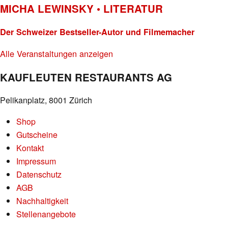
MICHA LEWINSKY • LITERATUR
Der Schweizer Bestseller-Autor und Filmemacher
Alle Veranstaltungen anzeigen
KAUFLEUTEN RESTAURANTS AG
Pelikanplatz, 8001 Zürich
Shop
Gutscheine
Kontakt
Impressum
Datenschutz
AGB
Nachhaltigkeit
Stellenangebote