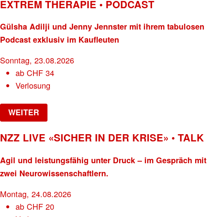
EXTREM THERAPIE • PODCAST
Gülsha Adilji und Jenny Jennster mit ihrem tabulosen
Podcast exklusiv im Kaufleuten
Sonntag, 23.08.2026
ab
CHF
34
Verlosung
WEITER
NZZ LIVE «SICHER IN DER KRISE» • TALK
Agil und leistungsfähig unter Druck – im Gespräch mit
zwei Neurowissenschaftlern.
Montag, 24.08.2026
ab
CHF
20