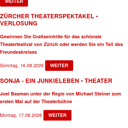
WEITER
ZÜRCHER THEATERSPEKTAKEL •
VERLOSUNG
Gewinnen Sie Gratiseintritte für das schönste
Theaterfestival von Zürich oder werden Sie ein Teil des
Freundeskreises
Sonntag, 16.08.2026
WEITER
SONJA - EIN JUNKIELEBEN • THEATER
Joel Basman unter der Regie von Michael Steiner zum
ersten Mal auf der Theaterbühne
Montag, 17.08.2026
WEITER