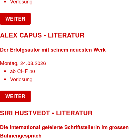
Verlosung
WEITER
ALEX CAPUS • LITERATUR
Der Erfolgsautor mit seinem neuesten Werk
Montag, 24.08.2026
ab
CHF
40
Verlosung
WEITER
SIRI HUSTVEDT • LITERATUR
Die international gefeierte Schriftstellerin im grossen
Bühnengespräch