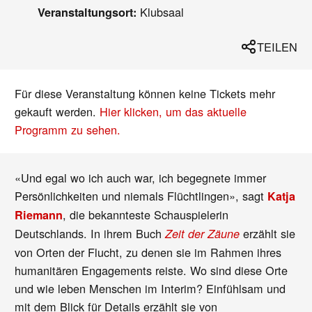
Klubsaal
Veranstaltungsort:
TEILEN
Für diese Veranstaltung können keine Tickets mehr
gekauft werden.
Hier klicken, um das aktuelle
Programm zu sehen.
«Und egal wo ich auch war, ich begegnete immer
Persönlichkeiten und niemals Flüchtlingen», sagt
Katja
, die bekannteste Schauspielerin
Riemann
Deutschlands. In ihrem Buch
erzählt sie
Zeit der Zäune
von Orten der Flucht, zu denen sie im Rahmen ihres
humanitären Engagements reiste. Wo sind diese Orte
und wie leben Menschen im Interim? Einfühlsam und
mit dem Blick für Details erzählt sie von